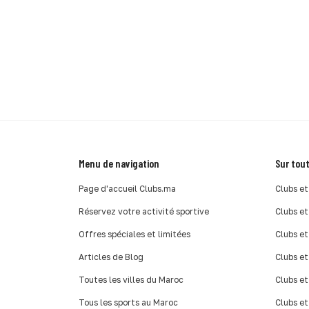
Menu de navigation
Sur tout
Page d'accueil Clubs.ma
Clubs et
Réservez votre activité sportive
Clubs et
Offres spéciales et limitées
Clubs et
Articles de Blog
Clubs et
Toutes les villes du Maroc
Clubs et
Tous les sports au Maroc
Clubs et