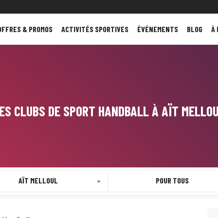
OFFRES & PROMOS
ACTIVITÉS SPORTIVES
ÉVÉNEMENTS
BLOG
À
ES CLUBS DE SPORT HANDBALL À AÏT MELLO
AÏT MELLOUL
POUR TOUS