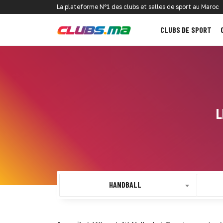
La plateforme N°1 des clubs et salles de sport au Maroc
CLUBS DE SPORT
L
HANDBALL