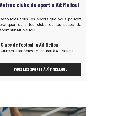
Autres clubs de sport à
Aït Melloul
Découvrez tous les sports que vous pouvez
pratiquer dans les clubs et les salles de
sport sur Aït Melloul.
Clubs de Football à Aït Melloul
Clubs et académies de Football à Aït Melloul
TOUS LES SPORTS À AÏT MELLOUL