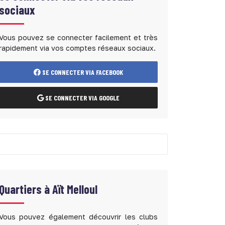
sociaux
Vous pouvez se connecter facilement et très
rapidement via vos comptes réseaux sociaux.
SE CONNECTER VIA FACEBOOK
SE CONNECTER VIA GOOGLE
Quartiers à
Aït Melloul
Vous pouvez également découvrir les clubs