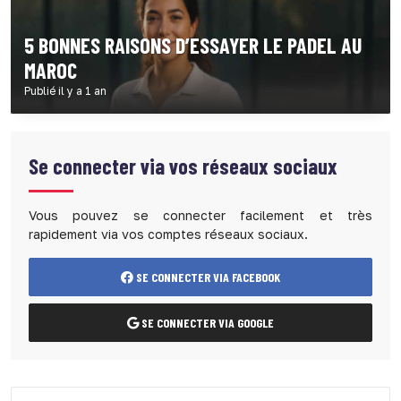
5 BONNES RAISONS D’ESSAYER LE PADEL AU
MAROC
Publié il y a 1 an
Se connecter via vos réseaux sociaux
Vous pouvez se connecter facilement et très
rapidement via vos comptes réseaux sociaux.
SE CONNECTER VIA FACEBOOK
SE CONNECTER VIA GOOGLE