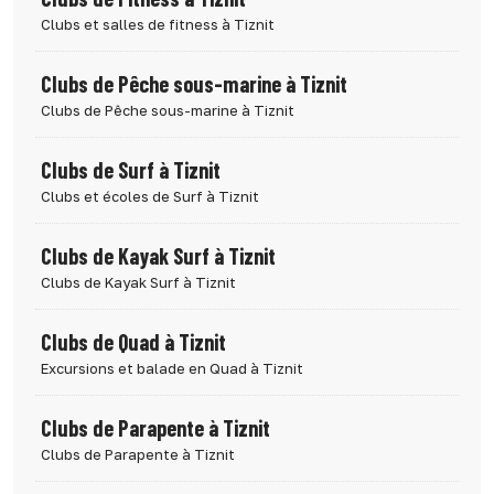
Clubs et salles de fitness à Tiznit
Clubs de Pêche sous-marine à Tiznit
Clubs de Pêche sous-marine à Tiznit
Clubs de Surf à Tiznit
Clubs et écoles de Surf à Tiznit
Clubs de Kayak Surf à Tiznit
Clubs de Kayak Surf à Tiznit
Clubs de Quad à Tiznit
Excursions et balade en Quad à Tiznit
Clubs de Parapente à Tiznit
Clubs de Parapente à Tiznit