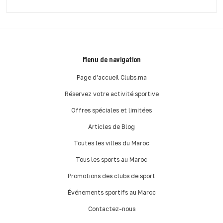
Menu de navigation
Page d'accueil Clubs.ma
Réservez votre activité sportive
Offres spéciales et limitées
Articles de Blog
Toutes les villes du Maroc
Tous les sports au Maroc
Promotions des clubs de sport
Événements sportifs au Maroc
Contactez-nous