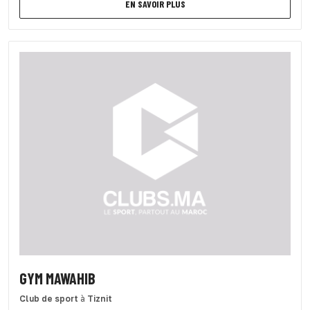
EN SAVOIR PLUS
GYM MAWAHIB
Club de sport
à
Tiznit