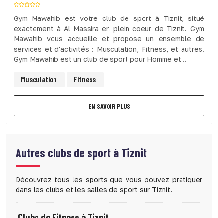
Gym Mawahib est votre club de sport à Tiznit, situé
exactement à Al Massira en plein coeur de Tiznit. Gym
Mawahib vous accueille et propose un ensemble de
services et d'activités : Musculation, Fitness, et autres.
Gym Mawahib est un club de sport pour Homme et...
Musculation
Fitness
EN SAVOIR PLUS
Autres clubs de sport à
Tiznit
Découvrez tous les sports que vous pouvez pratiquer
dans les clubs et les salles de sport sur Tiznit.
Clubs de Fitness à Tiznit