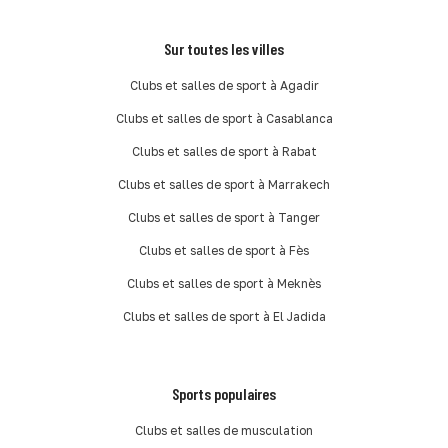
Sur toutes les villes
Clubs et salles de sport à Agadir
Clubs et salles de sport à Casablanca
Clubs et salles de sport à Rabat
Clubs et salles de sport à Marrakech
Clubs et salles de sport à Tanger
Clubs et salles de sport à Fès
Clubs et salles de sport à Meknès
Clubs et salles de sport à El Jadida
Sports populaires
Clubs et salles de musculation