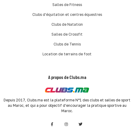
Salles de Fitness
Clubs d'équitation et centres équestres
Clubs de Natation
Salles de Crossfit
Clubs de Tennis
Location de terrains de foot
A propos de Clubs.ma
Depuis 2017, Clubs.ma est la plateforme N°1 des clubs et salles de sport
au Maroc, et qui a pour objectif d'encourager la pratique sportive au
Maroc.