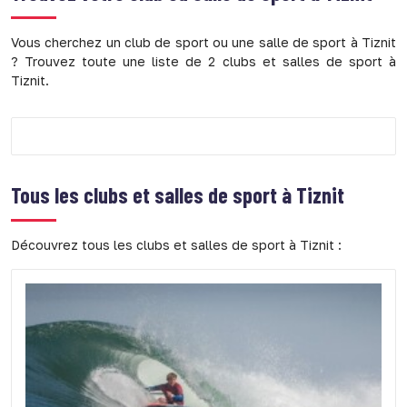
Vous cherchez un club de sport ou une salle de sport à Tiznit
? Trouvez toute une liste de 2 clubs et salles de sport à
Tiznit.
Tous les clubs et salles de sport à Tiznit
Découvrez tous les clubs et salles de sport à Tiznit :