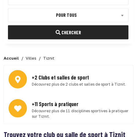
POUR TOUS
CHERCHER
Accueil
Villes
Tiznit
+2 Clubs et salles de sport
Découvrez plus de 2 clubs et salles de sport à Tiznit.
+11 Sports à pratiquer
Découvrez plus de 11 disciplines sportives à pratiquer
sur Tiznit.
Trouvez votre club ou salle de sport à Tiznit