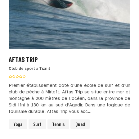
AFTAS TRIP
Club de sport
à
Tiznit
Premier établissement doté d’une école de surf et d’un
club de pêche à Mirleft, Aftas Trip se situe entre mer et
montagne à 200 mètres de l’océan, dans la province de
Sidi Ifni à 130 km au sud d’Agadir. Dans une logique de
tourisme durable, Aftas Trip vous acc...
Yoga
Surf
Tennis
Quad