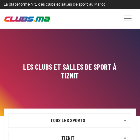
La plateforme N°1 des clubs et salles de sport au Maroc
LES CLUBS ET SALLES DE SPORT À
TIZNIT
TOUS LES SPORTS
TIZNIT