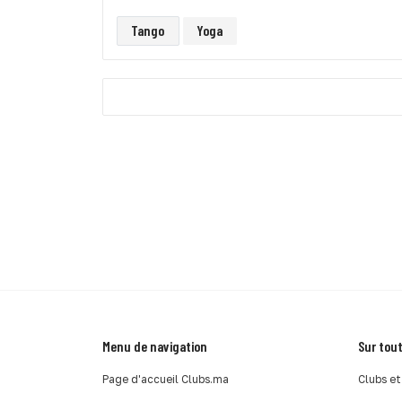
Tango
Yoga
Menu de navigation
Sur tout
Page d'accueil Clubs.ma
Clubs et