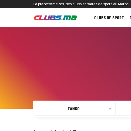
La plateforme N°1 des clubs et salles de sport au Maroc
CLUBS DE SPORT
TANGO