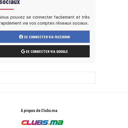
sociaux
Vous pouvez se connecter facilement et très
rapidement via vos comptes réseaux sociaux.
SE CONNECTER VIA FACEBOOK
SE CONNECTER VIA GOOGLE
A propos de Clubs.ma