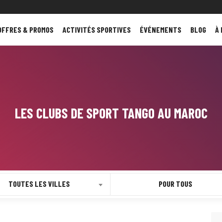
OFFRES & PROMOS
ACTIVITÉS SPORTIVES
ÉVÉNEMENTS
BLOG
À
LES CLUBS DE SPORT TANGO AU MAROC
TOUTES LES VILLES
POUR TOUS