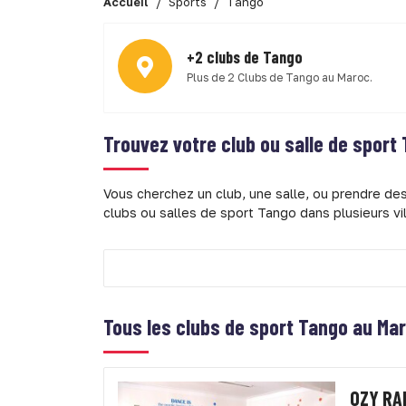
Accueil
Sports
Tango
+2 clubs de Tango
Plus de 2 Clubs de Tango au Maroc.
Trouvez votre club ou salle de sport
Vous cherchez un club, une salle, ou prendre de
clubs ou salles de sport Tango dans plusieurs vi
Tous les clubs de sport Tango au Ma
OZY RA