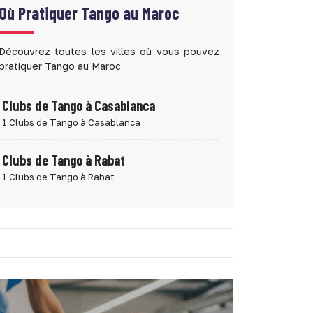
Où Pratiquer
Tango au Maroc
Découvrez toutes les villes où vous pouvez
pratiquer Tango au Maroc
Clubs de Tango à Casablanca
1 Clubs de Tango à Casablanca
Clubs de Tango à Rabat
1 Clubs de Tango à Rabat