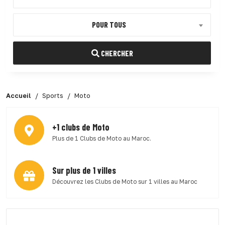
POUR TOUS
CHERCHER
Accueil
Sports
Moto
+1 clubs de Moto
Plus de 1 Clubs de Moto au Maroc.
Sur plus de 1 villes
Découvrez les Clubs de Moto sur 1 villes au Maroc