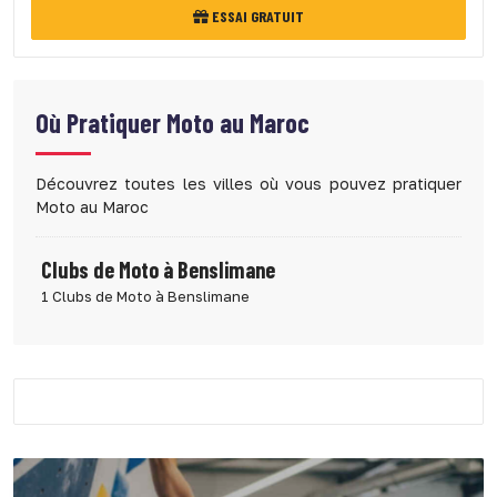
ESSAI GRATUIT
Où Pratiquer
Moto au Maroc
Découvrez toutes les villes où vous pouvez pratiquer
Moto au Maroc
Clubs de Moto à Benslimane
1 Clubs de Moto à Benslimane