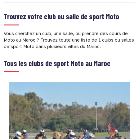
Trouvez votre club ou salle de sport
Moto
Vous cherchez un club, une salle, ou prendre des cours de
Moto au Maroc ? Trouvez toute une liste de 1 clubs ou salles
de sport Moto dans plusieurs villes du Maroc.
Tous les clubs de sport Moto au Maroc