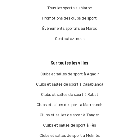
Tous les sports au Maroc
Promotions des clubs de sport
Événements sportifs au Maroc
Contactez-nous
Sur toutes les villes
Clubs et salles de sport à Agadir
Clubs et salles de sport à Casablanca
Clubs et salles de sport à Rabat
Clubs et salles de sport à Marrakech
Clubs et salles de sport à Tanger
Clubs et salles de sport à Fès
Clubs et salles de sport à Meknès