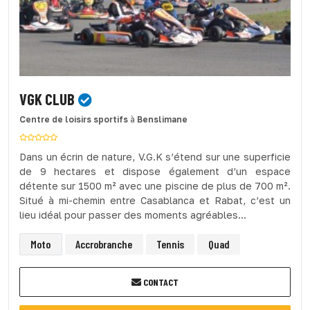
VGK CLUB
Centre de loisirs sportifs
à
Benslimane
Dans un écrin de nature, V.G.K s’étend sur une superficie
de 9 hectares et dispose également d’un espace
détente sur 1500 m² avec une piscine de plus de 700 m².
Situé à mi-chemin entre Casablanca et Rabat, c’est un
lieu idéal pour passer des moments agréables...
Moto
Accrobranche
Tennis
Quad
CONTACT