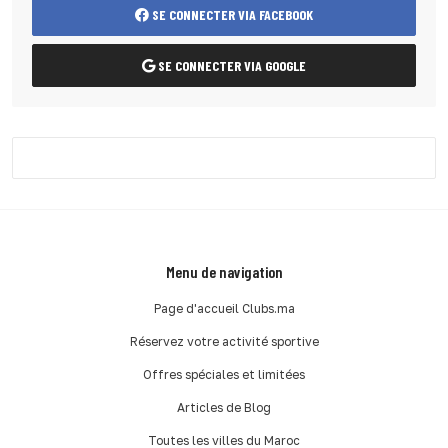
SE CONNECTER VIA FACEBOOK
SE CONNECTER VIA GOOGLE
Menu de navigation
Page d'accueil Clubs.ma
Réservez votre activité sportive
Offres spéciales et limitées
Articles de Blog
Toutes les villes du Maroc