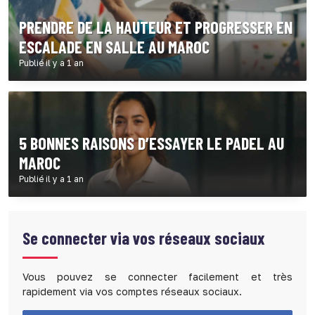
PRENDRE DE LA HAUTEUR ET PROGRESSER EN
ESCALADE EN SALLE AU MAROC
Publié il y a 1 an
5 BONNES RAISONS D’ESSAYER LE PADEL AU
MAROC
Publié il y a 1 an
Se connecter via vos réseaux sociaux
Vous pouvez se connecter facilement et très
rapidement via vos comptes réseaux sociaux.