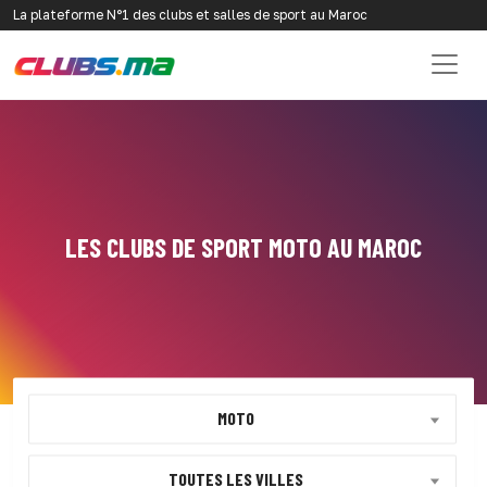
La plateforme N°1 des clubs et salles de sport au Maroc
LES CLUBS DE SPORT MOTO AU MAROC
MOTO
TOUTES LES VILLES