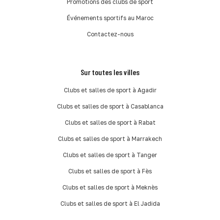
Promotions des clubs de sport
Événements sportifs au Maroc
Contactez-nous
Sur toutes les villes
Clubs et salles de sport à Agadir
Clubs et salles de sport à Casablanca
Clubs et salles de sport à Rabat
Clubs et salles de sport à Marrakech
Clubs et salles de sport à Tanger
Clubs et salles de sport à Fès
Clubs et salles de sport à Meknès
Clubs et salles de sport à El Jadida