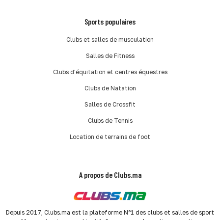
Sports populaires
Clubs et salles de musculation
Salles de Fitness
Clubs d'équitation et centres équestres
Clubs de Natation
Salles de Crossfit
Clubs de Tennis
Location de terrains de foot
A propos de Clubs.ma
Depuis 2017, Clubs.ma est la plateforme N°1 des clubs et salles de sport