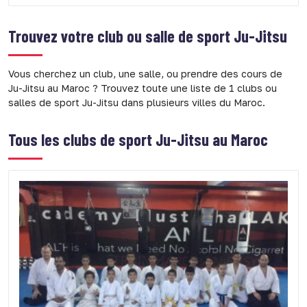
Trouvez votre club ou salle de sport
Ju-Jitsu
Vous cherchez un club, une salle, ou prendre des cours de
Ju-Jitsu au Maroc ? Trouvez toute une liste de 1 clubs ou
salles de sport Ju-Jitsu dans plusieurs villes du Maroc.
Tous les clubs de sport Ju-Jitsu au Maroc