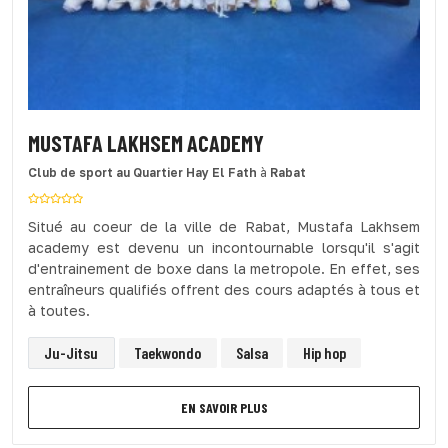
MUSTAFA LAKHSEM ACADEMY
Club de sport
au Quartier Hay El Fath
à
Rabat
Situé au coeur de la ville de Rabat, Mustafa Lakhsem
academy est devenu un incontournable lorsqu'il s'agit
d'entrainement de boxe dans la metropole. En effet, ses
entraîneurs qualifiés offrent des cours adaptés à tous et
à toutes.
Ju-Jitsu
Taekwondo
Salsa
Hip hop
EN SAVOIR PLUS