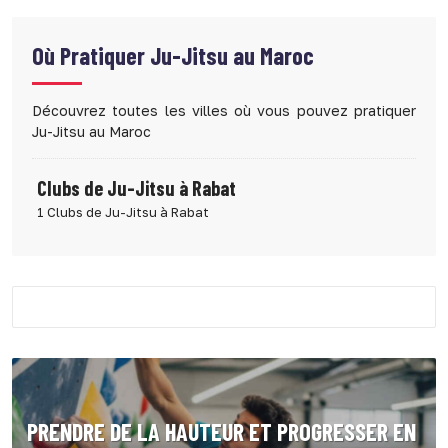
Où Pratiquer
Ju-Jitsu au Maroc
Découvrez toutes les villes où vous pouvez pratiquer
Ju-Jitsu au Maroc
Clubs de Ju-Jitsu à Rabat
1 Clubs de Ju-Jitsu à Rabat
PRENDRE DE LA HAUTEUR ET PROGRESSER EN