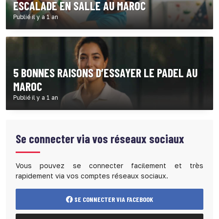
ESCALADE EN SALLE AU MAROC
Publié il y a 1 an
5 BONNES RAISONS D’ESSAYER LE PADEL AU
MAROC
Publié il y a 1 an
Se connecter via vos réseaux sociaux
Vous pouvez se connecter facilement et très
rapidement via vos comptes réseaux sociaux.
SE CONNECTER VIA FACEBOOK