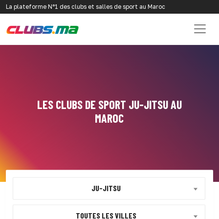
La plateforme N°1 des clubs et salles de sport au Maroc
LES CLUBS DE SPORT JU-JITSU AU
MAROC
JU-JITSU
TOUTES LES VILLES