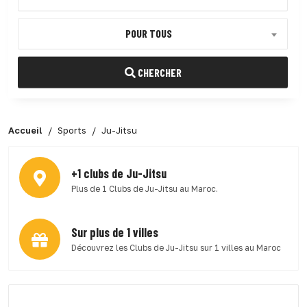
POUR TOUS
CHERCHER
Accueil
Sports
Ju-Jitsu
+1 clubs de Ju-Jitsu
Plus de 1 Clubs de Ju-Jitsu au Maroc.
Sur plus de 1 villes
Découvrez les Clubs de Ju-Jitsu sur 1 villes au Maroc