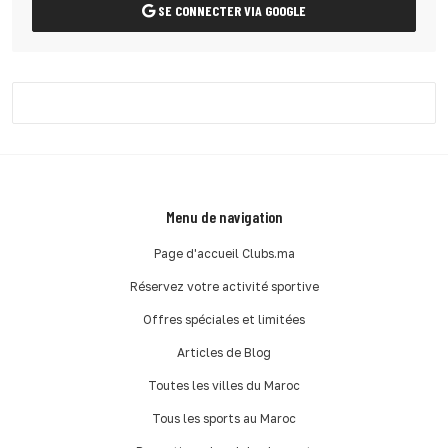
SE CONNECTER VIA GOOGLE
Menu de navigation
Page d'accueil Clubs.ma
Réservez votre activité sportive
Offres spéciales et limitées
Articles de Blog
Toutes les villes du Maroc
Tous les sports au Maroc