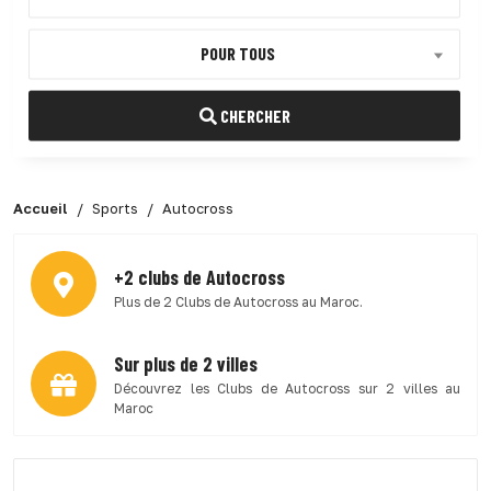
POUR TOUS
CHERCHER
Accueil
Sports
Autocross
+2 clubs de Autocross
Plus de 2 Clubs de Autocross au Maroc.
Sur plus de 2 villes
Découvrez les Clubs de Autocross sur 2 villes au
Maroc