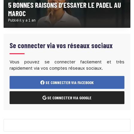
5 BONNES RAISONS D’ESSAYER LE PADEL AU
MAROC
Publié il y a 1 an
Se connecter via vos réseaux sociaux
Vous pouvez se connecter facilement et très
rapidement via vos comptes réseaux sociaux.
SE CONNECTER VIA FACEBOOK
SE CONNECTER VIA GOOGLE