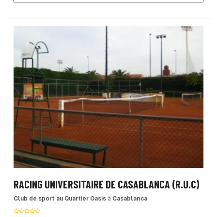
RACING UNIVERSITAIRE DE CASABLANCA (R.U.C)
Club de sport
au Quartier Oasis
à
Casablanca