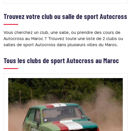
Trouvez votre club ou salle de sport
Autocross
Vous cherchez un club, une salle, ou prendre des cours de
Autocross au Maroc ? Trouvez toute une liste de 2 clubs ou
salles de sport Autocross dans plusieurs villes du Maroc.
Tous les clubs de sport Autocross au Maroc