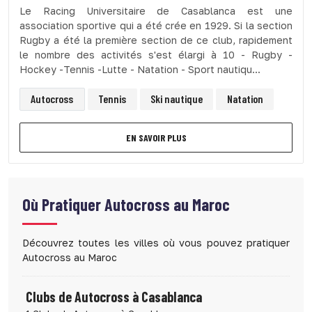
Le Racing Universitaire de Casablanca est une
association sportive qui a été crée en 1929. Si la section
Rugby a été la première section de ce club, rapidement
le nombre des activités s'est élargi à 10 - Rugby -
Hockey -Tennis -Lutte - Natation - Sport nautiqu...
Autocross
Tennis
Ski nautique
Natation
EN SAVOIR PLUS
Où Pratiquer
Autocross au Maroc
Découvrez toutes les villes où vous pouvez pratiquer
Autocross au Maroc
Clubs de Autocross à Casablanca