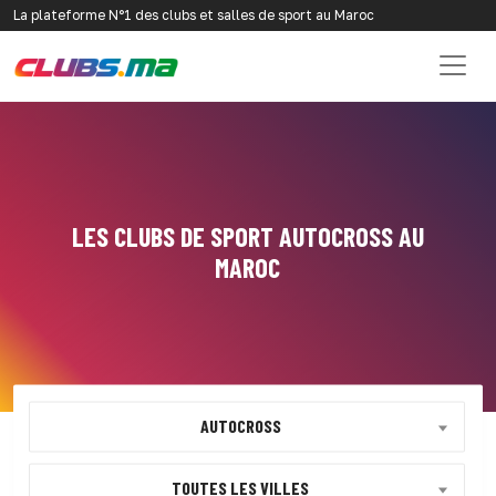
La plateforme N°1 des clubs et salles de sport au Maroc
LES CLUBS DE SPORT AUTOCROSS AU
MAROC
AUTOCROSS
TOUTES LES VILLES