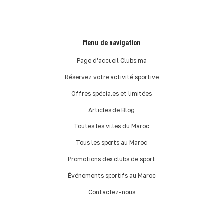
Menu de navigation
Page d'accueil Clubs.ma
Réservez votre activité sportive
Offres spéciales et limitées
Articles de Blog
Toutes les villes du Maroc
Tous les sports au Maroc
Promotions des clubs de sport
Événements sportifs au Maroc
Contactez-nous