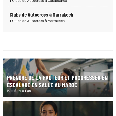
1 Clubs de Autocross à Casablanca
Clubs de Autocross à Marrakech
1 Clubs de Autocross à Marrakech
PRENDRE DE LA HAUTEUR ET PROGRESSER EN
ESCALADE EN SALLE AU MAROC
Publié il y a 1 an