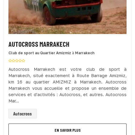
AUTOCROSS MARRAKECH
Club de sport
au Quartier Amizmiz
à
Marrakech
Autocross Marrakech est votre club de sport à
Marrakech, situé exactement à Route Barrage Amizmiz,
km 16 au quartier AMIZMIZ à Marrakech. Autocross
Marrakech vous accueille et propose un ensemble de
services et d'activités : Autocross, et autres. Autocross
Mar...
Autocross
EN SAVOIR PLUS