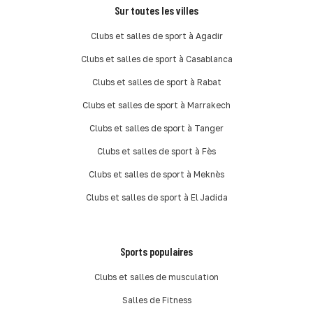
Sur toutes les villes
Clubs et salles de sport à Agadir
Clubs et salles de sport à Casablanca
Clubs et salles de sport à Rabat
Clubs et salles de sport à Marrakech
Clubs et salles de sport à Tanger
Clubs et salles de sport à Fès
Clubs et salles de sport à Meknès
Clubs et salles de sport à El Jadida
Sports populaires
Clubs et salles de musculation
Salles de Fitness