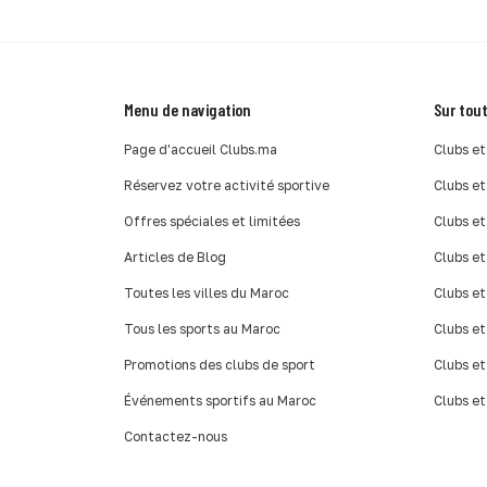
Menu de navigation
Sur tout
Page d'accueil Clubs.ma
Clubs et
Réservez votre activité sportive
Clubs et
Offres spéciales et limitées
Clubs et
Articles de Blog
Clubs et
Toutes les villes du Maroc
Clubs et
Tous les sports au Maroc
Clubs et
Promotions des clubs de sport
Clubs et
Événements sportifs au Maroc
Clubs et
Contactez-nous