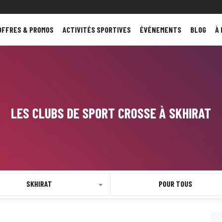
OFFRES & PROMOS
ACTIVITÉS SPORTIVES
ÉVÉNEMENTS
BLOG
À
LES CLUBS DE SPORT CROSSE À SKHIRAT
SKHIRAT
POUR TOUS