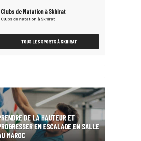
Clubs de Natation à Skhirat
Clubs de natation à Skhirat
TOUS LES SPORTS À SKHIRAT
PRENDRE DE LA HAUTEUR ET
PROGRESSER EN ESCALADE EN SALLE
AU MAROC