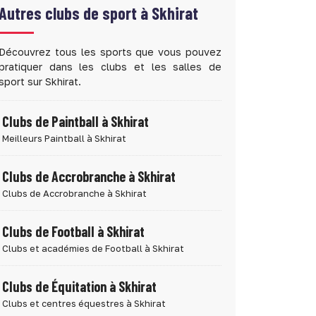
Autres clubs de sport à
Skhirat
Découvrez tous les sports que vous pouvez
pratiquer dans les clubs et les salles de
sport sur Skhirat.
Clubs de Paintball à Skhirat
Meilleurs Paintball à Skhirat
Clubs de Accrobranche à Skhirat
Clubs de Accrobranche à Skhirat
Clubs de Football à Skhirat
Clubs et académies de Football à Skhirat
Clubs de Équitation à Skhirat
Clubs et centres équestres à Skhirat