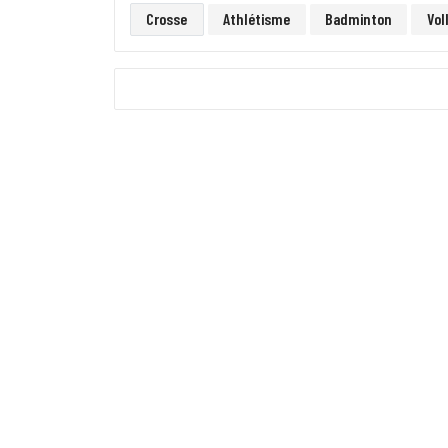
Crosse
Athlétisme
Badminton
Vol