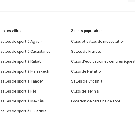
es les villes
Sports populaires
 salles de sport à Agadir
Clubs et salles de musculation
 salles de sport à Casablanca
Salles de Fitness
 salles de sport à Rabat
Clubs d'équitation et centres éques
 salles de sport à Marrakech
Clubs de Natation
 salles de sport à Tanger
Salles de Crossfit
 salles de sport à Fès
Clubs de Tennis
 salles de sport à Meknès
Location de terrains de foot
 salles de sport à El Jadida