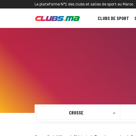
La plateforme N°1 des clubs et salles de sport au Maroc
CLUBS DE SPORT
CROSSE