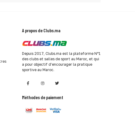
A propos de Clubs.ma
Depuis 2017, Clubs.ma est la plateforme N°1
des clubs et salles de sport au Maroc, et qui
tres
a pour objectif d'encourager la pratique
sportive au Maroc.
Méthodes de paiement