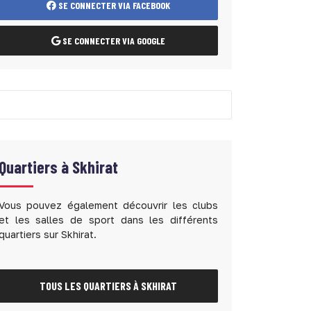
SE CONNECTER VIA FACEBOOK
SE CONNECTER VIA GOOGLE
Quartiers à
Skhirat
Vous pouvez également découvrir les clubs
et les salles de sport dans les différents
quartiers sur Skhirat.
TOUS LES QUARTIERS À SKHIRAT