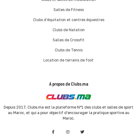
Salles de Fitness
Clubs d'équitation et centres équestres
Clubs de Natation
Salles de Crossfit
Clubs de Tennis
Location de terrains de foot
A propos de Clubs.ma
Depuis 2017, Clubs.ma est la plateforme N°1 des clubs et salles de sport
au Maroc, et qui a pour objectif d'encourager la pratique sportive au
Maroc.