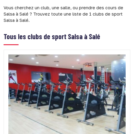
Vous cherchez un club, une salle, ou prendre des cours de
Salsa à Salé ? Trouvez toute une liste de 1 clubs de sport
Salsa à Salé.
Tous les clubs de sport
Salsa à Salé