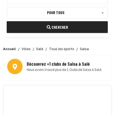
POUR TOUS
CHERCHER
Accueil
Villes
Salé
Tous les sports
Salsa
Découvrez +1 clubs de Salsa à Salé
Nous avons trouvé plus de 1 Clubs de Salsa à Salé.