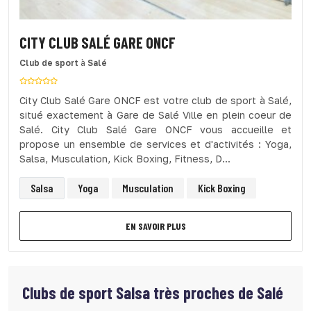
CITY CLUB SALÉ GARE ONCF
Club de sport
à
Salé
City Club Salé Gare ONCF est votre club de sport à Salé,
situé exactement à Gare de Salé Ville en plein coeur de
Salé. City Club Salé Gare ONCF vous accueille et
propose un ensemble de services et d'activités : Yoga,
Salsa, Musculation, Kick Boxing, Fitness, D...
Salsa
Yoga
Musculation
Kick Boxing
EN SAVOIR PLUS
Clubs de sport
Salsa très proches de Salé