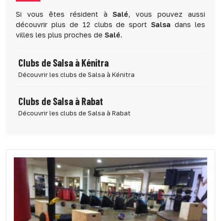
Si vous êtes résident à
Salé
, vous pouvez aussi
découvrir plus de 12 clubs de sport
Salsa
dans les
villes les plus proches de
Salé
.
Clubs de Salsa à Kénitra
Découvrir les clubs de Salsa à Kénitra
Clubs de Salsa à Rabat
Découvrir les clubs de Salsa à Rabat