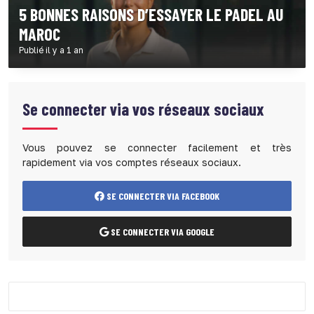
5 BONNES RAISONS D’ESSAYER LE PADEL AU
MAROC
Publié il y a 1 an
Se connecter via vos réseaux sociaux
Vous pouvez se connecter facilement et très
rapidement via vos comptes réseaux sociaux.
SE CONNECTER VIA FACEBOOK
SE CONNECTER VIA GOOGLE