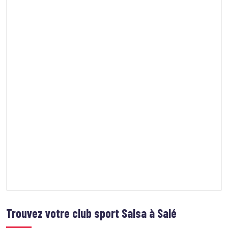
Trouvez votre club sport
Salsa à Salé