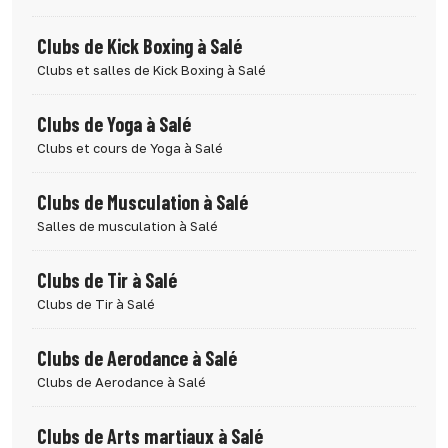
Clubs de Kick Boxing à Salé
Clubs et salles de Kick Boxing à Salé
Clubs de Yoga à Salé
Clubs et cours de Yoga à Salé
Clubs de Musculation à Salé
Salles de musculation à Salé
Clubs de Tir à Salé
Clubs de Tir à Salé
Clubs de Aerodance à Salé
Clubs de Aerodance à Salé
Clubs de Arts martiaux à Salé