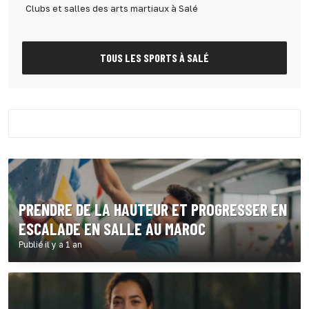
Clubs et salles des arts martiaux à Salé
TOUS LES SPORTS À SALÉ
PRENDRE DE LA HAUTEUR ET PROGRESSER EN
ESCALADE EN SALLE AU MAROC
Publié il y a 1 an