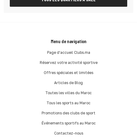
Menu de navigation
Page d'accueil Clubs.ma
Réservez votre activité sportive
Offres spéciales et limitées
Articles de Blog
Toutes les villes du Maroc
Tous les sports au Maroc
Promotions des clubs de sport
Événements sportifs au Maroc
Contactez-nous