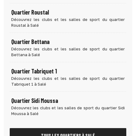
Quartier Roustal
Découvrez les clubs et les salles de sport du quartier
Roustal à Salé
Quartier Bettana
Découvrez les clubs et les salles de sport du quartier
Bettana à Salé
Quartier Tabriquet 1
Découvrez les clubs et les salles de sport du quartier
Tabriquet 1 à Salé
Quartier Sidi Moussa
Découvrez les clubs et les salles de sport du quartier Sidi
Moussa à Salé
TOUS LES QUARTIERS À SALÉ