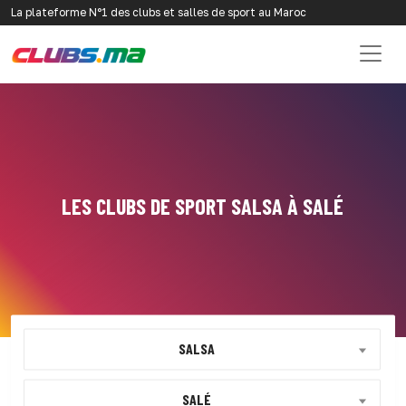
La plateforme N°1 des clubs et salles de sport au Maroc
LES CLUBS DE SPORT SALSA À SALÉ
SALSA
SALÉ