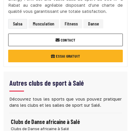
Rabat au cadre agréable disposant d'une charte de
qualité vous garantissant une totale satisfaction.
Salsa
Musculation
Fitness
Danse
CONTACT
ESSAI GRATUIT
Autres clubs de sport à
Salé
Découvrez tous les sports que vous pouvez pratiquer
dans les clubs et les salles de sport sur Salé.
Clubs de Danse africaine à Salé
Clubs de Danse africaine à Salé