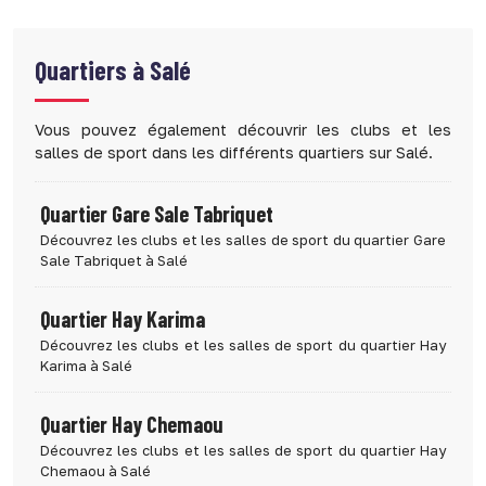
Quartiers à
Salé
Vous pouvez également découvrir les clubs et les
salles de sport dans les différents quartiers sur Salé.
Quartier Gare Sale Tabriquet
Découvrez les clubs et les salles de sport du quartier Gare
Sale Tabriquet à Salé
Quartier Hay Karima
Découvrez les clubs et les salles de sport du quartier Hay
Karima à Salé
Quartier Hay Chemaou
Découvrez les clubs et les salles de sport du quartier Hay
Chemaou à Salé