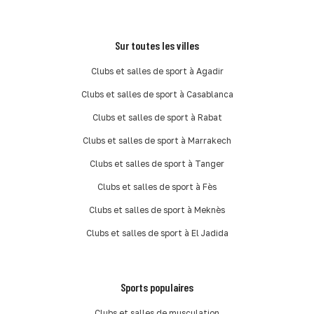
Sur toutes les villes
Clubs et salles de sport à Agadir
Clubs et salles de sport à Casablanca
Clubs et salles de sport à Rabat
Clubs et salles de sport à Marrakech
Clubs et salles de sport à Tanger
Clubs et salles de sport à Fès
Clubs et salles de sport à Meknès
Clubs et salles de sport à El Jadida
Sports populaires
Clubs et salles de musculation