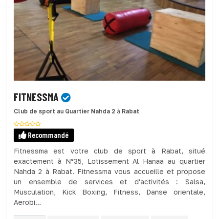
FITNESSMA
Club de sport
au Quartier Nahda 2
à
Rabat
Recommandé
Fitnessma est votre club de sport à Rabat, situé
exactement à N°35, Lotissement Al Hanaa au quartier
Nahda 2 à Rabat. Fitnessma vous accueille et propose
un ensemble de services et d'activités : Salsa,
Musculation, Kick Boxing, Fitness, Danse orientale,
Aerobi...