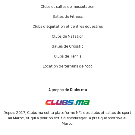
Clubs et salles de musculation
Salles de Fitness
Clubs d'équitation et centres équestres
Clubs de Natation
Salles de Crossfit
Clubs de Tennis
Location de terrains de foot
A propos de Clubs.ma
Depuis 2017, Clubs.ma est la plateforme N°1 des clubs et salles de sport
au Maroc, et qui a pour objectif d'encourager la pratique sportive au
Maroc.