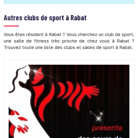
Autres clubs de sport à
Rabat
Vous êtes résident à Rabat ? Vous cherchez un club de sport,
une salle de fitness très proche de chez vous à Rabat ?
Trouvez toute une liste des clubs et salles de sport à Rabat.