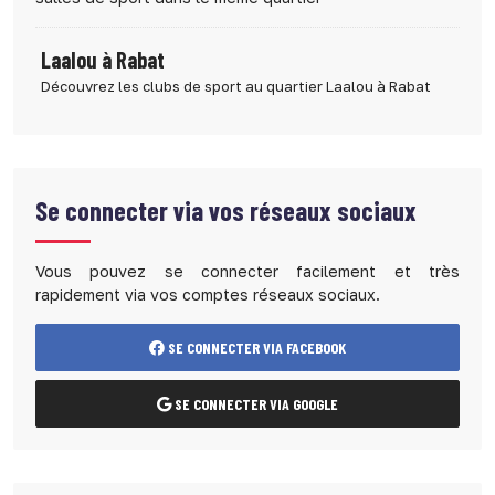
Laalou à Rabat
Découvrez les clubs de sport au quartier Laalou à Rabat
Se connecter via vos réseaux sociaux
Vous pouvez se connecter facilement et très
rapidement via vos comptes réseaux sociaux.
SE CONNECTER VIA FACEBOOK
SE CONNECTER VIA GOOGLE