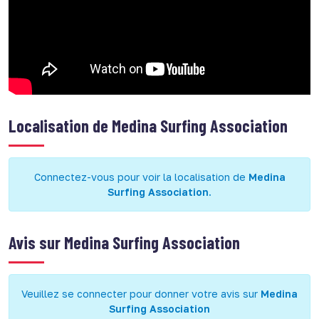
Localisation de
Medina Surfing Association
Connectez-vous pour voir la localisation de
Medina
Surfing Association
.
Avis sur
Medina Surfing Association
Veuillez se connecter pour donner votre avis sur
Medina
Surfing Association