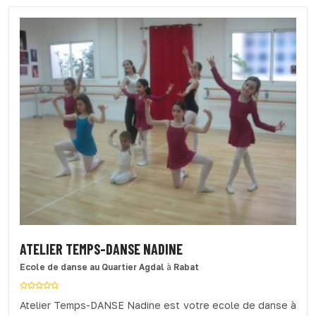
ATELIER TEMPS-DANSE NADINE
Ecole de danse
au Quartier Agdal
à
Rabat
Atelier Temps-DANSE Nadine est votre ecole de danse à