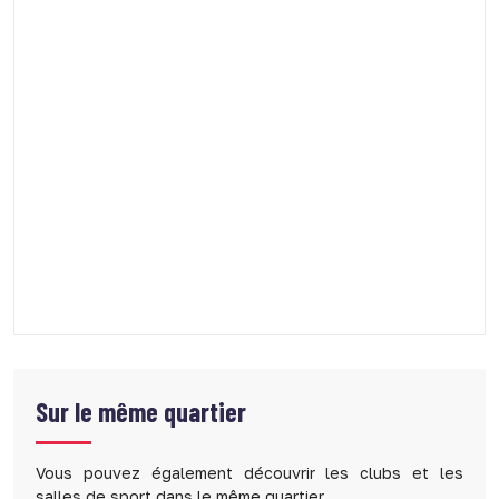
Sur le même quartier
Vous pouvez également découvrir les clubs et les
salles de sport dans le même quartier