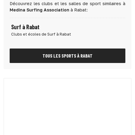
Découvrez les clubs et les salles de sport similaires à
Medina Surfing Association
à Rabat:
Surf à Rabat
Clubs et écoles de Surf à Rabat
TOUS LES SPORTS À RABAT