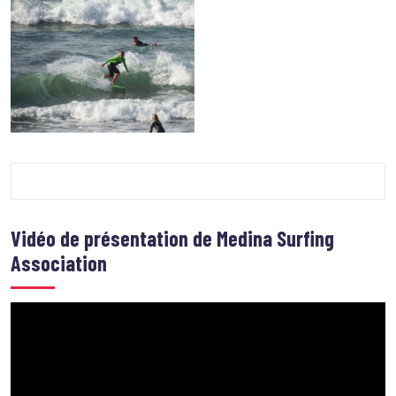
Vidéo de présentation de
Medina Surfing
Association