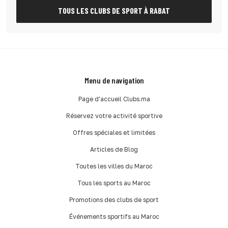
TOUS LES CLUBS DE SPORT À RABAT
Menu de navigation
Page d'accueil Clubs.ma
Réservez votre activité sportive
Offres spéciales et limitées
Articles de Blog
Toutes les villes du Maroc
Tous les sports au Maroc
Promotions des clubs de sport
Événements sportifs au Maroc