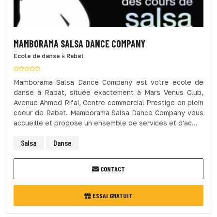
MAMBORAMA SALSA DANCE COMPANY
Ecole de danse
à
Rabat
Mamborama Salsa Dance Company est votre ecole de
danse à Rabat, située exactement à Mars Venus Club,
Avenue Ahmed Rifai, Centre commercial Prestige en plein
coeur de Rabat. Mamborama Salsa Dance Company vous
accueille et propose un ensemble de services et d'ac...
Salsa
Danse
CONTACT
ESSAI GRATUIT