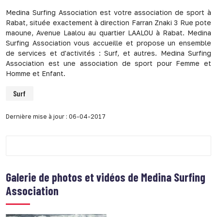
Medina Surfing Association est votre association de sport à
Rabat, située exactement à direction Farran Znaki 3 Rue pote
maoune, Avenue Laalou au quartier LAALOU à Rabat. Medina
Surfing Association vous accueille et propose un ensemble
de services et d'activités : Surf, et autres. Medina Surfing
Association est une association de sport pour Femme et
Homme et Enfant.
Surf
Dernière mise à jour : 06-04-2017
Galerie de photos et vidéos de
Medina Surfing
Association