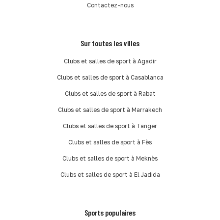
Contactez-nous
Sur toutes les villes
Clubs et salles de sport à Agadir
Clubs et salles de sport à Casablanca
Clubs et salles de sport à Rabat
Clubs et salles de sport à Marrakech
Clubs et salles de sport à Tanger
Clubs et salles de sport à Fès
Clubs et salles de sport à Meknès
Clubs et salles de sport à El Jadida
Sports populaires