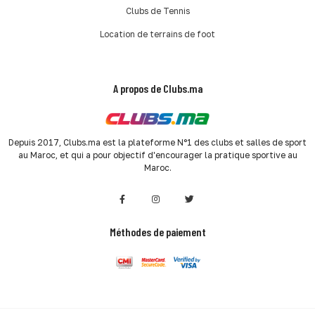
Clubs de Tennis
Location de terrains de foot
A propos de Clubs.ma
Depuis 2017, Clubs.ma est la plateforme N°1 des clubs et salles de sport
au Maroc, et qui a pour objectif d'encourager la pratique sportive au
Maroc.
Méthodes de paiement