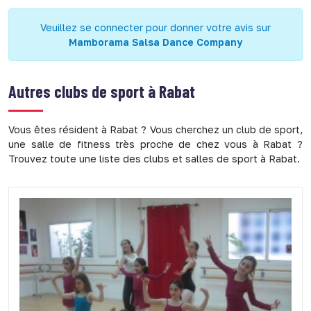
Veuillez se connecter pour donner votre avis sur
Mamborama Salsa Dance Company
Autres clubs de sport à
Rabat
Vous êtes résident à Rabat ? Vous cherchez un club de sport,
une salle de fitness très proche de chez vous à Rabat ?
Trouvez toute une liste des clubs et salles de sport à Rabat.