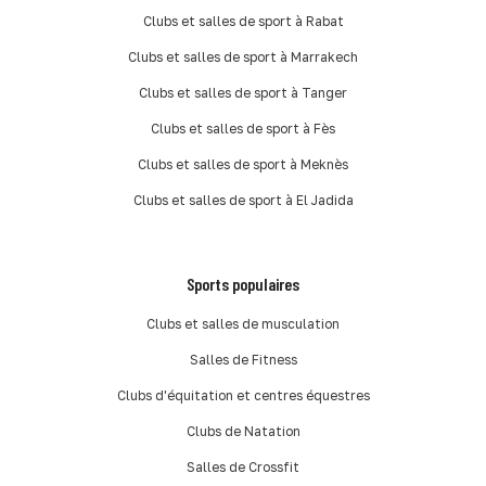
Clubs et salles de sport à Rabat
Clubs et salles de sport à Marrakech
Clubs et salles de sport à Tanger
Clubs et salles de sport à Fès
Clubs et salles de sport à Meknès
Clubs et salles de sport à El Jadida
Sports populaires
Clubs et salles de musculation
Salles de Fitness
Clubs d'équitation et centres équestres
Clubs de Natation
Salles de Crossfit