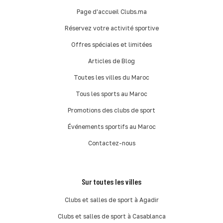
Page d'accueil Clubs.ma
Réservez votre activité sportive
Offres spéciales et limitées
Articles de Blog
Toutes les villes du Maroc
Tous les sports au Maroc
Promotions des clubs de sport
Événements sportifs au Maroc
Contactez-nous
Sur toutes les villes
Clubs et salles de sport à Agadir
Clubs et salles de sport à Casablanca