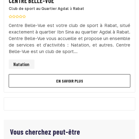
CENTRE BELLE-VUE
Club de sport
au Quartier Agdal
à
Rabat
Centre Belle-Vue est votre club de sport à Rabat, situé
exactement à quartier Ibn Sina au quartier Agdal à Rabat.
Centre Belle-Vue vous accueille et propose un ensemble
de services et d'activités : Natation, et autres. Centre
Belle-Vue est un club de sport...
Natation
EN SAVOIR PLUS
Vous cherchez peut-être