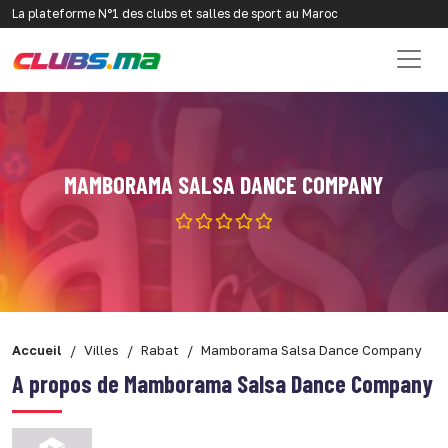
La plateforme N°1 des clubs et salles de sport au Maroc
MAMBORAMA SALSA DANCE COMPANY
Accueil
Villes
Rabat
Mamborama Salsa Dance Company
A propos de Mamborama Salsa Dance Company