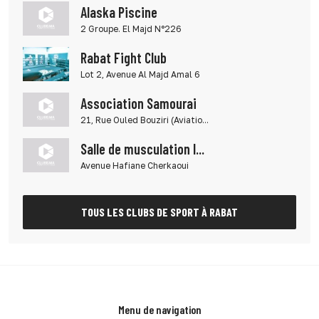
Alaska Piscine
2 Groupe. El Majd N°226
Rabat Fight Club
Lot 2, Avenue Al Majd Amal 6
Association Samourai
21, Rue Ouled Bouziri (Aviatio...
Salle de musculation I...
Avenue Hafiane Cherkaoui
TOUS LES CLUBS DE SPORT À RABAT
Menu de navigation