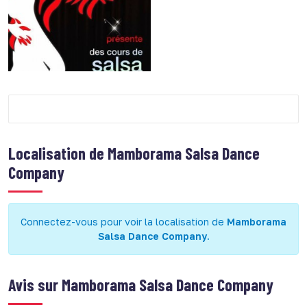
Localisation de
Mamborama Salsa Dance
Company
Connectez-vous pour voir la localisation de
Mamborama
Salsa Dance Company
.
Avis sur
Mamborama Salsa Dance Company