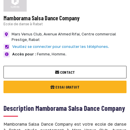
Mamborama Salsa Dance Company
Ecole de danse à Rabat
Mars Venus Club, Avenue Ahmed Rifai, Centre commercial
Prestige,
Rabat
Veuillez se connecter pour consulter les téléphones.
Accès pour :
Femme,
Homme.
CONTACT
ESSAI GRATUIT
Description
Mamborama Salsa Dance Company
Mamborama Salsa Dance Company est votre ecole de danse