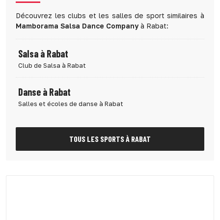
Découvrez les clubs et les salles de sport similaires à
Mamborama Salsa Dance Company
à Rabat:
Salsa à Rabat
Club de Salsa à Rabat
Danse à Rabat
Salles et écoles de danse à Rabat
TOUS LES SPORTS À RABAT