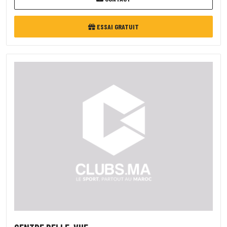
ESSAI GRATUIT