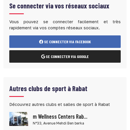
Se connecter via vos réseaux sociaux
Vous pouvez se connecter facilement et très
rapidement via vos comptes réseaux sociaux.
SE CONNECTER VIA FACEBOOK
SE CONNECTER VIA GOOGLE
Autres clubs de sport à Rabat
Découvrez autres clubs et salles de sport à Rabat
m Wellness Centers Rab...
N°33, Avenue Mehdi Ben berka