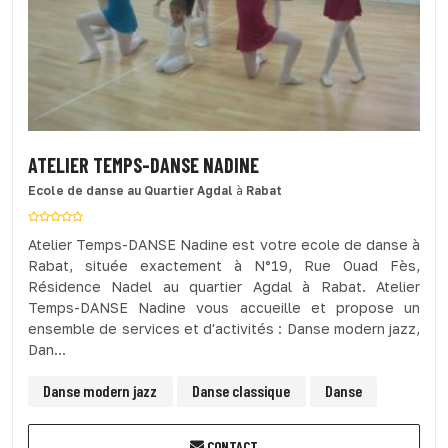
ATELIER TEMPS-DANSE NADINE
Ecole de danse
au Quartier Agdal
à
Rabat
Atelier Temps-DANSE Nadine est votre ecole de danse à
Rabat, située exactement à N°19, Rue Ouad Fès,
Résidence Nadel au quartier Agdal à Rabat. Atelier
Temps-DANSE Nadine vous accueille et propose un
ensemble de services et d'activités : Danse modern jazz,
Dan...
Danse modern jazz
Danse classique
Danse
CONTACT