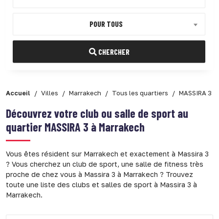
POUR TOUS
CHERCHER
Accueil
Villes
Marrakech
Tous les quartiers
MASSIRA 3
Découvrez votre club ou salle de sport au
quartier
MASSIRA 3 à Marrakech
Vous êtes résident sur Marrakech et exactement à Massira 3
? Vous cherchez un club de sport, une salle de fitness très
proche de chez vous à Massira 3 à Marrakech ? Trouvez
toute une liste des clubs et salles de sport à Massira 3 à
Marrakech.