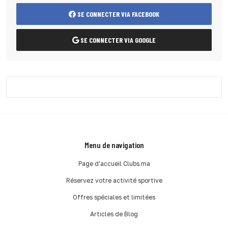
SE CONNECTER VIA FACEBOOK
SE CONNECTER VIA GOOGLE
Menu de navigation
Page d'accueil Clubs.ma
Réservez votre activité sportive
Offres spéciales et limitées
Articles de Blog