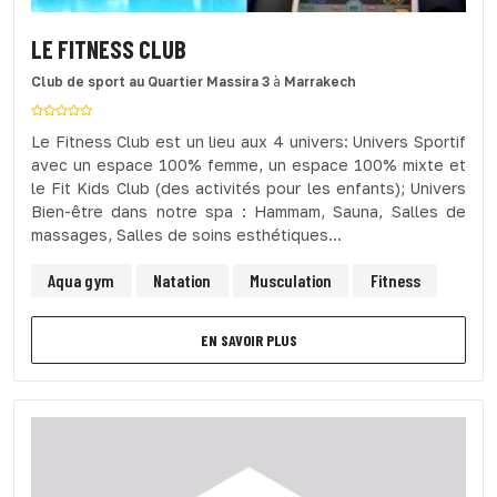
LE FITNESS CLUB
Club de sport
au Quartier Massira 3
à
Marrakech
Le Fitness Club est un lieu aux 4 univers: Univers Sportif
avec un espace 100% femme, un espace 100% mixte et
le Fit Kids Club (des activités pour les enfants); Univers
Bien-être dans notre spa : Hammam, Sauna, Salles de
massages, Salles de soins esthétiques...
Aqua gym
Natation
Musculation
Fitness
EN SAVOIR PLUS