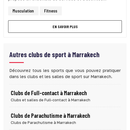
Musculation
Fitness
EN SAVOIR PLUS
Autres clubs de sport à
Marrakech
Découvrez tous les sports que vous pouvez pratiquer
dans les clubs et les salles de sport sur Marrakech.
Clubs de Full-contact à Marrakech
Clubs et salles de Full-contact à Marrakech
Clubs de Parachutisme à Marrakech
Clubs de Parachutisme à Marrakech