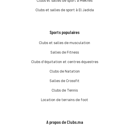
Clubs et salles de sport à Meknès
Clubs et salles de sport à El Jadida
Sports populaires
Clubs et salles de musculation
Salles de Fitness
Clubs d'équitation et centres équestres
Clubs de Natation
Salles de Crossfit
Clubs de Tennis
Location de terrains de foot
A propos de Clubs.ma