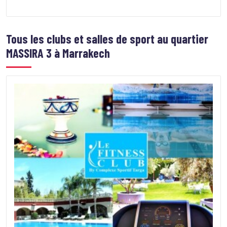
Tous les clubs et salles de sport au quartier
MASSIRA 3 à Marrakech