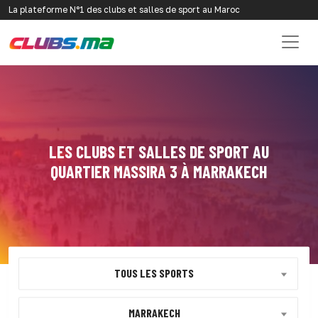
La plateforme N°1 des clubs et salles de sport au Maroc
LES CLUBS ET SALLES DE SPORT AU
QUARTIER MASSIRA 3 À MARRAKECH
TOUS LES SPORTS
MARRAKECH