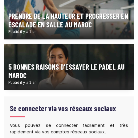
PRENDRE DE LA HAUTEUR ET PROGRESSER EN
ESCALADE EN SALLE AU MAROC
Publié il y a 1 an
5 BONNES RAISONS D’ESSAYER LE PADEL AU
MAROC
Publié il y a 1 an
Se connecter via vos réseaux sociaux
Vous pouvez se connecter facilement et très
rapidement via vos comptes réseaux sociaux.