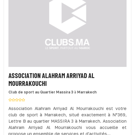
ASSOCIATION ALAHRAM ARRIYAD AL
MOURRAKOUCHI
Club de sport
au Quartier Massira 3
à
Marrakech
Association Alahram Arriyad Al Mourrakouchi est votre
club de sport à Marrakech, situé exactement à N°369,
Lettre B au quartier MASSIRA 3 à Marrakech. Association
Alahram Arriyad Al Mourrakouchi vous accueille et
propose un ensemble de services et d'activités...