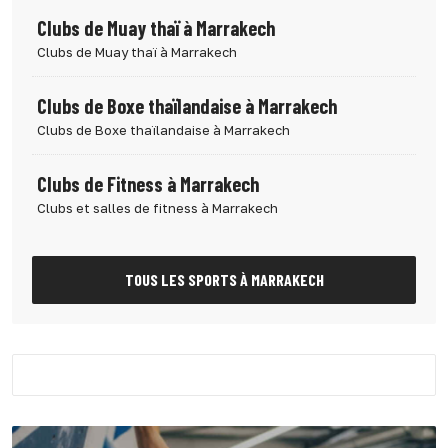
Clubs de Muay thaï à Marrakech
Clubs de Muay thaï à Marrakech
Clubs de Boxe thaïlandaise à Marrakech
Clubs de Boxe thaïlandaise à Marrakech
Clubs de Fitness à Marrakech
Clubs et salles de fitness à Marrakech
TOUS LES SPORTS À MARRAKECH