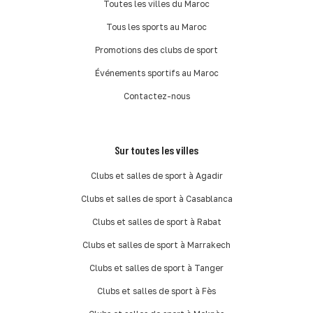
Toutes les villes du Maroc
Tous les sports au Maroc
Promotions des clubs de sport
Événements sportifs au Maroc
Contactez-nous
Sur toutes les villes
Clubs et salles de sport à Agadir
Clubs et salles de sport à Casablanca
Clubs et salles de sport à Rabat
Clubs et salles de sport à Marrakech
Clubs et salles de sport à Tanger
Clubs et salles de sport à Fès