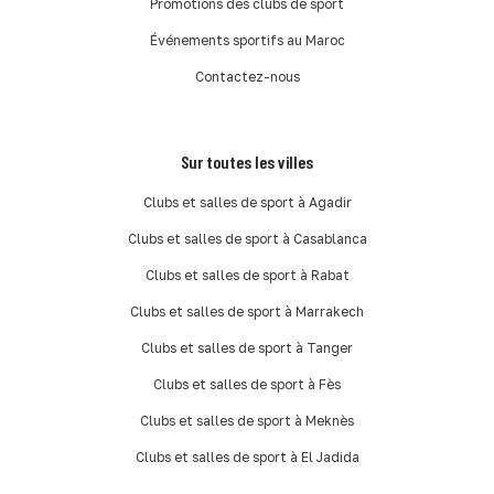
Promotions des clubs de sport
Événements sportifs au Maroc
Contactez-nous
Sur toutes les villes
Clubs et salles de sport à Agadir
Clubs et salles de sport à Casablanca
Clubs et salles de sport à Rabat
Clubs et salles de sport à Marrakech
Clubs et salles de sport à Tanger
Clubs et salles de sport à Fès
Clubs et salles de sport à Meknès
Clubs et salles de sport à El Jadida