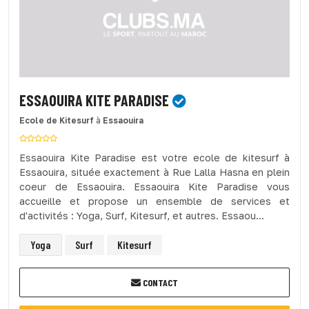
ESSAOUIRA KITE PARADISE
Ecole de Kitesurf
à
Essaouira
Essaouira Kite Paradise est votre ecole de kitesurf à
Essaouira, située exactement à Rue Lalla Hasna en plein
coeur de Essaouira. Essaouira Kite Paradise vous
accueille et propose un ensemble de services et
d'activités : Yoga, Surf, Kitesurf, et autres. Essaou...
Yoga
Surf
Kitesurf
CONTACT