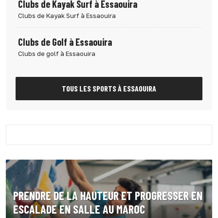
Clubs de Kayak Surf à Essaouira
Clubs de Kayak Surf à Essaouira
Clubs de Golf à Essaouira
Clubs de golf à Essaouira
TOUS LES SPORTS À ESSAOUIRA
PRENDRE DE LA HAUTEUR ET PROGRESSER EN
ESCALADE EN SALLE AU MAROC