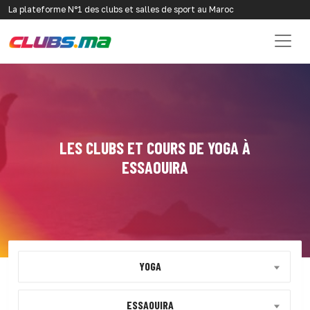
La plateforme N°1 des clubs et salles de sport au Maroc
LES CLUBS ET COURS DE YOGA À
ESSAOUIRA
YOGA
ESSAOUIRA