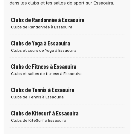
dans les clubs et les salles de sport sur Essaouira.
Clubs de Randonnée à Essaouira
Clubs de Randonnée à Essaouira
Clubs de Yoga à Essaouira
Clubs et cours de Yoga à Essaouira
Clubs de Fitness à Essaouira
Clubs et salles de fitness à Essaouira
Clubs de Tennis à Essaouira
Clubs de Tennis à Essaouira
Clubs de Kitesurf à Essaouira
Clubs de KiteSurf à Essaouira