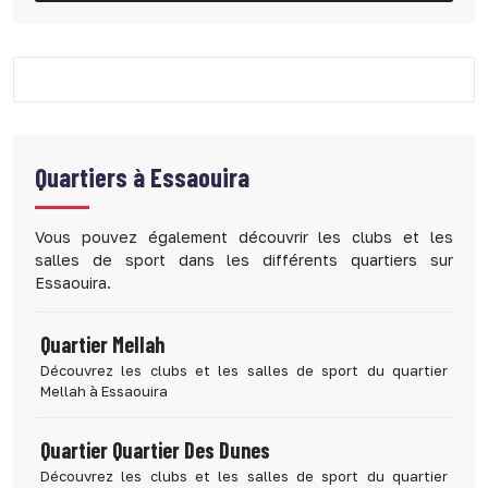
Quartiers à
Essaouira
Vous pouvez également découvrir les clubs et les
salles de sport dans les différents quartiers sur
Essaouira.
Quartier Mellah
Découvrez les clubs et les salles de sport du quartier
Mellah à Essaouira
Quartier Quartier Des Dunes
Découvrez les clubs et les salles de sport du quartier