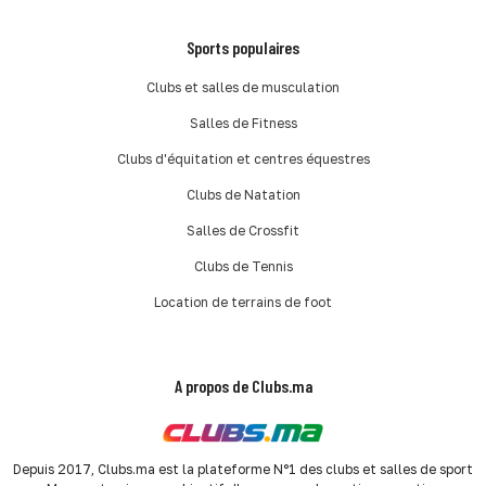
Sports populaires
Clubs et salles de musculation
Salles de Fitness
Clubs d'équitation et centres équestres
Clubs de Natation
Salles de Crossfit
Clubs de Tennis
Location de terrains de foot
A propos de Clubs.ma
Depuis 2017, Clubs.ma est la plateforme N°1 des clubs et salles de sport