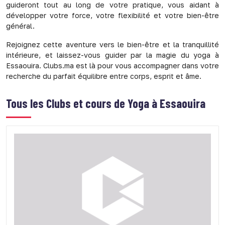
guideront tout au long de votre pratique, vous aidant à
développer votre force, votre flexibilité et votre bien-être
général.
Rejoignez cette aventure vers le bien-être et la tranquillité
intérieure, et laissez-vous guider par la magie du yoga à
Essaouira. Clubs.ma est là pour vous accompagner dans votre
recherche du parfait équilibre entre corps, esprit et âme.
Tous les
Clubs et cours de Yoga à Essaouira