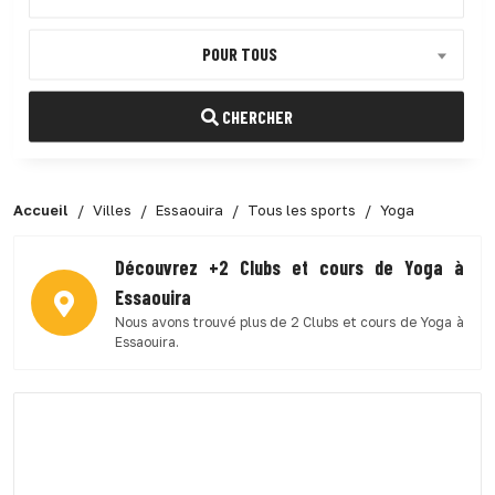
POUR TOUS
CHERCHER
Accueil
Villes
Essaouira
Tous les sports
Yoga
Découvrez +2 Clubs et cours de Yoga à
Essaouira
Nous avons trouvé plus de 2 Clubs et cours de Yoga à
Essaouira.