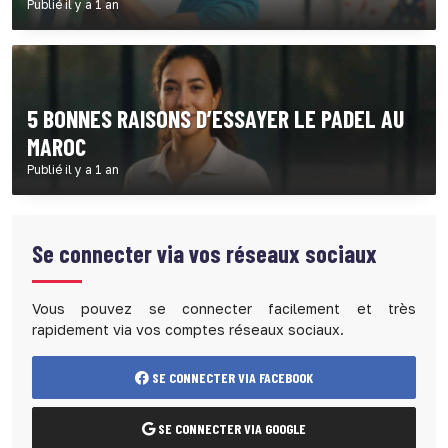
Publié il y a 1 an
5 BONNES RAISONS D’ESSAYER LE PADEL AU
MAROC
Publié il y a 1 an
Se connecter via vos réseaux sociaux
Vous pouvez se connecter facilement et très
rapidement via vos comptes réseaux sociaux.
SE CONNECTER VIA FACEBOOK
SE CONNECTER VIA GOOGLE