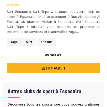
Surf Essaouira Surf Trips & kitesurf est votre club de
sport à Essaouira, situé exactement à Rue Abdelazziz Al
Fachtali au quartier Mellah à Essaouira. Surf Essaouira
Surf Trips & kitesurf vous accueille et propose un
ensemble de services et d'activités : Yoga...
Yoga
Surf
Kitesurf
CONTACT
ESSAI GRATUIT
Autres clubs de sport à
Essaouira
Découvrez tous les sports que vous pouvez pratiquer