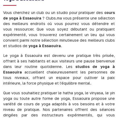
Vous cherchez un club ou un studio pour pratiquer des
cours
de yoga à Essaouira
? Clubs.ma vous présente une sélection
des meilleurs endroits où vous pourrez vous détendre et
vous ressourcer. Que vous soyez débutant ou pratiquant
expérimenté, vous trouverez certainement un lieu qui vous
convient parmi notre sélection minutieuse des meilleurs clubs
et studios de
yoga à Essaouira
.
Le yoga à Essaouira est devenu une pratique très prisée,
offrant à ses habitants et aux visiteurs une pause bienvenue
dans leur routine quotidienne. Les
studios de yoga à
Essaouira
accueillent chaleureusement les personnes de
tous niveaux, offrant un espace pour cultiver la paix
intérieure, la force physique et l'équilibre mental.
Que vous souhaitiez pratiquer le hatha yoga, le vinyasa, le yin
yoga ou toute autre forme de yoga, Essaouira propose une
variété de cours de yoga adaptés à vos besoins et à votre
niveau de pratique. Nos partenaires offrent des séances
dirigées par des instructeurs expérimentés, qui vous