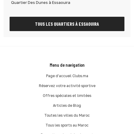
Quartier Des Dunes à Essaouira
TOUS LES QUARTIERS À ESSAOUIRA
Menu de navigation
Page d'accueil Clubs.ma
Réservez votre activité sportive
Offres spéciales et limitées
Articles de Blog
Toutes les villes du Maroc
Tous les sports au Maroc