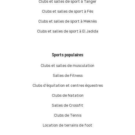
Clubs et salles de sport à Tanger
Clubs et salles de sport à Fès
Clubs et salles de sport à Meknès
Clubs et salles de sport à El Jadida
Sports populaires
Clubs et salles de musculation
Salles de Fitness
Clubs d'équitation et centres équestres
Clubs de Natation
Salles de Crossfit
Clubs de Tennis
Location de terrains de foot