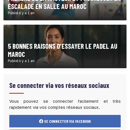
ESCALADE EN SALLE AU MAROC
Publié il y a 1 an
5 BONNES RAISONS D’ESSAYER LE PADEL AU
MAROC
Publié il y a 1 an
Se connecter via vos réseaux sociaux
Vous pouvez se connecter facilement et très
rapidement via vos comptes réseaux sociaux.
SE CONNECTER VIA FACEBOOK