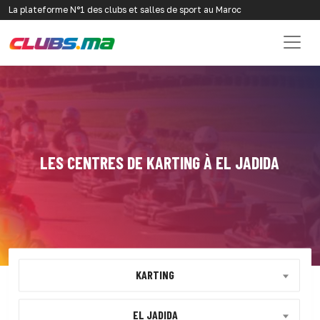
La plateforme N°1 des clubs et salles de sport au Maroc
LES CENTRES DE KARTING À EL JADIDA
KARTING
EL JADIDA