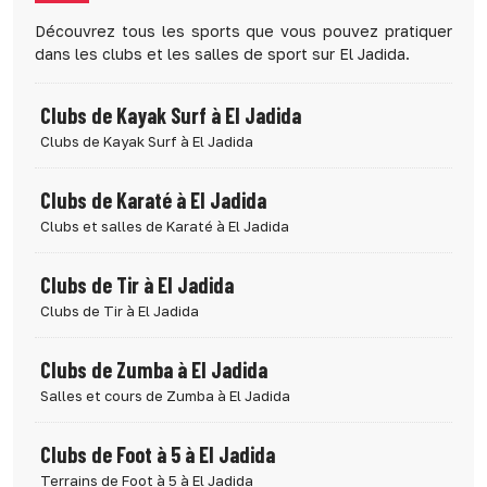
Découvrez tous les sports que vous pouvez pratiquer
dans les clubs et les salles de sport sur El Jadida.
Clubs de Kayak Surf à El Jadida
Clubs de Kayak Surf à El Jadida
Clubs de Karaté à El Jadida
Clubs et salles de Karaté à El Jadida
Clubs de Tir à El Jadida
Clubs de Tir à El Jadida
Clubs de Zumba à El Jadida
Salles et cours de Zumba à El Jadida
Clubs de Foot à 5 à El Jadida
Terrains de Foot à 5 à El Jadida