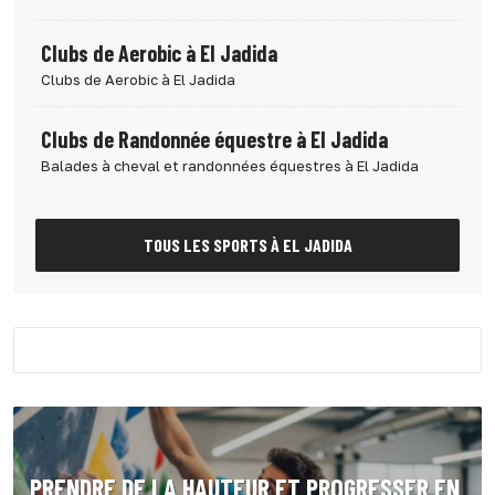
Clubs de Aerobic à El Jadida
Clubs de Aerobic à El Jadida
Clubs de Randonnée équestre à El Jadida
Balades à cheval et randonnées équestres à El Jadida
TOUS LES SPORTS À EL JADIDA
PRENDRE DE LA HAUTEUR ET PROGRESSER EN