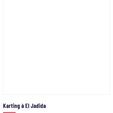
Karting à El Jadida