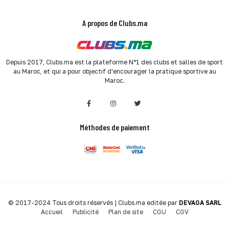
A propos de Clubs.ma
Depuis 2017, Clubs.ma est la plateforme N°1 des clubs et salles de sport
au Maroc, et qui a pour objectif d'encourager la pratique sportive au
Maroc.
Méthodes de paiement
© 2017-2024 Tous droits réservés | Clubs.ma editée par
DEVAGA SARL
Accueil
Publicité
Plan de site
CGU
CGV