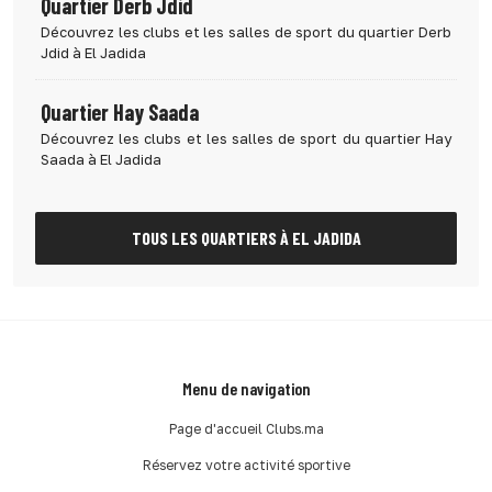
Quartier Derb Jdid
Découvrez les clubs et les salles de sport du quartier Derb
Jdid à El Jadida
Quartier Hay Saada
Découvrez les clubs et les salles de sport du quartier Hay
Saada à El Jadida
TOUS LES QUARTIERS À EL JADIDA
Menu de navigation
Page d'accueil Clubs.ma
Réservez votre activité sportive