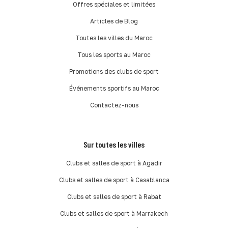
Offres spéciales et limitées
Articles de Blog
Toutes les villes du Maroc
Tous les sports au Maroc
Promotions des clubs de sport
Événements sportifs au Maroc
Contactez-nous
Sur toutes les villes
Clubs et salles de sport à Agadir
Clubs et salles de sport à Casablanca
Clubs et salles de sport à Rabat
Clubs et salles de sport à Marrakech