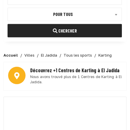
POUR TOUS
CHERCHER
Accueil
Villes
El Jadida
Tous les sports
Karting
Découvrez +1 Centres de Karting à El Jadida
Nous avons trouvé plus de 1 Centres de Karting à El
Jadida.