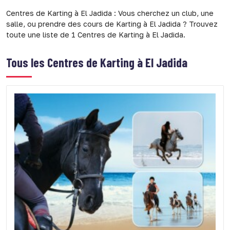
Centres de Karting à El Jadida : Vous cherchez un club, une
salle, ou prendre des cours de Karting à El Jadida ? Trouvez
toute une liste de 1 Centres de Karting à El Jadida.
Tous les
Centres de Karting à El Jadida