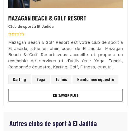
MAZAGAN BEACH & GOLF RESORT
Club de sport
à
El Jadida
Mazagan Beach & Golf Resort est votre club de sport à
El Jadida, situé en plein coeur de El Jadida. Mazagan
Beach & Golf Resort vous accueille et propose un
ensemble de services et d'activités : Yoga, Tennis,
Randonnée équestre, Karting, Golf, Fitness, et autr...
Karting
Yoga
Tennis
Randonnée équestre
EN SAVOIR PLUS
Autres clubs de sport à
El Jadida