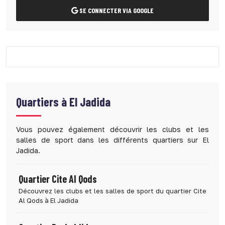
SE CONNECTER VIA GOOGLE
Quartiers à
El Jadida
Vous pouvez également découvrir les clubs et les
salles de sport dans les différents quartiers sur El
Jadida.
Quartier Cite Al Qods
Découvrez les clubs et les salles de sport du quartier Cite
Al Qods à El Jadida