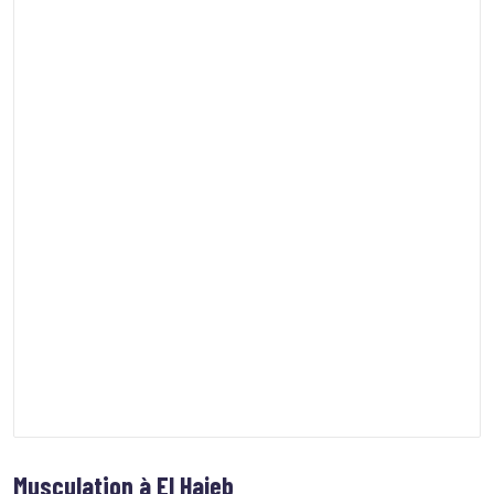
Musculation à El Hajeb