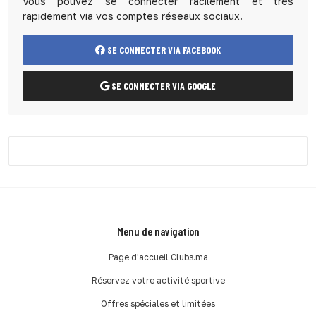
Vous pouvez se connecter facilement et très
rapidement via vos comptes réseaux sociaux.
SE CONNECTER VIA FACEBOOK
SE CONNECTER VIA GOOGLE
Menu de navigation
Page d'accueil Clubs.ma
Réservez votre activité sportive
Offres spéciales et limitées