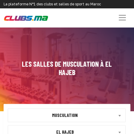
La plateforme N°1 des clubs et salles de sport au Maroc
LES SALLES DE MUSCULATION À EL
HAJEB
MUSCULATION
EL HAJEB