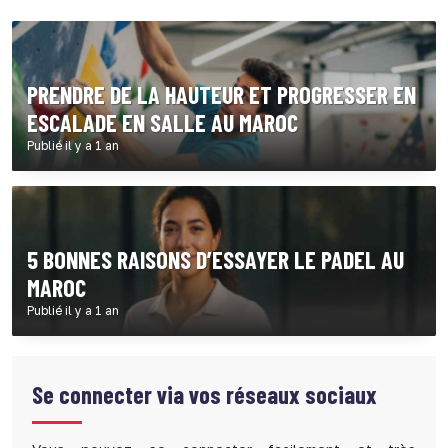
PRENDRE DE LA HAUTEUR ET PROGRESSER EN
ESCALADE EN SALLE AU MAROC
Publié il y a 1 an
5 BONNES RAISONS D’ESSAYER LE PADEL AU
MAROC
Publié il y a 1 an
Se connecter via vos réseaux sociaux