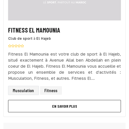
FITNESS EL MAMOUNIA
Club de sport
à
El Hajeb
Fitness El Mamounia est votre club de sport à El Hajeb,
situé exactement à Avenue Allal ben Abdellah en plein
coeur de El Hajeb. Fitness El Mamounia vous accueille et
propose un ensemble de services et d'activités :
Musculation, Fitness, et autres. Fitness El...
Musculation
Fitness
EN SAVOIR PLUS