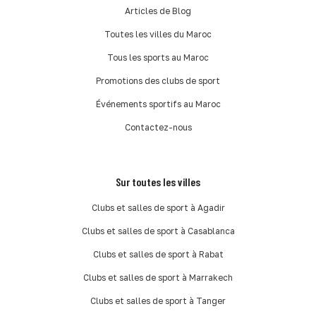
Articles de Blog
Toutes les villes du Maroc
Tous les sports au Maroc
Promotions des clubs de sport
Événements sportifs au Maroc
Contactez-nous
Sur toutes les villes
Clubs et salles de sport à Agadir
Clubs et salles de sport à Casablanca
Clubs et salles de sport à Rabat
Clubs et salles de sport à Marrakech
Clubs et salles de sport à Tanger