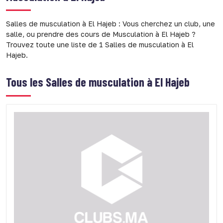
Salles de musculation à El Hajeb : Vous cherchez un club, une
salle, ou prendre des cours de Musculation à El Hajeb ?
Trouvez toute une liste de 1 Salles de musculation à El
Hajeb.
Tous les
Salles de musculation à El Hajeb