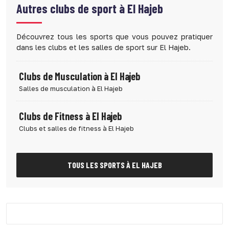
Autres clubs de sport à
El Hajeb
Découvrez tous les sports que vous pouvez pratiquer
dans les clubs et les salles de sport sur El Hajeb.
Clubs de Musculation à El Hajeb
Salles de musculation à El Hajeb
Clubs de Fitness à El Hajeb
Clubs et salles de fitness à El Hajeb
TOUS LES SPORTS À EL HAJEB