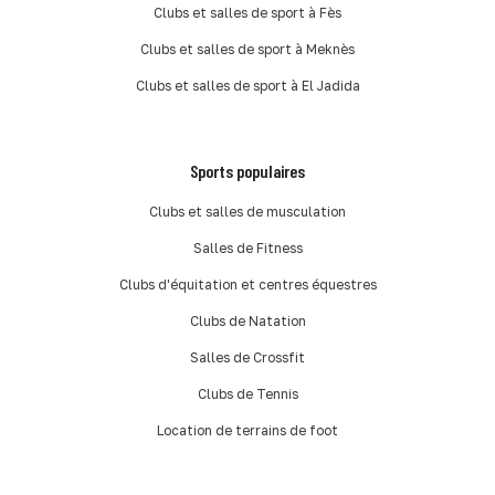
Clubs et salles de sport à Fès
Clubs et salles de sport à Meknès
Clubs et salles de sport à El Jadida
Sports populaires
Clubs et salles de musculation
Salles de Fitness
Clubs d'équitation et centres équestres
Clubs de Natation
Salles de Crossfit
Clubs de Tennis
Location de terrains de foot