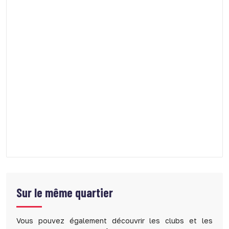
Sur le même quartier
Vous pouvez également découvrir les clubs et les