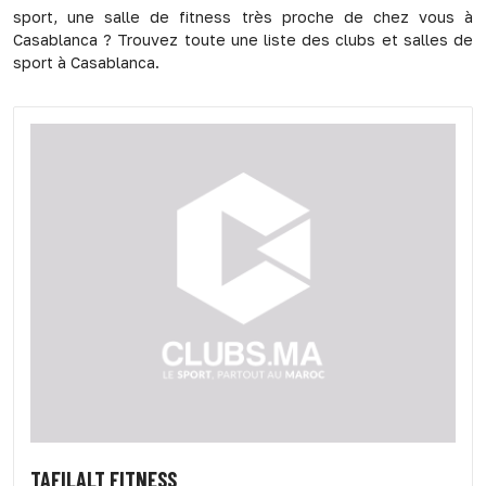
sport, une salle de fitness très proche de chez vous à
Casablanca ? Trouvez toute une liste des clubs et salles de
sport à Casablanca.
TAFILALT FITNESS