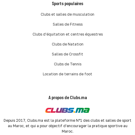
Sports populaires
Clubs et salles de musculation
Salles de Fitness
Clubs d'équitation et centres équestres
Clubs de Natation
Salles de Crossfit
Clubs de Tennis
Location de terrains de foot
A propos de Clubs.ma
Depuis 2017, Clubs.ma est la plateforme N°1 des clubs et salles de sport
au Maroc, et qui a pour objectif d'encourager la pratique sportive au
Maroc.