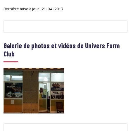
Dernière mise à jour : 21-04-2017
Galerie de photos et vidéos de
Univers Form
Club