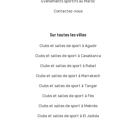
Événements sportifs au Maroc
Contactez-nous
Sur toutes les villes
Clubs et salles de sport à Agadir
Clubs et salles de sport à Casablanca
Clubs et salles de sport à Rabat
Clubs et salles de sport à Marrakech
Clubs et salles de sport à Tanger
Clubs et salles de sport à Fès
Clubs et salles de sport à Meknès
Clubs et salles de sport à El Jadida