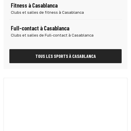
Fitness à Casablanca
Clubs et salles de fitness à Casablanca
Full-contact à Casablanca
Clubs et salles de Full-contact à Casablanca
TOUS LES SPORTS À CASABLANCA