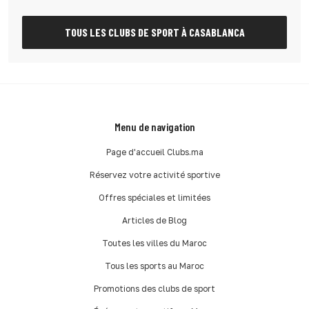
TOUS LES CLUBS DE SPORT À CASABLANCA
Menu de navigation
Page d'accueil Clubs.ma
Réservez votre activité sportive
Offres spéciales et limitées
Articles de Blog
Toutes les villes du Maroc
Tous les sports au Maroc
Promotions des clubs de sport