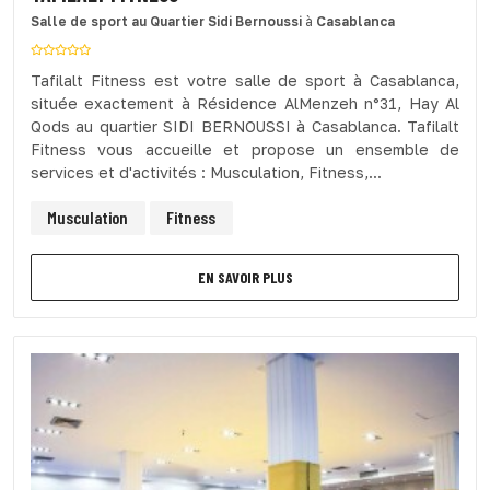
Salle de sport
au Quartier Sidi Bernoussi
à
Casablanca
Tafilalt Fitness est votre salle de sport à Casablanca,
située exactement à Résidence AlMenzeh n°31, Hay Al
Qods au quartier SIDI BERNOUSSI à Casablanca. Tafilalt
Fitness vous accueille et propose un ensemble de
services et d'activités : Musculation, Fitness,...
Musculation
Fitness
EN SAVOIR PLUS