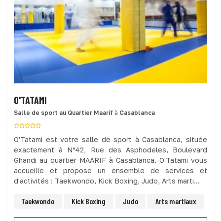
O'TATAMI
Salle de sport
au Quartier Maarif
à
Casablanca
O'Tatami est votre salle de sport à Casablanca, située
exactement à N°42, Rue des Asphodeles, Boulevard
Ghandi au quartier MAARIF à Casablanca. O'Tatami vous
accueille et propose un ensemble de services et
d'activités : Taekwondo, Kick Boxing, Judo, Arts marti...
Taekwondo
Kick Boxing
Judo
Arts martiaux