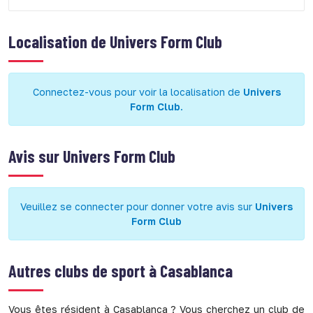
Localisation de
Univers Form Club
Connectez-vous pour voir la localisation de
Univers
Form Club
.
Avis sur
Univers Form Club
Veuillez se connecter pour donner votre avis sur
Univers
Form Club
Autres clubs de sport à
Casablanca
Vous êtes résident à Casablanca ? Vous cherchez un club de