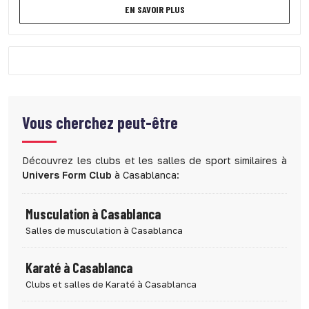
EN SAVOIR PLUS
Vous cherchez peut-être
Découvrez les clubs et les salles de sport similaires à
Univers Form Club
à Casablanca:
Musculation à Casablanca
Salles de musculation à Casablanca
Karaté à Casablanca
Clubs et salles de Karaté à Casablanca