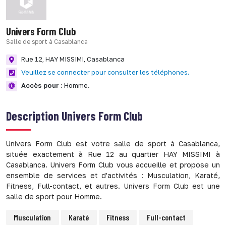
Univers Form Club
Salle de sport à Casablanca
Rue 12,
HAY MISSIMI,
Casablanca
Veuillez se connecter pour consulter les téléphones.
Accès pour :
Homme.
Description
Univers Form Club
Univers Form Club est votre salle de sport à Casablanca,
située exactement à Rue 12 au quartier HAY MISSIMI à
Casablanca. Univers Form Club vous accueille et propose un
ensemble de services et d'activités : Musculation, Karaté,
Fitness, Full-contact, et autres. Univers Form Club est une
salle de sport pour Homme.
Musculation
Karaté
Fitness
Full-contact