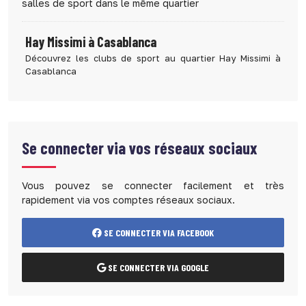
salles de sport dans le même quartier
Hay Missimi à Casablanca
Découvrez les clubs de sport au quartier Hay Missimi à
Casablanca
Se connecter via vos réseaux sociaux
Vous pouvez se connecter facilement et très
rapidement via vos comptes réseaux sociaux.
SE CONNECTER VIA FACEBOOK
SE CONNECTER VIA GOOGLE