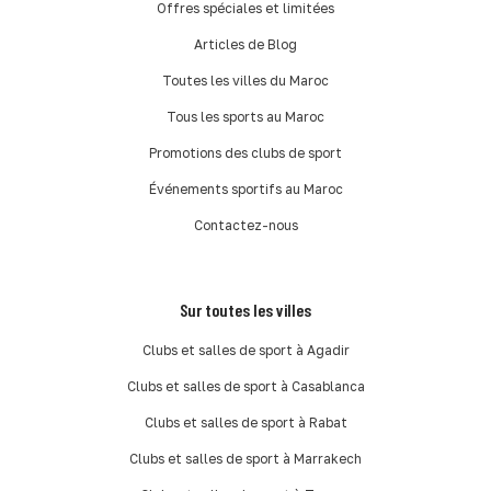
Offres spéciales et limitées
Articles de Blog
Toutes les villes du Maroc
Tous les sports au Maroc
Promotions des clubs de sport
Événements sportifs au Maroc
Contactez-nous
Sur toutes les villes
Clubs et salles de sport à Agadir
Clubs et salles de sport à Casablanca
Clubs et salles de sport à Rabat
Clubs et salles de sport à Marrakech