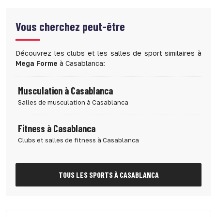
Vous cherchez peut-être
Découvrez les clubs et les salles de sport similaires à
Mega Forme
à Casablanca:
Musculation à Casablanca
Salles de musculation à Casablanca
Fitness à Casablanca
Clubs et salles de fitness à Casablanca
TOUS LES SPORTS À CASABLANCA