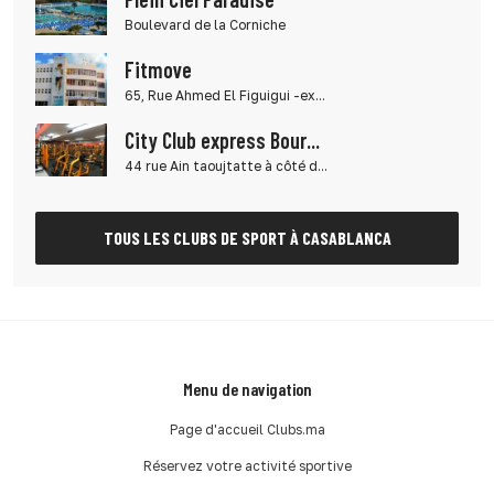
Boulevard de la Corniche
Fitmove
65, Rue Ahmed El Figuigui -ex...
City Club express Bour...
44 rue Ain taoujtatte à côté d...
TOUS LES CLUBS DE SPORT À CASABLANCA
Menu de navigation
Page d'accueil Clubs.ma
Réservez votre activité sportive