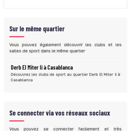
Sur le même quartier
Vous pouvez également découvrir les clubs et les
salles de sport dans le même quartier
Derb El Miter Ii à Casablanca
Découvrez les clubs de sport au quartier Derb El Miter Ii à
Casablanca
Se connecter via vos réseaux sociaux
Vous pouvez se connecter facilement et très