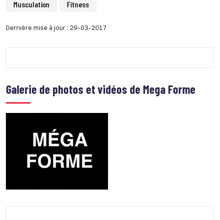
Musculation
Fitness
Dernière mise à jour : 29-03-2017
Galerie de photos et vidéos de
Mega Forme