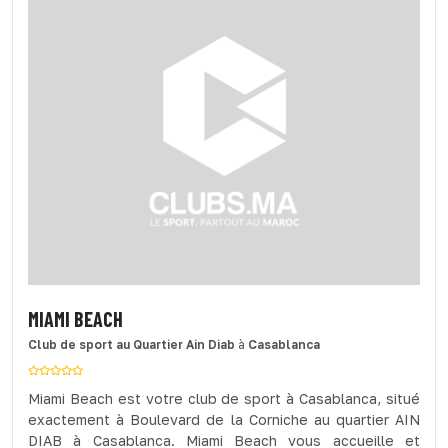
MIAMI BEACH
Club de sport
au Quartier Ain Diab
à
Casablanca
Miami Beach est votre club de sport à Casablanca, situé
exactement à Boulevard de la Corniche au quartier AIN
DIAB à Casablanca. Miami Beach vous accueille et