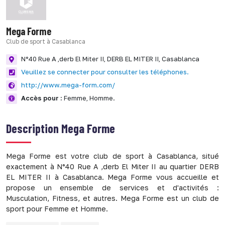
Mega Forme
Club de sport à Casablanca
N°40 Rue A ,derb El Miter II,
DERB EL MITER II,
Casablanca
Veuillez se connecter pour consulter les téléphones.
http://www.mega-form.com/
Accès pour :
Femme,
Homme.
Description
Mega Forme
Mega Forme est votre club de sport à Casablanca, situé
exactement à N°40 Rue A ,derb El Miter II au quartier DERB
EL MITER II à Casablanca. Mega Forme vous accueille et
propose un ensemble de services et d'activités :
Musculation, Fitness, et autres. Mega Forme est un club de
sport pour Femme et Homme.