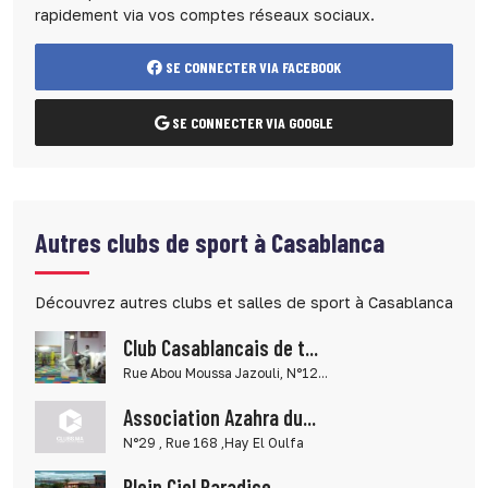
rapidement via vos comptes réseaux sociaux.
SE CONNECTER VIA FACEBOOK
SE CONNECTER VIA GOOGLE
Autres clubs de sport à Casablanca
Découvrez autres clubs et salles de sport à Casablanca
Club Casablancais de t...
Rue Abou Moussa Jazouli, N°12...
Association Azahra du...
N°29 , Rue 168 ,Hay El Oulfa
Plein Ciel Paradise