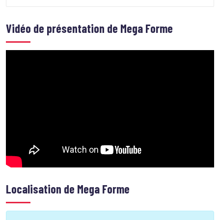
Vidéo de présentation de
Mega Forme
Localisation de
Mega Forme