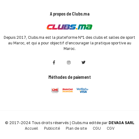
A propos de Clubs.ma
Depuis 2017, Clubs.ma est la plateforme N°1 des clubs et salles de sport
au Maroc, et qui a pour objectif d'encourager la pratique sportive au
Maroc.
Méthodes de paiement
© 2017-2024 Tous droits réservés | Clubs.ma editée par
DEVAGA SARL
Accueil
Publicité
Plan de site
CGU
CGV