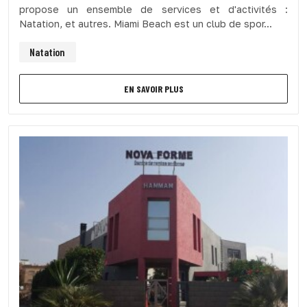
propose un ensemble de services et d'activités :
Natation, et autres. Miami Beach est un club de spor...
Natation
EN SAVOIR PLUS