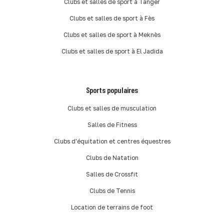
Clubs et salles de sport à Tanger
Clubs et salles de sport à Fès
Clubs et salles de sport à Meknès
Clubs et salles de sport à El Jadida
Sports populaires
Clubs et salles de musculation
Salles de Fitness
Clubs d'équitation et centres équestres
Clubs de Natation
Salles de Crossfit
Clubs de Tennis
Location de terrains de foot