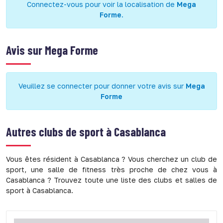
Connectez-vous pour voir la localisation de
Mega
Forme
.
Avis sur
Mega Forme
Veuillez se connecter pour donner votre avis sur
Mega
Forme
Autres clubs de sport à
Casablanca
Vous êtes résident à Casablanca ? Vous cherchez un club de
sport, une salle de fitness très proche de chez vous à
Casablanca ? Trouvez toute une liste des clubs et salles de
sport à Casablanca.