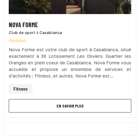
NOVA FORME
Club de sport
à
Casablanca
Nova Forme est votre club de sport à Casablanca, situé
exactement à 38 Lotissement Les Oliviers. Quartier les
Oranges en plein coeur de Casablanca. Nova Forme vous
accueille et propose un ensemble de services et
d'activités : Fitness, et autres. Nova Forme est...
Fitness
EN SAVOIR PLUS