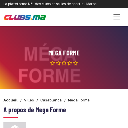
La plateforme N°1 des clubs et salles de sport au Maroc
MEGA FORME
Accueil
Villes
Casablanca
Mega Forme
A propos de Mega Forme