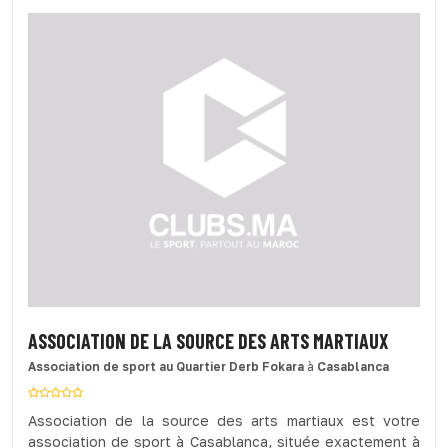
ASSOCIATION DE LA SOURCE DES ARTS MARTIAUX
Association de sport
au Quartier Derb Fokara
à
Casablanca
Association de la source des arts martiaux est votre
association de sport à Casablanca, située exactement à