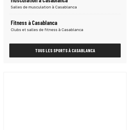
Musculation à Casablanca
Salles de musculation à Casablanca
Fitness à Casablanca
Clubs et salles de fitness à Casablanca
TOUS LES SPORTS À CASABLANCA