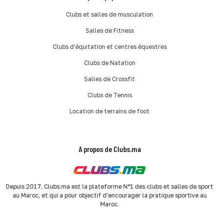
Clubs et salles de musculation
Salles de Fitness
Clubs d'équitation et centres équestres
Clubs de Natation
Salles de Crossfit
Clubs de Tennis
Location de terrains de foot
A propos de Clubs.ma
Depuis 2017, Clubs.ma est la plateforme N°1 des clubs et salles de sport
au Maroc, et qui a pour objectif d'encourager la pratique sportive au
Maroc.