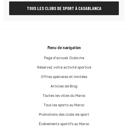
TOUS LES CLUBS DE SPORT À CASABLANCA
Menu de navigation
Page d'accueil Clubs.ma
Réservez votre activité sportive
Offres spéciales et limitées
Articles de Blog
Toutes les villes du Maroc
Tous les sports au Maroc
Promotions des clubs de sport
Événements sportifs au Maroc