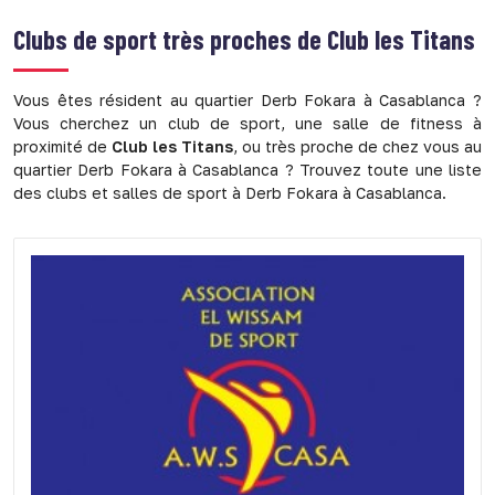
Clubs de sport très proches de
Club les Titans
Vous êtes résident au quartier Derb Fokara à Casablanca ?
Vous cherchez un club de sport, une salle de fitness à
proximité de
Club les Titans
, ou très proche de chez vous au
quartier Derb Fokara à Casablanca ? Trouvez toute une liste
des clubs et salles de sport à Derb Fokara à Casablanca.