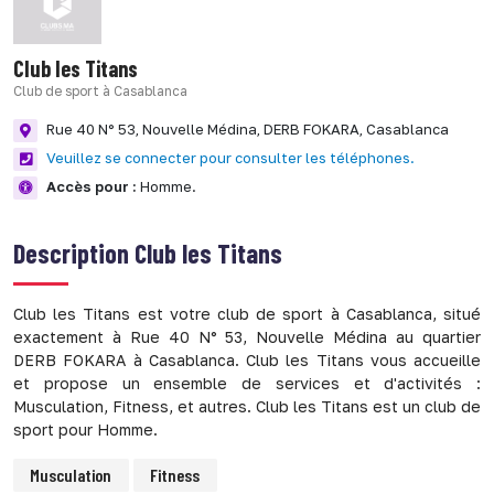
Club les Titans
Club de sport à Casablanca
Rue 40 N° 53, Nouvelle Médina,
DERB FOKARA,
Casablanca
Veuillez se connecter pour consulter les téléphones.
Accès pour :
Homme.
Description
Club les Titans
Club les Titans est votre club de sport à Casablanca, situé
exactement à Rue 40 N° 53, Nouvelle Médina au quartier
DERB FOKARA à Casablanca. Club les Titans vous accueille
et propose un ensemble de services et d'activités :
Musculation, Fitness, et autres. Club les Titans est un club de
sport pour Homme.
Musculation
Fitness