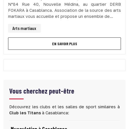
N°84 Rue 40, Nouvelle Médina, au quartier DERB
FOKARA à Casablanca. Association de la source des arts
martiaux vous accueille et propose un ensemble de...
Arts martiaux
EN SAVOIR PLUS
Vous cherchez peut-être
Découvrez les clubs et les salles de sport similaires à
Club les Titans
à Casablanca: