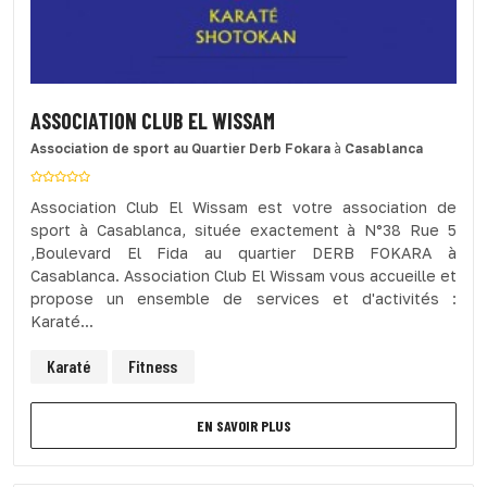
ASSOCIATION CLUB EL WISSAM
Association de sport
au Quartier Derb Fokara
à
Casablanca
Association Club El Wissam est votre association de
sport à Casablanca, située exactement à N°38 Rue 5
,Boulevard El Fida au quartier DERB FOKARA à
Casablanca. Association Club El Wissam vous accueille et
propose un ensemble de services et d'activités :
Karaté...
Karaté
Fitness
EN SAVOIR PLUS