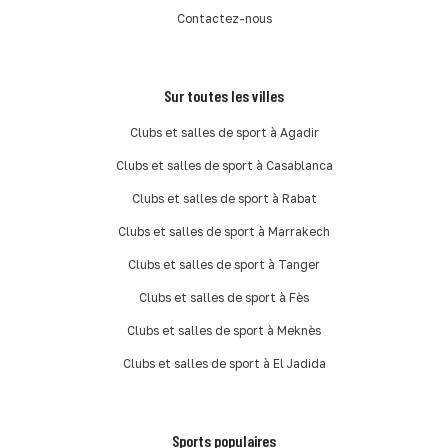
Contactez-nous
Sur toutes les villes
Clubs et salles de sport à Agadir
Clubs et salles de sport à Casablanca
Clubs et salles de sport à Rabat
Clubs et salles de sport à Marrakech
Clubs et salles de sport à Tanger
Clubs et salles de sport à Fès
Clubs et salles de sport à Meknès
Clubs et salles de sport à El Jadida
Sports populaires