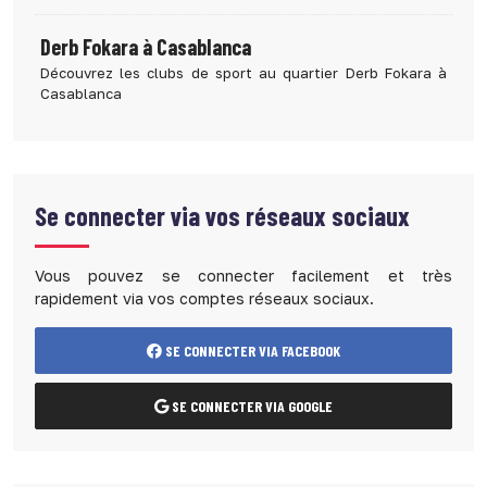
Derb Fokara à Casablanca
Découvrez les clubs de sport au quartier Derb Fokara à
Casablanca
Se connecter via vos réseaux sociaux
Vous pouvez se connecter facilement et très
rapidement via vos comptes réseaux sociaux.
SE CONNECTER VIA FACEBOOK
SE CONNECTER VIA GOOGLE