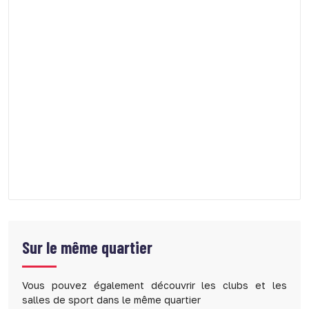
Sur le même quartier
Vous pouvez également découvrir les clubs et les
salles de sport dans le même quartier