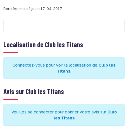
Dernière mise à jour : 17-04-2017
Localisation de
Club les Titans
Connectez-vous pour voir la localisation de
Club les
Titans
.
Avis sur
Club les Titans
Veuillez se connecter pour donner votre avis sur
Club
les Titans