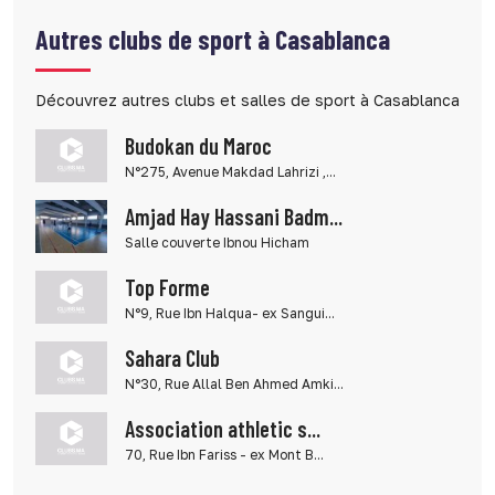
Autres clubs de sport à Casablanca
Découvrez autres clubs et salles de sport à Casablanca
Budokan du Maroc
N°275, Avenue Makdad Lahrizi ,...
Amjad Hay Hassani Badm...
Salle couverte Ibnou Hicham
Top Forme
N°9, Rue Ibn Halqua- ex Sangui...
Sahara Club
N°30, Rue Allal Ben Ahmed Amki...
Association athletic s...
70, Rue Ibn Fariss - ex Mont B...