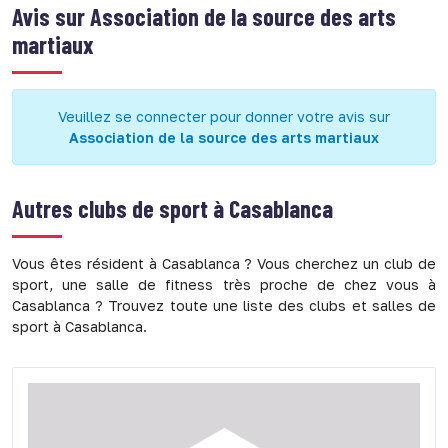
Avis sur
Association de la source des arts
martiaux
Veuillez se connecter pour donner votre avis sur
Association de la source des arts martiaux
Autres clubs de sport à
Casablanca
Vous êtes résident à Casablanca ? Vous cherchez un club de
sport, une salle de fitness très proche de chez vous à
Casablanca ? Trouvez toute une liste des clubs et salles de
sport à Casablanca.