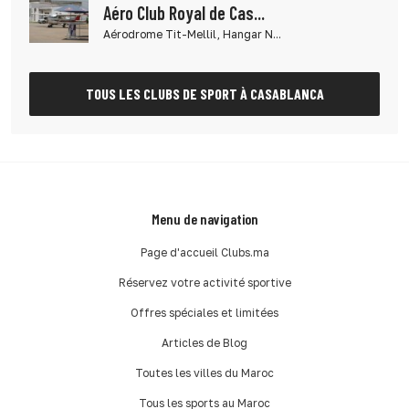
Aéro Club Royal de Cas...
Aérodrome Tit-Mellil, Hangar N...
TOUS LES CLUBS DE SPORT À CASABLANCA
Menu de navigation
Page d'accueil Clubs.ma
Réservez votre activité sportive
Offres spéciales et limitées
Articles de Blog
Toutes les villes du Maroc
Tous les sports au Maroc