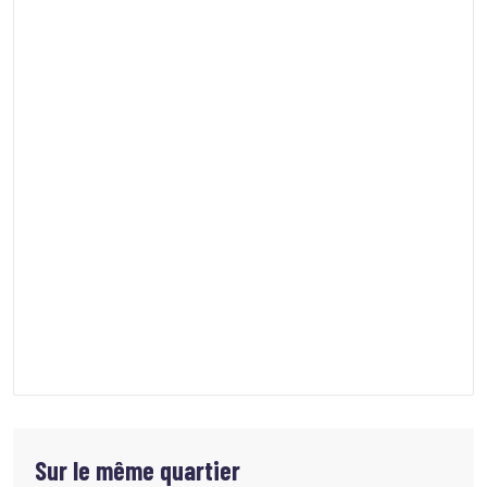
Sur le même quartier