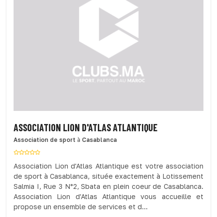
ASSOCIATION LION D'ATLAS ATLANTIQUE
Association de sport
à
Casablanca
Association Lion d'Atlas Atlantique est votre association
de sport à Casablanca, située exactement à Lotissement
Salmia I, Rue 3 N°2, Sbata en plein coeur de Casablanca.
Association Lion d'Atlas Atlantique vous accueille et
propose un ensemble de services et d...