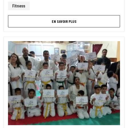
Fitness
EN SAVOIR PLUS