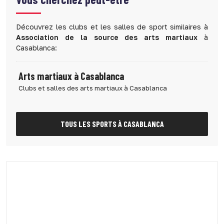
Découvrez les clubs et les salles de sport similaires à
Association de la source des arts martiaux
à
Casablanca:
Arts martiaux à Casablanca
Clubs et salles des arts martiaux à Casablanca
TOUS LES SPORTS À CASABLANCA