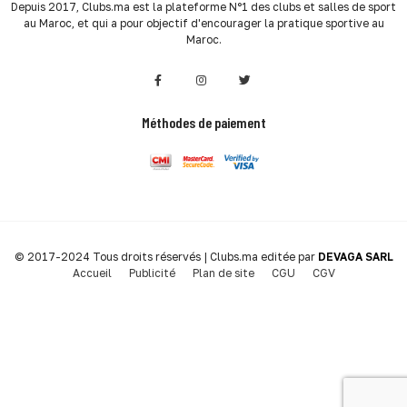
Depuis 2017, Clubs.ma est la plateforme N°1 des clubs et salles de sport
au Maroc, et qui a pour objectif d'encourager la pratique sportive au
Maroc.
Méthodes de paiement
© 2017-2024 Tous droits réservés | Clubs.ma editée par
DEVAGA SARL
Accueil
Publicité
Plan de site
CGU
CGV