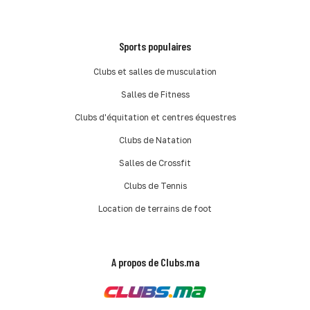
Sports populaires
Clubs et salles de musculation
Salles de Fitness
Clubs d'équitation et centres équestres
Clubs de Natation
Salles de Crossfit
Clubs de Tennis
Location de terrains de foot
A propos de Clubs.ma