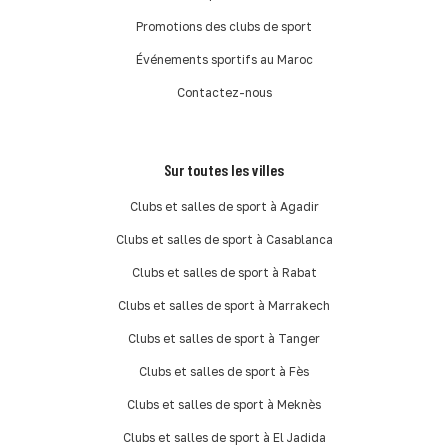
Promotions des clubs de sport
Événements sportifs au Maroc
Contactez-nous
Sur toutes les villes
Clubs et salles de sport à Agadir
Clubs et salles de sport à Casablanca
Clubs et salles de sport à Rabat
Clubs et salles de sport à Marrakech
Clubs et salles de sport à Tanger
Clubs et salles de sport à Fès
Clubs et salles de sport à Meknès
Clubs et salles de sport à El Jadida