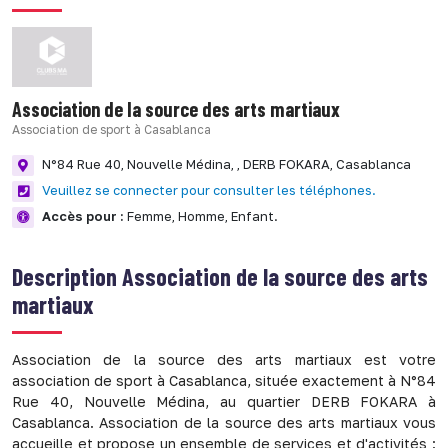
Association de la source des arts martiaux
Association de sport à Casablanca
N°84 Rue 40, Nouvelle Médina, ,
DERB FOKARA,
Casablanca
Veuillez se connecter pour consulter les téléphones.
Accès pour :
Femme,
Homme,
Enfant.
Description
Association de la source des arts
martiaux
Association de la source des arts martiaux est votre
association de sport à Casablanca, située exactement à N°84
Rue 40, Nouvelle Médina, au quartier DERB FOKARA à
Casablanca. Association de la source des arts martiaux vous
accueille et propose un ensemble de services et d'activités :