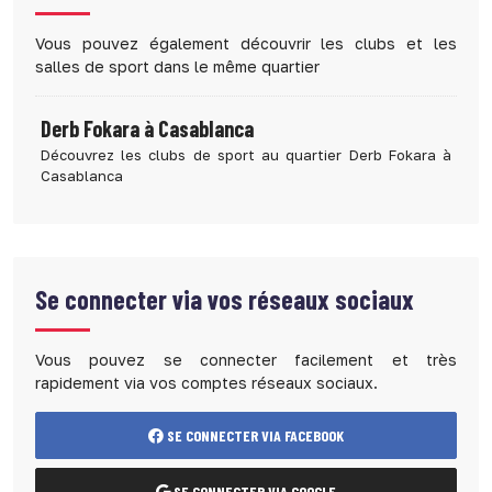
Vous pouvez également découvrir les clubs et les
salles de sport dans le même quartier
Derb Fokara à Casablanca
Découvrez les clubs de sport au quartier Derb Fokara à
Casablanca
Se connecter via vos réseaux sociaux
Vous pouvez se connecter facilement et très
rapidement via vos comptes réseaux sociaux.
SE CONNECTER VIA FACEBOOK
SE CONNECTER VIA GOOGLE