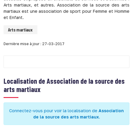
Arts martiaux, et autres. Association de la source des arts
martiaux est une association de sport pour Femme et Homme
et Enfant.
Arts martiaux
Dernière mise à jour : 27-03-2017
Localisation de
Association de la source des
arts martiaux
Connectez-vous pour voir la localisation de
Association
de la source des arts martiaux
.