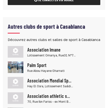
Autres clubs de sport à Casablanca
Découvrez autres clubs et salles de sport à Casablanca
Association Imane
Lotissement Omariya, Rue31 N°7...
Palm Sport
Rue Abou Hayane Gharnati
Association Mondial Sp...
Hay El Osra, Lotissement Saâdi...
Association athletic s...
70, Rue Ibn Fariss - ex Mont B...