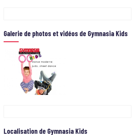
Galerie de photos et vidéos de
Gymnasia Kids
Localisation de
Gymnasia Kids