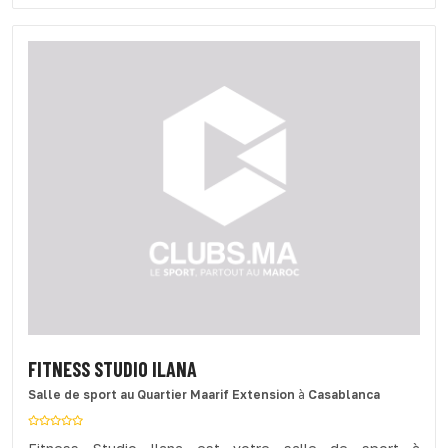
FITNESS STUDIO ILANA
Salle de sport
au Quartier Maarif Extension
à
Casablanca