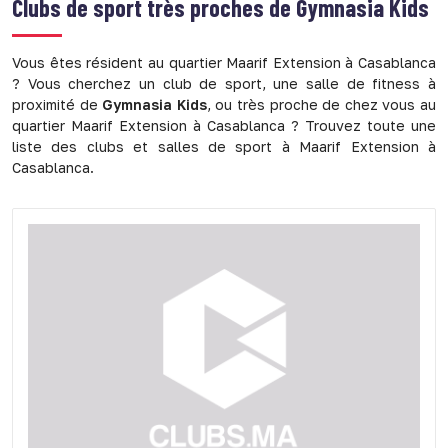
Clubs de sport très proches de
Gymnasia Kids
Vous êtes résident au quartier Maarif Extension à Casablanca
? Vous cherchez un club de sport, une salle de fitness à
proximité de
Gymnasia Kids
, ou très proche de chez vous au
quartier Maarif Extension à Casablanca ? Trouvez toute une
liste des clubs et salles de sport à Maarif Extension à
Casablanca.