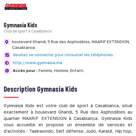
Gymnasia Kids
Club de sport à Casablanca
boulevard Ghandi, 5 Rue des Asphodèles,
MAARIF EXTENSION,
Casablanca
Veuillez se connecter pour consulter les téléphones.
http://www.gymnasia.ma
Accès pour :
Femme,
Homme,
Enfant.
Description
Gymnasia Kids
Gymnasia Kids est votre club de sport à Casablanca, situé
exactement à boulevard Ghandi, 5 Rue des Asphodèles au
quartier MAARIF EXTENSION à Casablanca. Gymnasia Kids
vous accueille et propose un ensemble de services et
d'activités : Taekwondo, Self défense, Judo, Karaté, Hip hop,