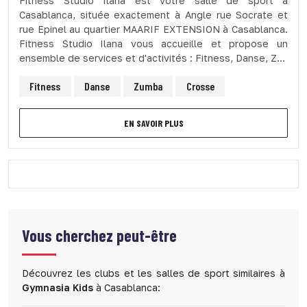
Fitness Studio Ilana est votre salle de sport à
Casablanca, située exactement à Angle rue Socrate et
rue Epinel au quartier MAARIF EXTENSION à Casablanca.
Fitness Studio Ilana vous accueille et propose un
ensemble de services et d'activités : Fitness, Danse, Z...
Fitness
Danse
Zumba
Crosse
EN SAVOIR PLUS
Vous cherchez peut-être
Découvrez les clubs et les salles de sport similaires à
Gymnasia Kids
à Casablanca: