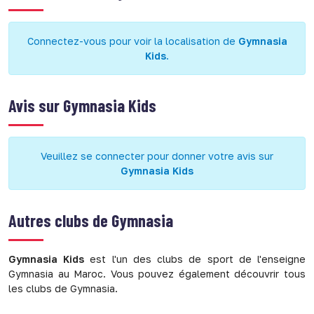
Connectez-vous pour voir la localisation de
Gymnasia
Kids
.
Avis sur
Gymnasia Kids
Veuillez se connecter pour donner votre avis sur
Gymnasia Kids
Autres clubs de
Gymnasia
Gymnasia Kids
est l'un des clubs de sport de l'enseigne
Gymnasia au Maroc. Vous pouvez également découvrir tous
les clubs de Gymnasia.