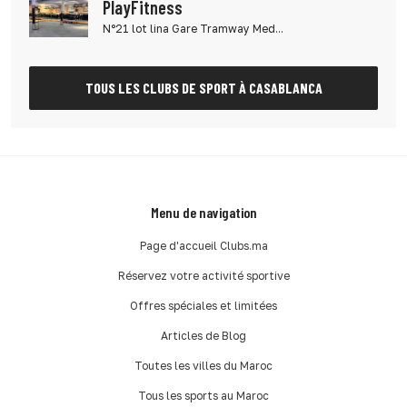
PlayFitness
N°21 lot lina Gare Tramway Med...
TOUS LES CLUBS DE SPORT À CASABLANCA
Menu de navigation
Page d'accueil Clubs.ma
Réservez votre activité sportive
Offres spéciales et limitées
Articles de Blog
Toutes les villes du Maroc
Tous les sports au Maroc