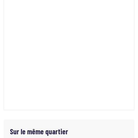
Sur le même quartier