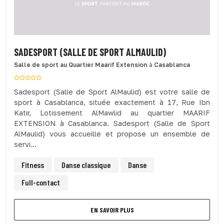
SADESPORT (SALLE DE SPORT ALMAULID)
Salle de sport
au Quartier Maarif Extension
à
Casablanca
Sadesport (Salle de Sport AlMaulid) est votre salle de
sport à Casablanca, située exactement à 17, Rue Ibn
Katir, Lotissement AlMawlid au quartier MAARIF
EXTENSION à Casablanca. Sadesport (Salle de Sport
AlMaulid) vous accueille et propose un ensemble de
servi...
Fitness
Danse classique
Danse
Full-contact
EN SAVOIR PLUS