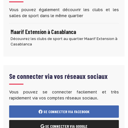
Vous pouvez également découvrir les clubs et les
salles de sport dans le même quartier
Maarif Extension à Casablanca
Découvrez les clubs de sport au quartier Maarif Extension à
Casablanca
Se connecter via vos réseaux sociaux
Vous pouvez se connecter facilement et très
rapidement via vos comptes réseaux sociaux.
SE CONNECTER VIA FACEBOOK
SE CONNECTER VIA GOOGLE