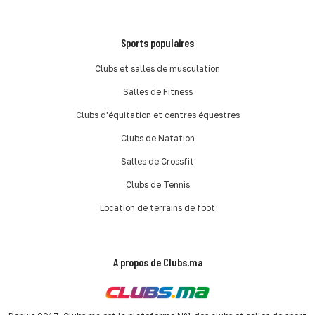
Sports populaires
Clubs et salles de musculation
Salles de Fitness
Clubs d'équitation et centres équestres
Clubs de Natation
Salles de Crossfit
Clubs de Tennis
Location de terrains de foot
A propos de Clubs.ma