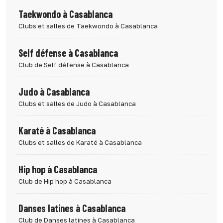
Taekwondo à Casablanca
Clubs et salles de Taekwondo à Casablanca
Self défense à Casablanca
Club de Self défense à Casablanca
Judo à Casablanca
Clubs et salles de Judo à Casablanca
Karaté à Casablanca
Clubs et salles de Karaté à Casablanca
Hip hop à Casablanca
Club de Hip hop à Casablanca
Danses latines à Casablanca
Club de Danses latines à Casablanca