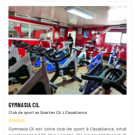
GYMNASIA CIL
Club de sport
au Quartier Cil
à
Casablanca
Gymnasia Cil est votre club de sport à Casablanca, situé