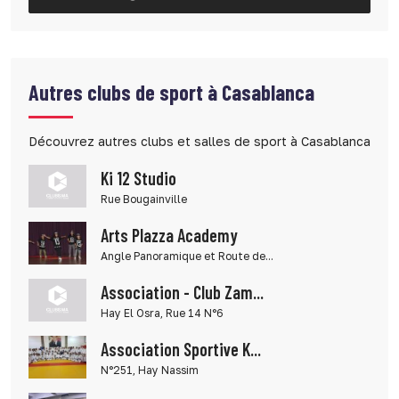
Autres clubs de sport à Casablanca
Découvrez autres clubs et salles de sport à Casablanca
Ki 12 Studio
Rue Bougainville
Arts Plazza Academy
Angle Panoramique et Route de...
Association - Club Zam...
Hay El Osra, Rue 14 N°6
Association Sportive K...
N°251, Hay Nassim