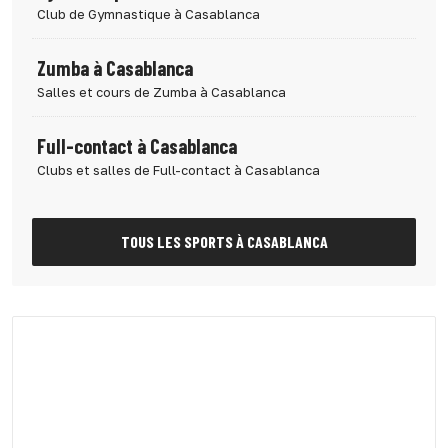
Club de Gymnastique à Casablanca
Zumba à Casablanca
Salles et cours de Zumba à Casablanca
Full-contact à Casablanca
Clubs et salles de Full-contact à Casablanca
TOUS LES SPORTS À CASABLANCA