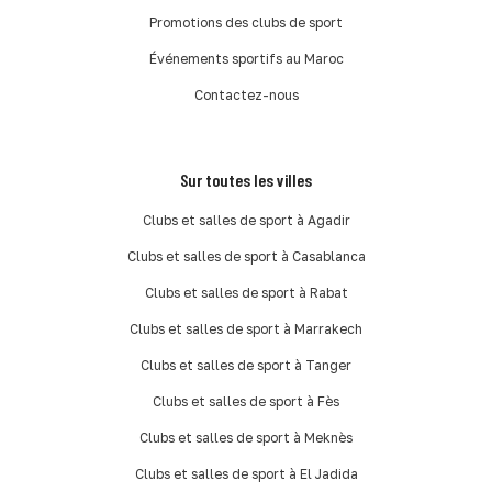
Promotions des clubs de sport
Événements sportifs au Maroc
Contactez-nous
Sur toutes les villes
Clubs et salles de sport à Agadir
Clubs et salles de sport à Casablanca
Clubs et salles de sport à Rabat
Clubs et salles de sport à Marrakech
Clubs et salles de sport à Tanger
Clubs et salles de sport à Fès
Clubs et salles de sport à Meknès
Clubs et salles de sport à El Jadida