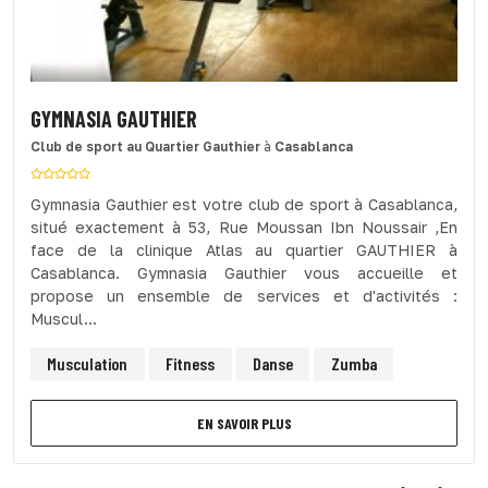
GYMNASIA GAUTHIER
Club de sport
au Quartier Gauthier
à
Casablanca
Gymnasia Gauthier est votre club de sport à Casablanca,
situé exactement à 53, Rue Moussan Ibn Noussair ,En
face de la clinique Atlas au quartier GAUTHIER à
Casablanca. Gymnasia Gauthier vous accueille et
propose un ensemble de services et d'activités :
Muscul...
Musculation
Fitness
Danse
Zumba
EN SAVOIR PLUS