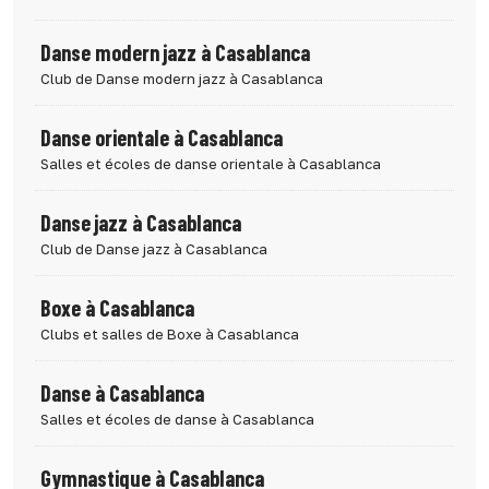
Danse modern jazz à Casablanca
Club de Danse modern jazz à Casablanca
Danse orientale à Casablanca
Salles et écoles de danse orientale à Casablanca
Danse jazz à Casablanca
Club de Danse jazz à Casablanca
Boxe à Casablanca
Clubs et salles de Boxe à Casablanca
Danse à Casablanca
Salles et écoles de danse à Casablanca
Gymnastique à Casablanca