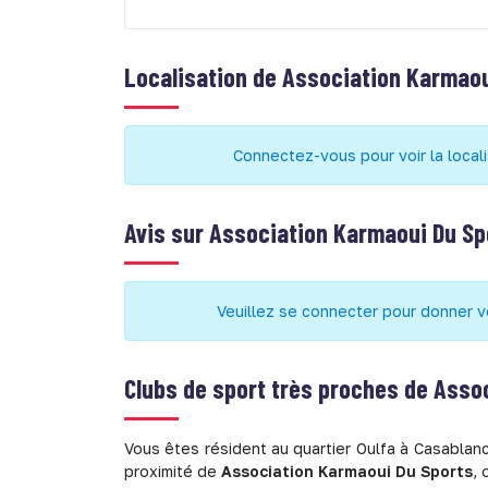
Localisation de
Association Karmaou
Connectez-vous pour voir la local
Avis sur
Association Karmaoui Du Sp
Veuillez se connecter pour donner v
Clubs de sport très proches de
Assoc
Vous êtes résident au quartier Oulfa à Casablanc
proximité de
Association Karmaoui Du Sports
, 