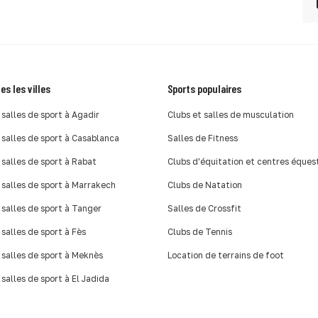
es les villes
Sports populaires
 salles de sport à Agadir
Clubs et salles de musculation
 salles de sport à Casablanca
Salles de Fitness
 salles de sport à Rabat
Clubs d'équitation et centres éques
 salles de sport à Marrakech
Clubs de Natation
 salles de sport à Tanger
Salles de Crossfit
 salles de sport à Fès
Clubs de Tennis
 salles de sport à Meknès
Location de terrains de foot
 salles de sport à El Jadida