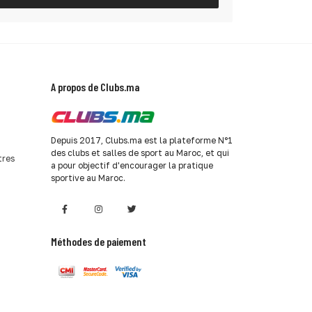
A propos de Clubs.ma
Depuis 2017, Clubs.ma est la plateforme N°1
des clubs et salles de sport au Maroc, et qui
tres
a pour objectif d'encourager la pratique
sportive au Maroc.
Méthodes de paiement