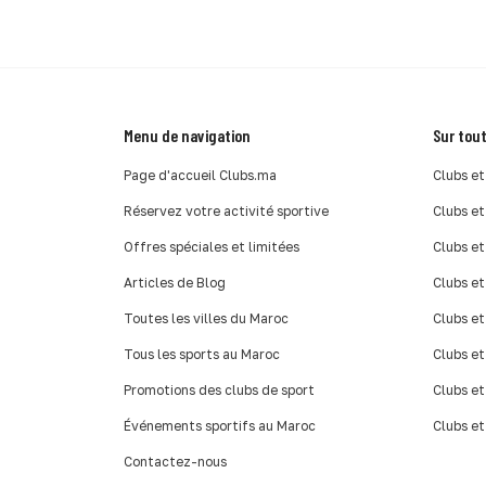
Menu de navigation
Sur tout
Page d'accueil Clubs.ma
Clubs et
Réservez votre activité sportive
Clubs et
Offres spéciales et limitées
Clubs et
Articles de Blog
Clubs et
Toutes les villes du Maroc
Clubs et
Tous les sports au Maroc
Clubs et
Promotions des clubs de sport
Clubs et
Événements sportifs au Maroc
Clubs et
Contactez-nous