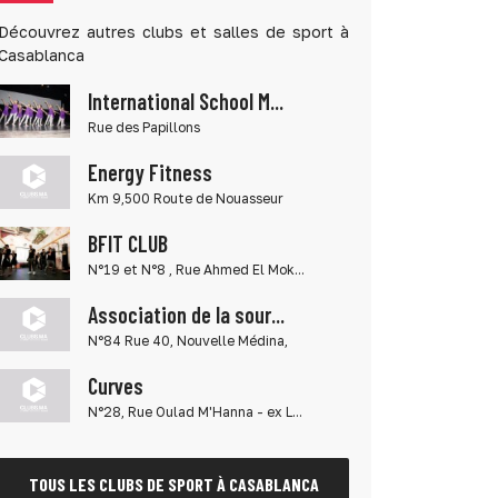
Découvrez autres clubs et salles de sport à
Casablanca
International School M...
Rue des Papillons
Energy Fitness
Km 9,500 Route de Nouasseur
BFIT CLUB
N°19 et N°8 , Rue Ahmed El Mok...
Association de la sour...
N°84 Rue 40, Nouvelle Médina,
Curves
N°28, Rue Oulad M'Hanna - ex L...
TOUS LES CLUBS DE SPORT À CASABLANCA