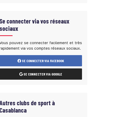
Se connecter via vos réseaux
sociaux
Vous pouvez se connecter facilement et très
rapidement via vos comptes réseaux sociaux.
SE CONNECTER VIA FACEBOOK
SE CONNECTER VIA GOOGLE
Autres clubs de sport à
Casablanca