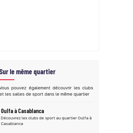
Sur le même quartier
Vous pouvez également découvrir les clubs
et les salles de sport dans le même quartier
Oulfa à Casablanca
Découvrez les clubs de sport au quartier Oulfa à
Casablanca