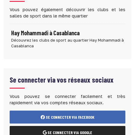
Vous pouvez également découvrir les clubs et les
salles de sport dans le même quartier
Hay Mohammadi à Casablanca
Découvrez les clubs de sport au quartier Hay Mohammadi à
Casablanca
Se connecter via vos réseaux sociaux
Vous pouvez se connecter facilement et très
rapidement via vos comptes réseaux sociaux.
SE CONNECTER VIA FACEBOOK
SE CONNECTER VIA GOOGLE