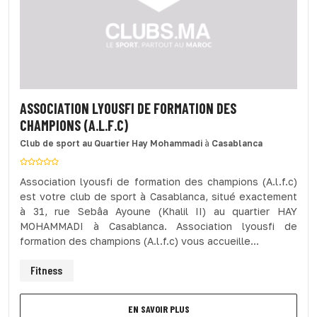
ASSOCIATION LYOUSFI DE FORMATION DES
CHAMPIONS (A.L.F.C)
Club de sport
au Quartier Hay Mohammadi
à
Casablanca
Association lyousfi de formation des champions (A.l.f.c)
est votre club de sport à Casablanca, situé exactement
à 31, rue Sebâa Ayoune (Khalil II) au quartier HAY
MOHAMMADI à Casablanca. Association lyousfi de
formation des champions (A.l.f.c) vous accueille...
Fitness
EN SAVOIR PLUS