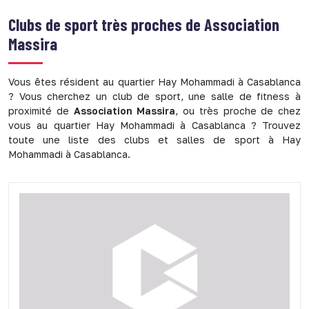
Clubs de sport très proches de
Association
Massira
Vous êtes résident au quartier Hay Mohammadi à Casablanca
? Vous cherchez un club de sport, une salle de fitness à
proximité de
Association Massira
, ou très proche de chez
vous au quartier Hay Mohammadi à Casablanca ? Trouvez
toute une liste des clubs et salles de sport à Hay
Mohammadi à Casablanca.