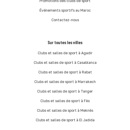
Promotions des clubs de sport
Événements sportifs au Maroc
Contactez-nous
Sur toutes les villes
Clubs et salles de sport à Agadir
Clubs et salles de sport à Casablanca
Clubs et salles de sport à Rabat
Clubs et salles de sport à Marrakech
Clubs et salles de sport à Tanger
Clubs et salles de sport à Fès
Clubs et salles de sport à Meknès
Clubs et salles de sport à El Jadida