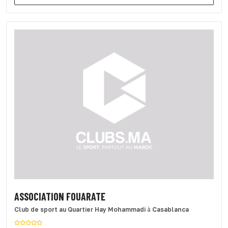
ASSOCIATION FOUARATE
Club de sport
au Quartier Hay Mohammadi
à
Casablanca