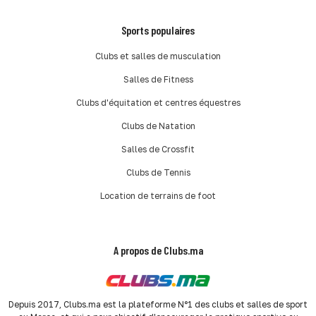
Sports populaires
Clubs et salles de musculation
Salles de Fitness
Clubs d'équitation et centres équestres
Clubs de Natation
Salles de Crossfit
Clubs de Tennis
Location de terrains de foot
A propos de Clubs.ma
Depuis 2017, Clubs.ma est la plateforme N°1 des clubs et salles de sport