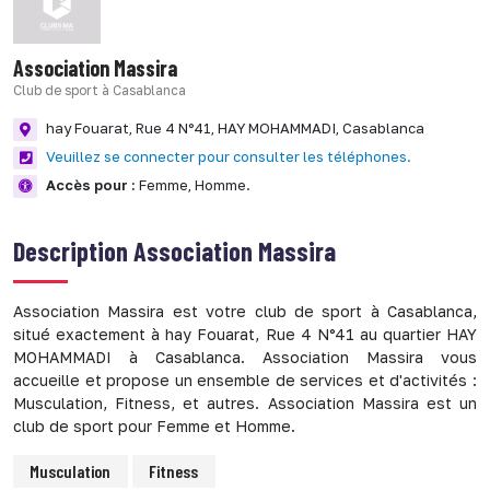
Association Massira
Club de sport à Casablanca
hay Fouarat, Rue 4 N°41,
HAY MOHAMMADI,
Casablanca
Veuillez se connecter pour consulter les téléphones.
Accès pour :
Femme,
Homme.
Description
Association Massira
Association Massira est votre club de sport à Casablanca,
situé exactement à hay Fouarat, Rue 4 N°41 au quartier HAY
MOHAMMADI à Casablanca. Association Massira vous
accueille et propose un ensemble de services et d'activités :
Musculation, Fitness, et autres. Association Massira est un
club de sport pour Femme et Homme.
Musculation
Fitness