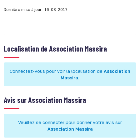
Dernière mise à jour : 16-03-2017
Localisation de
Association Massira
Connectez-vous pour voir la localisation de
Association
Massira
.
Avis sur
Association Massira
Veuillez se connecter pour donner votre avis sur
Association Massira