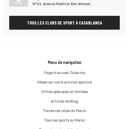
N°33, Avenue Mokhtar Ben Ahmed...
TOUS LES CLUBS DE SPORT À CASABLANCA
Menu de navigation
Page d'accueil Clubs.ma
Réservez votre activité sportive
Offres spéciales et limitées
Articles de Blog
Toutes les villes du Maroc
Tous les sports au Maroc