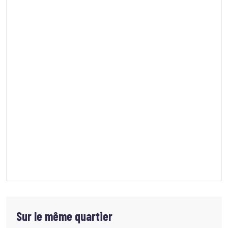
Sur le même quartier