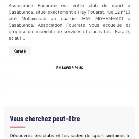
Association Fouarate est votre club de sport à
Casablanca, situé exactement à Hay Fouarat, rue 12 n°13
cité Mohammedi au quartier HAY MOHAMMADI à
Casablanca. Association Fouarate vous accueille et
propose un ensemble de services et d'activités : Karaté,
et aut...
Karaté
EN SAVOIR PLUS
Vous cherchez peut-être
Découvrez les clubs et les salles de sport similaires à