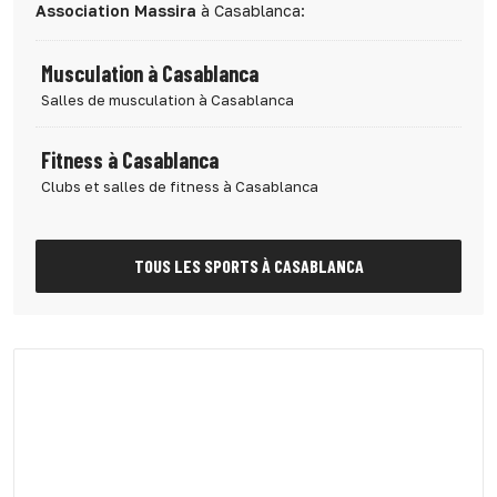
Association Massira
à Casablanca:
Musculation à Casablanca
Salles de musculation à Casablanca
Fitness à Casablanca
Clubs et salles de fitness à Casablanca
TOUS LES SPORTS À CASABLANCA