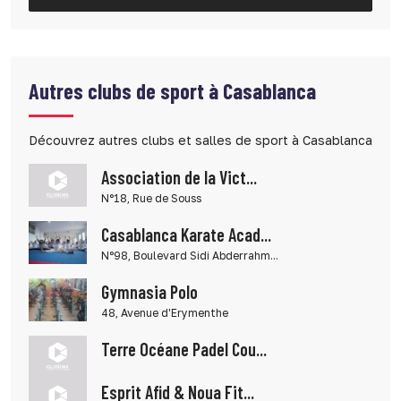
Autres clubs de sport à Casablanca
Découvrez autres clubs et salles de sport à Casablanca
Association de la Vict...
N°18, Rue de Souss
Casablanca Karate Acad...
N°98, Boulevard Sidi Abderrahm...
Gymnasia Polo
48, Avenue d'Erymenthe
Terre Océane Padel Cou...
Esprit Afid & Noua Fit...