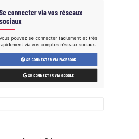
Se connecter via vos réseaux
sociaux
Vous pouvez se connecter facilement et très
rapidement via vos comptes réseaux sociaux.
SE CONNECTER VIA FACEBOOK
SE CONNECTER VIA GOOGLE