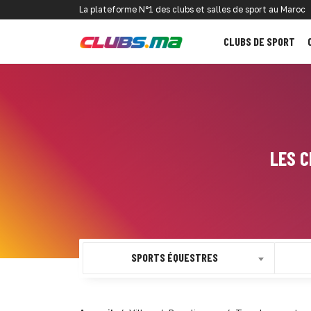
La plateforme N°1 des clubs et salles de sport au Maroc
CLUBS DE SPORT
LES C
SPORTS ÉQUESTRES