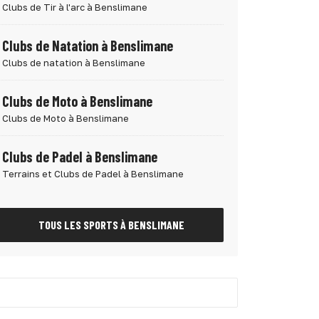
Clubs de Tir à l'arc à Benslimane
Clubs de Natation à Benslimane
Clubs de natation à Benslimane
Clubs de Moto à Benslimane
Clubs de Moto à Benslimane
Clubs de Padel à Benslimane
Terrains et Clubs de Padel à Benslimane
TOUS LES SPORTS À BENSLIMANE