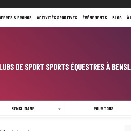
OFFRES & PROMOS
ACTIVITÉS SPORTIVES
ÉVÉNEMENTS
BLOG
À
LUBS DE SPORT SPORTS ÉQUESTRES À BENS
BENSLIMANE
POUR TOUS