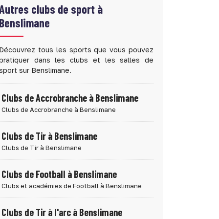
Autres clubs de sport à
Benslimane
Découvrez tous les sports que vous pouvez
pratiquer dans les clubs et les salles de
sport sur Benslimane.
Clubs de Accrobranche à Benslimane
Clubs de Accrobranche à Benslimane
Clubs de Tir à Benslimane
Clubs de Tir à Benslimane
Clubs de Football à Benslimane
Clubs et académies de Football à Benslimane
Clubs de Tir à l'arc à Benslimane