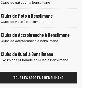
Clubs de natation à Benslimane
Clubs de Moto à Benslimane
Clubs de Moto à Benslimane
Clubs de Accrobranche à Benslimane
Clubs de Accrobranche à Benslimane
Clubs de Quad à Benslimane
Excursions et balade en Quad à Benslimane
TOUS LES SPORTS À BENSLIMANE