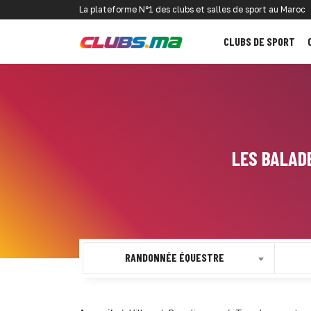
La plateforme N°1 des clubs et salles de sport au Maroc
CLUBS DE SPORT
LES BALAD
RANDONNÉE ÉQUESTRE