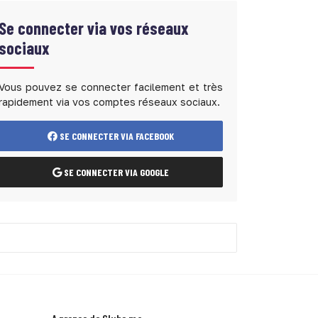
Se connecter via vos réseaux
sociaux
Vous pouvez se connecter facilement et très
rapidement via vos comptes réseaux sociaux.
SE CONNECTER VIA FACEBOOK
SE CONNECTER VIA GOOGLE