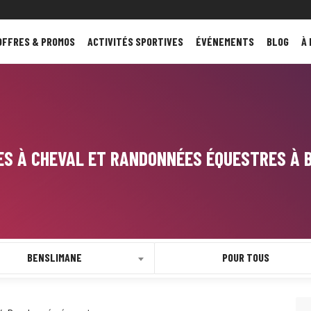
OFFRES & PROMOS
ACTIVITÉS SPORTIVES
ÉVÉNEMENTS
BLOG
À
ES À CHEVAL ET RANDONNÉES ÉQUESTRES À 
BENSLIMANE
POUR TOUS