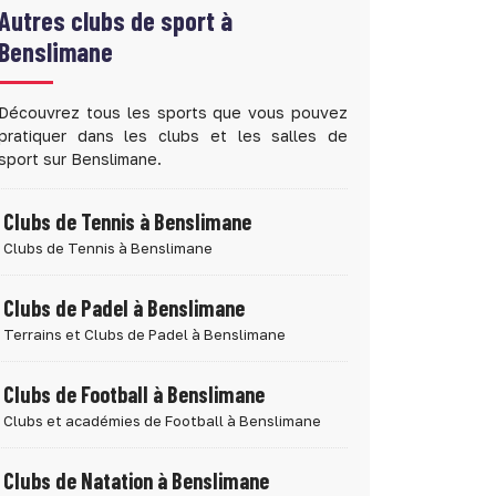
Autres clubs de sport à
Benslimane
Découvrez tous les sports que vous pouvez
pratiquer dans les clubs et les salles de
sport sur Benslimane.
Clubs de Tennis à Benslimane
Clubs de Tennis à Benslimane
Clubs de Padel à Benslimane
Terrains et Clubs de Padel à Benslimane
Clubs de Football à Benslimane
Clubs et académies de Football à Benslimane
Clubs de Natation à Benslimane