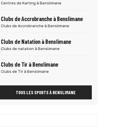
Centres de Karting à Benslimane
Clubs de Accrobranche à Benslimane
Clubs de Accrobranche à Benslimane
Clubs de Natation à Benslimane
Clubs de natation à Benslimane
Clubs de Tir à Benslimane
Clubs de Tir à Benslimane
TOUS LES SPORTS À BENSLIMANE