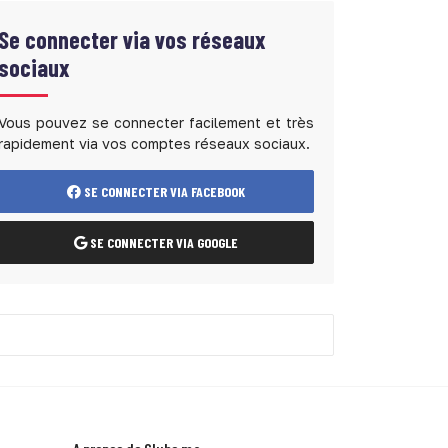
Se connecter via vos réseaux
sociaux
Vous pouvez se connecter facilement et très
rapidement via vos comptes réseaux sociaux.
SE CONNECTER VIA FACEBOOK
SE CONNECTER VIA GOOGLE