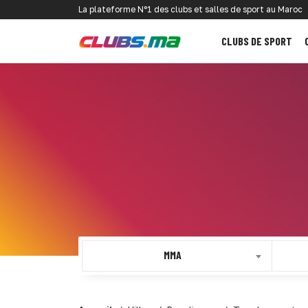
La plateforme N°1 des clubs et salles de sport au Maroc
CLUBS DE SPORT
MMA