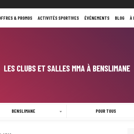
OFFRES & PROMOS
ACTIVITÉS SPORTIVES
ÉVÉNEMENTS
BLOG
À
LES CLUBS ET SALLES MMA À BENSLIMANE
BENSLIMANE
POUR TOUS