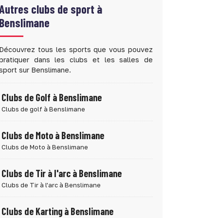
Autres clubs de sport à
Benslimane
Découvrez tous les sports que vous pouvez
pratiquer dans les clubs et les salles de
sport sur Benslimane.
Clubs de Golf à Benslimane
Clubs de golf à Benslimane
Clubs de Moto à Benslimane
Clubs de Moto à Benslimane
Clubs de Tir à l'arc à Benslimane
Clubs de Tir à l'arc à Benslimane
Clubs de Karting à Benslimane