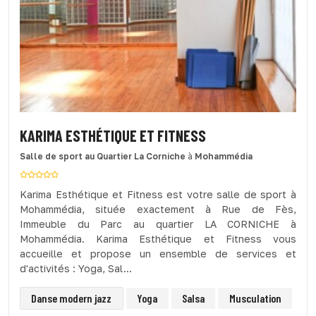
KARIMA ESTHÉTIQUE ET FITNESS
Salle de sport
au Quartier La Corniche
à
Mohammédia
Karima Esthétique et Fitness est votre salle de sport à
Mohammédia, située exactement à Rue de Fès,
Immeuble du Parc au quartier LA CORNICHE à
Mohammédia. Karima Esthétique et Fitness vous
accueille et propose un ensemble de services et
d'activités : Yoga, Sal...
Danse modern jazz
Yoga
Salsa
Musculation