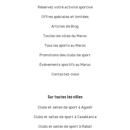
Réservez votre activité sportive
Offres spéciales et limitées
Articles de Blog
Toutes les villes du Maroc
Tous les sports au Maroc
Promotions des clubs de sport
Événements sportifs au Maroc
Contactez-nous
Sur toutes les villes
Clubs et salles de sport à Agadir
Clubs et salles de sport à Casablanca
Clubs et salles de sport à Rabat