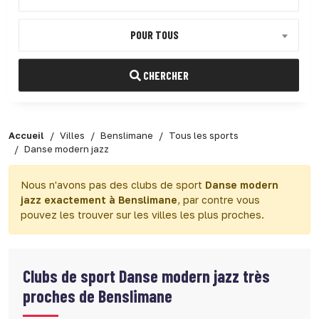
POUR TOUS
CHERCHER
Accueil
Villes
Benslimane
Tous les sports
Danse modern jazz
Nous n'avons pas des clubs de sport
Danse modern
jazz exactement à Benslimane
, par contre vous
pouvez les trouver sur les villes les plus proches.
Clubs de sport
Danse modern jazz très
proches de Benslimane