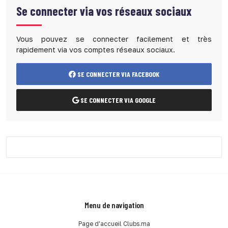
Se connecter via vos réseaux sociaux
Vous pouvez se connecter facilement et très
rapidement via vos comptes réseaux sociaux.
SE CONNECTER VIA FACEBOOK
SE CONNECTER VIA GOOGLE
Menu de navigation
Page d'accueil Clubs.ma