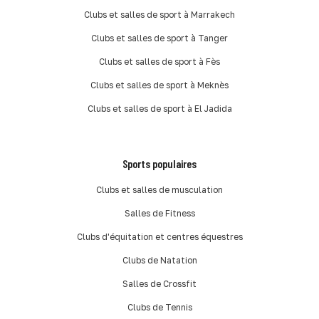
Clubs et salles de sport à Marrakech
Clubs et salles de sport à Tanger
Clubs et salles de sport à Fès
Clubs et salles de sport à Meknès
Clubs et salles de sport à El Jadida
Sports populaires
Clubs et salles de musculation
Salles de Fitness
Clubs d'équitation et centres équestres
Clubs de Natation
Salles de Crossfit
Clubs de Tennis