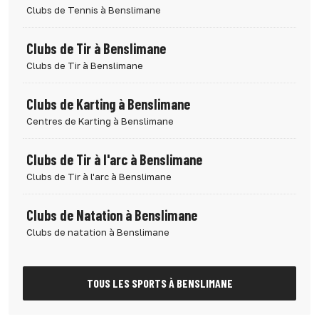
Clubs de Tennis à Benslimane
Clubs de Tir à Benslimane
Clubs de Tir à Benslimane
Clubs de Karting à Benslimane
Centres de Karting à Benslimane
Clubs de Tir à l'arc à Benslimane
Clubs de Tir à l'arc à Benslimane
Clubs de Natation à Benslimane
Clubs de natation à Benslimane
TOUS LES SPORTS À BENSLIMANE