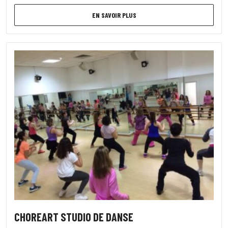
EN SAVOIR PLUS
CHOREART STUDIO DE DANSE