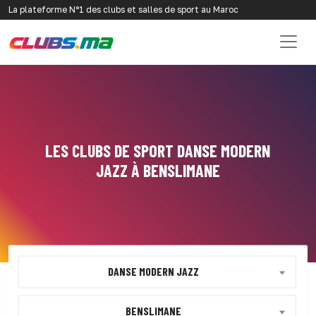
La plateforme N°1 des clubs et salles de sport au Maroc
LES CLUBS DE SPORT DANSE MODERN
JAZZ À BENSLIMANE
DANSE MODERN JAZZ
BENSLIMANE