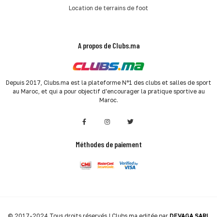
Location de terrains de foot
A propos de Clubs.ma
Depuis 2017, Clubs.ma est la plateforme N°1 des clubs et salles de sport
au Maroc, et qui a pour objectif d'encourager la pratique sportive au
Maroc.
Méthodes de paiement
© 2017-2024 Tous droits réservés | Clubs.ma editée par
DEVAGA SARL