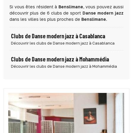
Si vous êtes résident à
Benslimane
, vous pouvez aussi
découvrir plus de 6 clubs de sport
Danse modern jazz
dans les villes les plus proches de
Benslimane
.
Clubs de Danse modern jazz à Casablanca
Découvrir les clubs de Danse modern jazz à Casablanca
Clubs de Danse modern jazz à Mohammédia
Découvrir les clubs de Danse modern jazz à Mohammédia