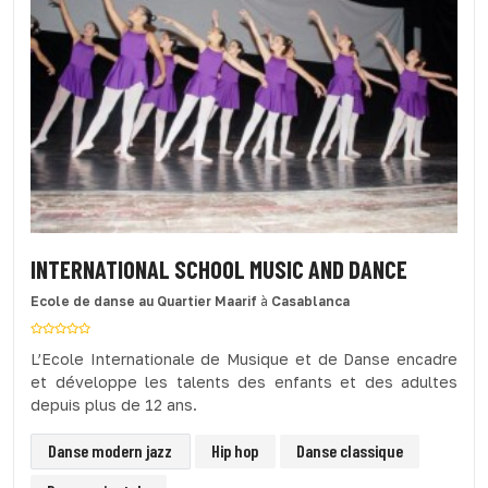
INTERNATIONAL SCHOOL MUSIC AND DANCE
Ecole de danse
au Quartier Maarif
à
Casablanca
L’Ecole Internationale de Musique et de Danse encadre
et développe les talents des enfants et des adultes
depuis plus de 12 ans.
Danse modern jazz
Hip hop
Danse classique