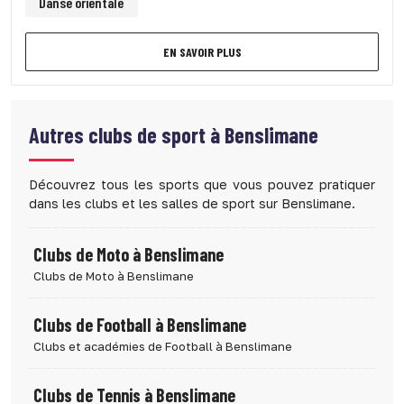
Danse orientale
EN SAVOIR PLUS
Autres clubs de sport à
Benslimane
Découvrez tous les sports que vous pouvez pratiquer
dans les clubs et les salles de sport sur Benslimane.
Clubs de Moto à Benslimane
Clubs de Moto à Benslimane
Clubs de Football à Benslimane
Clubs et académies de Football à Benslimane
Clubs de Tennis à Benslimane