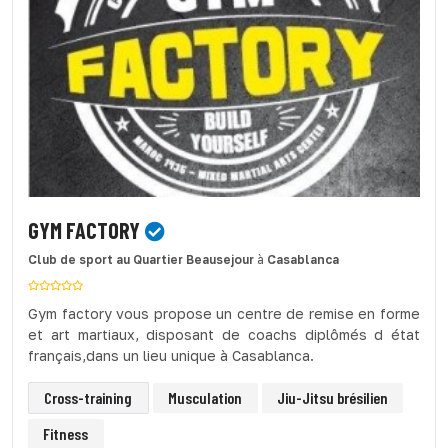
GYM FACTORY
Club de sport
au Quartier Beausejour
à
Casablanca
Gym factory vous propose un centre de remise en forme
et art martiaux, disposant de coachs diplômés d état
français,dans un lieu unique à Casablanca.
Cross-training
Musculation
Jiu-Jitsu brésilien
Fitness