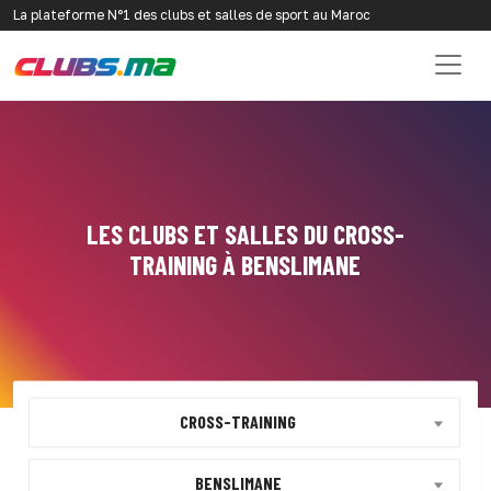
La plateforme N°1 des clubs et salles de sport au Maroc
LES CLUBS ET SALLES DU CROSS-
TRAINING À BENSLIMANE
CROSS-TRAINING
BENSLIMANE