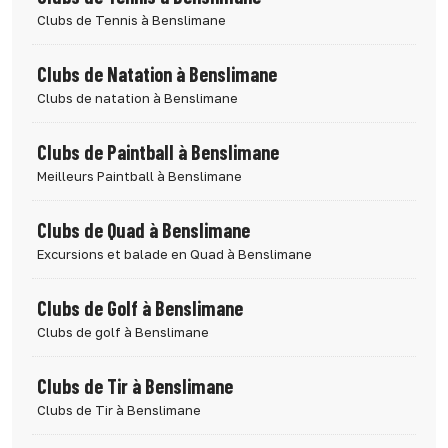
Clubs de Tennis à Benslimane
Clubs de Natation à Benslimane
Clubs de natation à Benslimane
Clubs de Paintball à Benslimane
Meilleurs Paintball à Benslimane
Clubs de Quad à Benslimane
Excursions et balade en Quad à Benslimane
Clubs de Golf à Benslimane
Clubs de golf à Benslimane
Clubs de Tir à Benslimane
Clubs de Tir à Benslimane