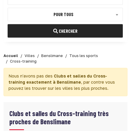
POUR TOUS
CHERCHER
Accueil
Villes
Benslimane
Tous les sports
Cross-training
Nous n'avons pas des
Clubs et salles du Cross-
training exactement à Benslimane
, par contre vous
pouvez les trouver sur les villes les plus proches.
Clubs et salles du Cross-training très
proches de Benslimane