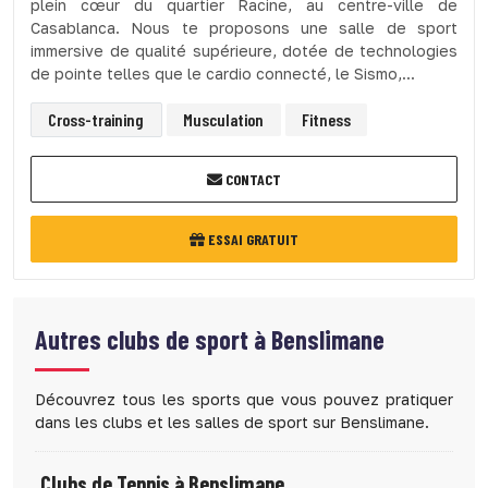
plein cœur du quartier Racine, au centre-ville de
Casablanca. Nous te proposons une salle de sport
immersive de qualité supérieure, dotée de technologies
de pointe telles que le cardio connecté, le Sismo,...
Cross-training
Musculation
Fitness
CONTACT
ESSAI GRATUIT
Autres clubs de sport à
Benslimane
Découvrez tous les sports que vous pouvez pratiquer
dans les clubs et les salles de sport sur Benslimane.
Clubs de Tennis à Benslimane