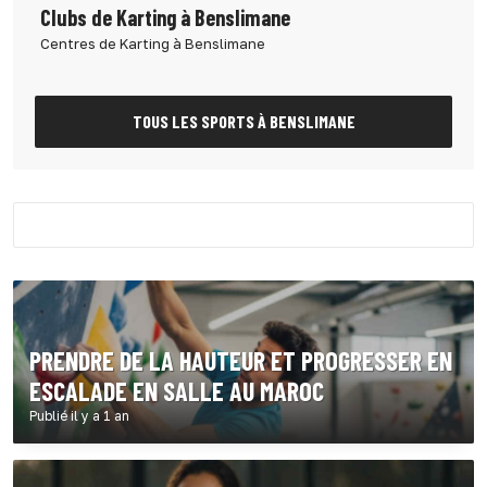
Clubs de Karting à Benslimane
Centres de Karting à Benslimane
TOUS LES SPORTS À BENSLIMANE
PRENDRE DE LA HAUTEUR ET PROGRESSER EN
ESCALADE EN SALLE AU MAROC
Publié il y a 1 an