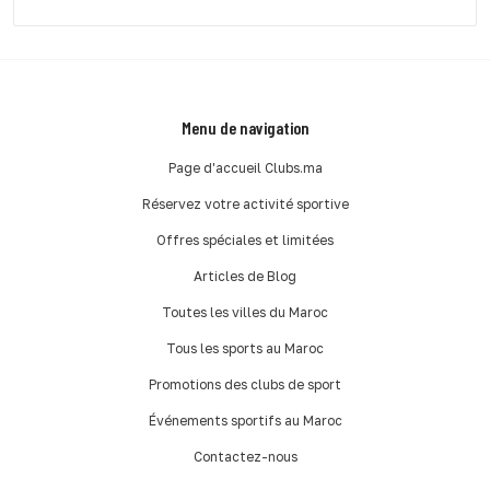
Menu de navigation
Page d'accueil Clubs.ma
Réservez votre activité sportive
Offres spéciales et limitées
Articles de Blog
Toutes les villes du Maroc
Tous les sports au Maroc
Promotions des clubs de sport
Événements sportifs au Maroc
Contactez-nous