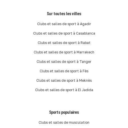
Sur toutes les villes
Clubs et salles de sport à Agadir
Clubs et salles de sport à Casablanca
Clubs et salles de sport à Rabat
Clubs et salles de sport à Marrakech
Clubs et salles de sport à Tanger
Clubs et salles de sport à Fès
Clubs et salles de sport à Meknès
Clubs et salles de sport à El Jadida
Sports populaires
Clubs et salles de musculation