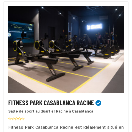
FITNESS PARK CASABLANCA RACINE
Salle de sport
au Quartier Racine
à
Casablanca
Fitness Park Casablanca Racine est idéalement situé en