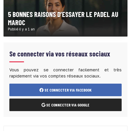
5 BONNES RAISONS D’ESSAYER LE PADEL AU
MAROC
Publié il y a 1 an
Se connecter via vos réseaux sociaux
Vous pouvez se connecter facilement et très
rapidement via vos comptes réseaux sociaux.
SE CONNECTER VIA FACEBOOK
SE CONNECTER VIA GOOGLE