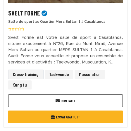
SVELT FORME
Salle de sport
au Quartier Mers Sultan 1
à
Casablanca
Svelt Forme est votre salle de sport à Casablanca,
située exactement à N°26, Rue du Mont Mirail, Avenue
Mers Sultan au quartier MERS SULTAN 1 à Casablanca.
Svelt Forme vous accueille et propose un ensemble de
services et d'activités : Taekwondo, Musculation, K...
Cross-training
Taekwondo
Musculation
Kung fu
CONTACT
ESSAI GRATUIT