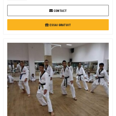
CONTACT
ESSAI GRATUIT