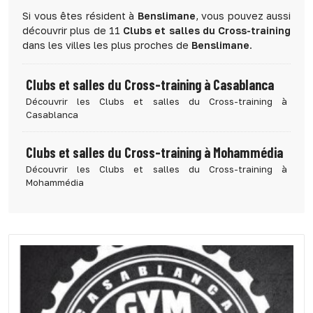
Si vous êtes résident à
Benslimane
, vous pouvez aussi
découvrir plus de 11
Clubs et salles du Cross-training
dans les villes les plus proches de
Benslimane
.
Clubs et salles du Cross-training à Casablanca
Découvrir les Clubs et salles du Cross-training à
Casablanca
Clubs et salles du Cross-training à Mohammédia
Découvrir les Clubs et salles du Cross-training à
Mohammédia