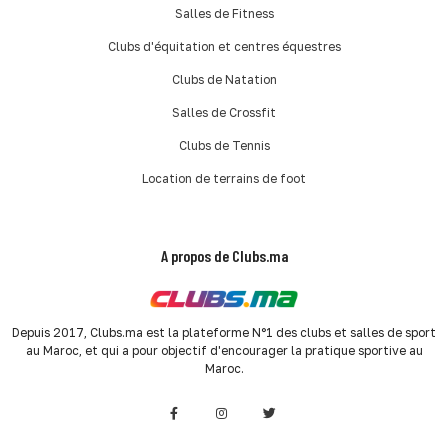
Salles de Fitness
Clubs d'équitation et centres équestres
Clubs de Natation
Salles de Crossfit
Clubs de Tennis
Location de terrains de foot
A propos de Clubs.ma
Depuis 2017, Clubs.ma est la plateforme N°1 des clubs et salles de sport
au Maroc, et qui a pour objectif d'encourager la pratique sportive au
Maroc.