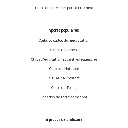
Clubs et salles de sport à El Jadida
Sports populaires
Clubs et salles de musculation
Salles de Fitness
Clubs d'équitation et centres équestres
Clubs de Natation
Salles de Crossfit
Clubs de Tennis
Location de terrains de foot
A propos de Clubs.ma