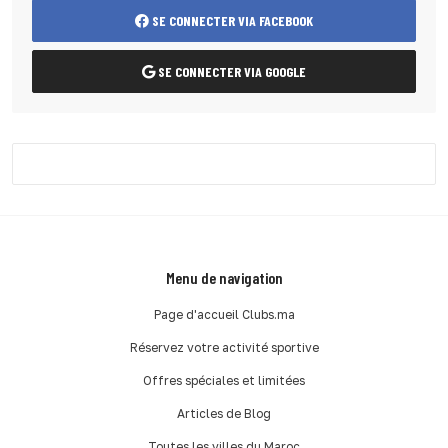
SE CONNECTER VIA FACEBOOK
SE CONNECTER VIA GOOGLE
Menu de navigation
Page d'accueil Clubs.ma
Réservez votre activité sportive
Offres spéciales et limitées
Articles de Blog
Toutes les villes du Maroc