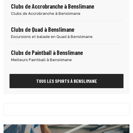
Clubs de Accrobranche à Benslimane
Clubs de Accrobranche à Benslimane
Clubs de Quad à Benslimane
Excursions et balade en Quad à Benslimane
Clubs de Paintball à Benslimane
Meilleurs Paintball à Benslimane
TOUS LES SPORTS À BENSLIMANE