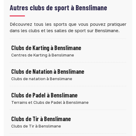
Autres clubs de sport à
Benslimane
Découvrez tous les sports que vous pouvez pratiquer
dans les clubs et les salles de sport sur Benslimane.
Clubs de Karting à Benslimane
Centres de Karting à Benslimane
Clubs de Natation à Benslimane
Clubs de natation à Benslimane
Clubs de Padel à Benslimane
Terrains et Clubs de Padel à Benslimane
Clubs de Tir à Benslimane
Clubs de Tir à Benslimane