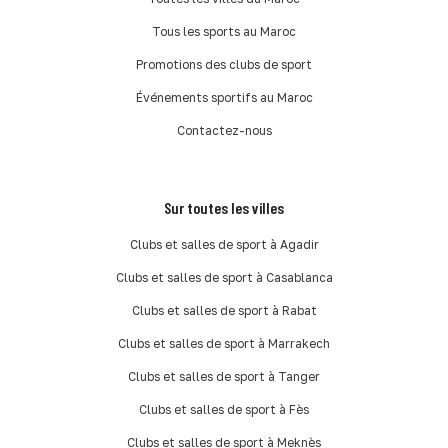
Tous les sports au Maroc
Promotions des clubs de sport
Événements sportifs au Maroc
Contactez-nous
Sur toutes les villes
Clubs et salles de sport à Agadir
Clubs et salles de sport à Casablanca
Clubs et salles de sport à Rabat
Clubs et salles de sport à Marrakech
Clubs et salles de sport à Tanger
Clubs et salles de sport à Fès
Clubs et salles de sport à Meknès