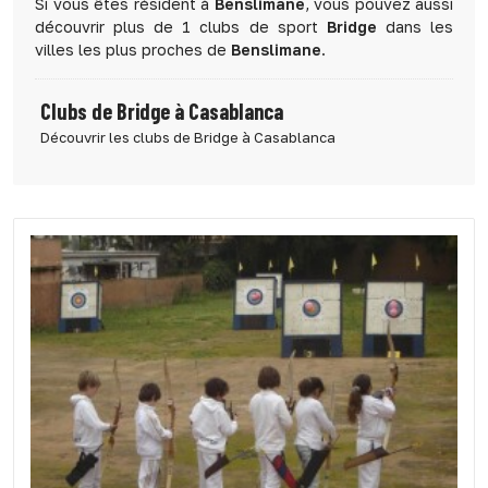
Si vous êtes résident à
Benslimane
, vous pouvez aussi
découvrir plus de 1 clubs de sport
Bridge
dans les
villes les plus proches de
Benslimane
.
Clubs de Bridge à Casablanca
Découvrir les clubs de Bridge à Casablanca