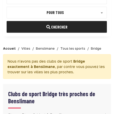
POUR TOUS
CHERCHER
Accueil
Villes
Benslimane
Tous les sports
Bridge
Nous n'avons pas des clubs de sport
Bridge
exactement à Benslimane
, par contre vous pouvez les
trouver sur les villes les plus proches.
Clubs de sport
Bridge très proches de
Benslimane