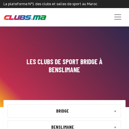
La plateforme N°1 des clubs et salles de sport au Maroc
LES CLUBS DE SPORT BRIDGE À
BENSLIMANE
BRIDGE
BENSLIMANE