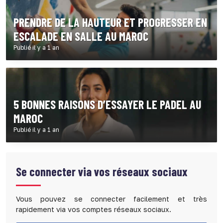
PRENDRE DE LA HAUTEUR ET PROGRESSER EN
ESCALADE EN SALLE AU MAROC
Publié il y a 1 an
5 BONNES RAISONS D’ESSAYER LE PADEL AU
MAROC
Publié il y a 1 an
Se connecter via vos réseaux sociaux
Vous pouvez se connecter facilement et très
rapidement via vos comptes réseaux sociaux.