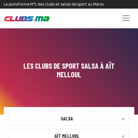
La plateforme N°1 des clubs et salles de sport au Maroc
LES CLUBS DE SPORT SALSA À AÏT
MELLOUL
SALSA
AÏT MELLOUL