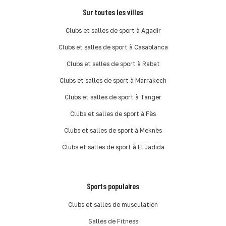
Sur toutes les villes
Clubs et salles de sport à Agadir
Clubs et salles de sport à Casablanca
Clubs et salles de sport à Rabat
Clubs et salles de sport à Marrakech
Clubs et salles de sport à Tanger
Clubs et salles de sport à Fès
Clubs et salles de sport à Meknès
Clubs et salles de sport à El Jadida
Sports populaires
Clubs et salles de musculation
Salles de Fitness