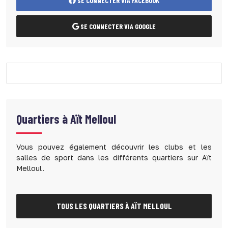
SE CONNECTER VIA FACEBOOK
SE CONNECTER VIA GOOGLE
Quartiers à
Aït Melloul
Vous pouvez également découvrir les clubs et les
salles de sport dans les différents quartiers sur Aït
Melloul.
TOUS LES QUARTIERS À AÏT MELLOUL