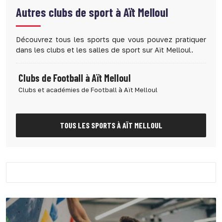
Autres clubs de sport à
Aït Melloul
Découvrez tous les sports que vous pouvez pratiquer
dans les clubs et les salles de sport sur Aït Melloul.
Clubs de Football à Aït Melloul
Clubs et académies de Football à Aït Melloul
TOUS LES SPORTS À AÏT MELLOUL