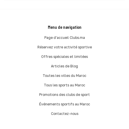
Menu de navigation
Page d'accueil Clubs.ma
Réservez votre activité sportive
Offres spéciales et limitées
Articles de Blog
Toutes les villes du Maroc
Tous les sports au Maroc
Promotions des clubs de sport
Événements sportifs au Maroc
Contactez-nous