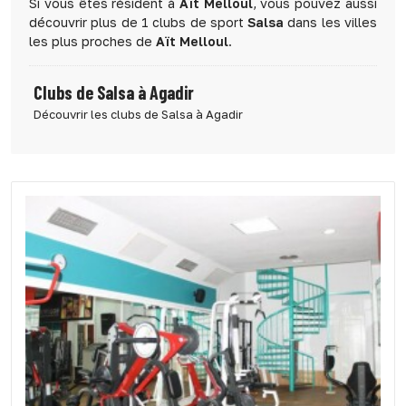
Si vous êtes résident à
Aït Melloul
, vous pouvez aussi
découvrir plus de 1 clubs de sport
Salsa
dans les villes
les plus proches de
Aït Melloul
.
Clubs de Salsa à Agadir
Découvrir les clubs de Salsa à Agadir