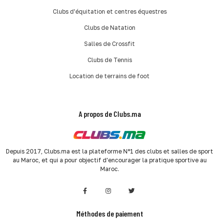
Clubs d'équitation et centres équestres
Clubs de Natation
Salles de Crossfit
Clubs de Tennis
Location de terrains de foot
A propos de Clubs.ma
Depuis 2017, Clubs.ma est la plateforme N°1 des clubs et salles de sport
au Maroc, et qui a pour objectif d'encourager la pratique sportive au
Maroc.
Méthodes de paiement