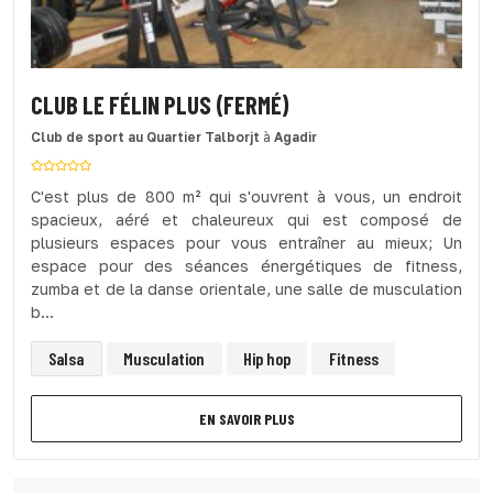
CLUB LE FÉLIN PLUS (FERMÉ)
Club de sport
au Quartier Talborjt
à
Agadir
C'est plus de 800 m² qui s'ouvrent à vous, un endroit
spacieux, aéré et chaleureux qui est composé de
plusieurs espaces pour vous entraîner au mieux; Un
espace pour des séances énergétiques de fitness,
zumba et de la danse orientale, une salle de musculation
b...
Salsa
Musculation
Hip hop
Fitness
EN SAVOIR PLUS