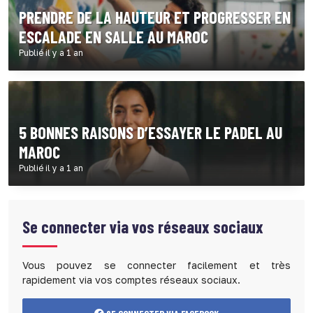
PRENDRE DE LA HAUTEUR ET PROGRESSER EN
ESCALADE EN SALLE AU MAROC
Publié il y a 1 an
5 BONNES RAISONS D’ESSAYER LE PADEL AU
MAROC
Publié il y a 1 an
Se connecter via vos réseaux sociaux
Vous pouvez se connecter facilement et très
rapidement via vos comptes réseaux sociaux.