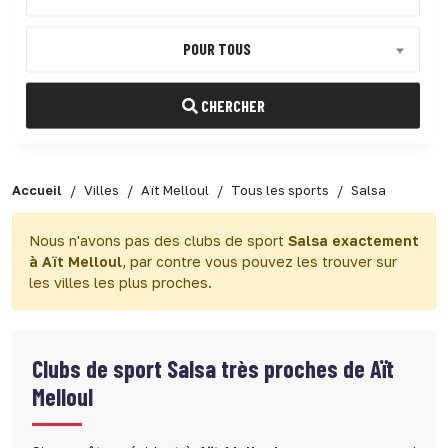
POUR TOUS
CHERCHER
Accueil
Villes
Aït Melloul
Tous les sports
Salsa
Nous n'avons pas des clubs de sport
Salsa exactement
à Aït Melloul
, par contre vous pouvez les trouver sur
les villes les plus proches.
Clubs de sport
Salsa très proches de Aït
Melloul