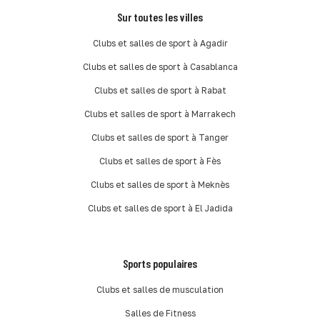
Sur toutes les villes
Clubs et salles de sport à Agadir
Clubs et salles de sport à Casablanca
Clubs et salles de sport à Rabat
Clubs et salles de sport à Marrakech
Clubs et salles de sport à Tanger
Clubs et salles de sport à Fès
Clubs et salles de sport à Meknès
Clubs et salles de sport à El Jadida
Sports populaires
Clubs et salles de musculation
Salles de Fitness