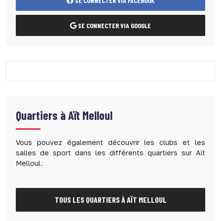
SE CONNECTER VIA FACEBOOK
SE CONNECTER VIA GOOGLE
Quartiers à
Aït Melloul
Vous pouvez également découvrir les clubs et les
salles de sport dans les différents quartiers sur Aït
Melloul.
TOUS LES QUARTIERS À AÏT MELLOUL