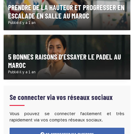
PRENDRE DE LA HAUTEUR ET PROGRESSER EN
ESCALADE EN SALLE AU MAROC
Publié il y a 1 an
5 BONNES RAISONS D’ESSAYER LE PADEL AU
MAROC
Publié il y a 1 an
Se connecter via vos réseaux sociaux
Vous pouvez se connecter facilement et très
rapidement via vos comptes réseaux sociaux.