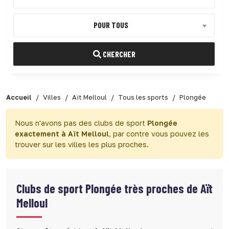
POUR TOUS
CHERCHER
Accueil
Villes
Aït Melloul
Tous les sports
Plongée
Nous n'avons pas des clubs de sport
Plongée
exactement à Aït Melloul
, par contre vous pouvez les
trouver sur les villes les plus proches.
Clubs de sport
Plongée très proches de Aït
Melloul