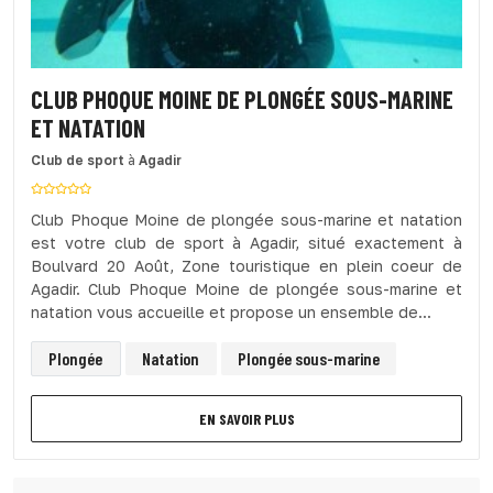
CLUB PHOQUE MOINE DE PLONGÉE SOUS-MARINE
ET NATATION
Club de sport
à
Agadir
Club Phoque Moine de plongée sous-marine et natation
est votre club de sport à Agadir, situé exactement à
Boulvard 20 Août, Zone touristique en plein coeur de
Agadir. Club Phoque Moine de plongée sous-marine et
natation vous accueille et propose un ensemble de...
Plongée
Natation
Plongée sous-marine
EN SAVOIR PLUS