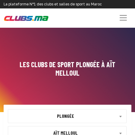
La plateforme N°1 des clubs et salles de sport au Maroc
LES CLUBS DE SPORT PLONGÉE À AÏT
MELLOUL
PLONGÉE
AÏT MELLOUL