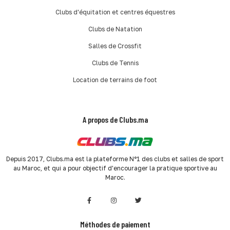
Clubs d'équitation et centres équestres
Clubs de Natation
Salles de Crossfit
Clubs de Tennis
Location de terrains de foot
A propos de Clubs.ma
Depuis 2017, Clubs.ma est la plateforme N°1 des clubs et salles de sport
au Maroc, et qui a pour objectif d'encourager la pratique sportive au
Maroc.
Méthodes de paiement