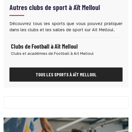
Autres clubs de sport à
Aït Melloul
Découvrez tous les sports que vous pouvez pratiquer
dans les clubs et les salles de sport sur Aït Melloul.
Clubs de Football à Aït Melloul
Clubs et académies de Football à Aït Melloul
TOUS LES SPORTS À AÏT MELLOUL