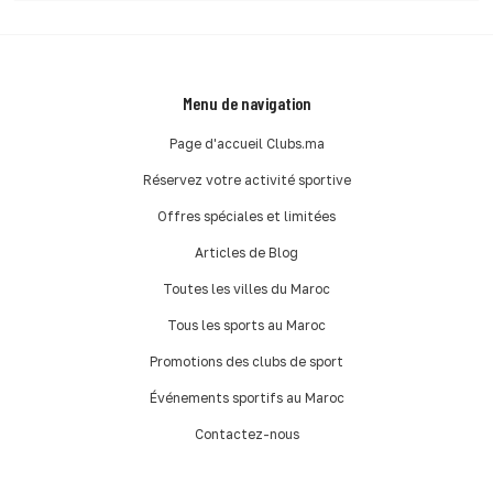
Menu de navigation
Page d'accueil Clubs.ma
Réservez votre activité sportive
Offres spéciales et limitées
Articles de Blog
Toutes les villes du Maroc
Tous les sports au Maroc
Promotions des clubs de sport
Événements sportifs au Maroc
Contactez-nous