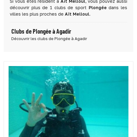
Si vous êtes résident à
Aït Melloul
, vous pouvez aussi
découvrir plus de 1 clubs de sport
Plongée
dans les
villes les plus proches de
Aït Melloul
.
Clubs de Plongée à Agadir
Découvrir les clubs de Plongée à Agadir