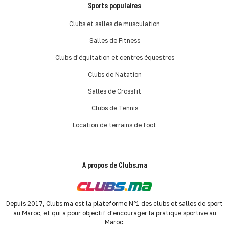
Sports populaires
Clubs et salles de musculation
Salles de Fitness
Clubs d'équitation et centres équestres
Clubs de Natation
Salles de Crossfit
Clubs de Tennis
Location de terrains de foot
A propos de Clubs.ma
Depuis 2017, Clubs.ma est la plateforme N°1 des clubs et salles de sport
au Maroc, et qui a pour objectif d'encourager la pratique sportive au
Maroc.