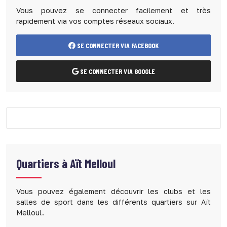
Vous pouvez se connecter facilement et très
rapidement via vos comptes réseaux sociaux.
SE CONNECTER VIA FACEBOOK
SE CONNECTER VIA GOOGLE
Quartiers à
Aït Melloul
Vous pouvez également découvrir les clubs et les
salles de sport dans les différents quartiers sur Aït
Melloul.