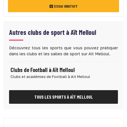
ESSAI GRATUIT
Autres clubs de sport à
Aït Melloul
Découvrez tous les sports que vous pouvez pratiquer
dans les clubs et les salles de sport sur Aït Melloul.
Clubs de Football à Aït Melloul
Clubs et académies de Football à Aït Melloul
TOUS LES SPORTS À AÏT MELLOUL