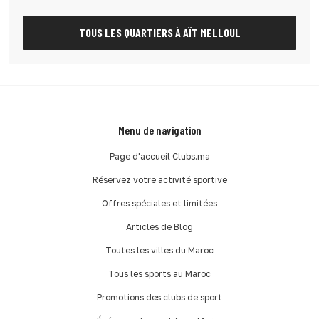
TOUS LES QUARTIERS À AÏT MELLOUL
Menu de navigation
Page d'accueil Clubs.ma
Réservez votre activité sportive
Offres spéciales et limitées
Articles de Blog
Toutes les villes du Maroc
Tous les sports au Maroc
Promotions des clubs de sport