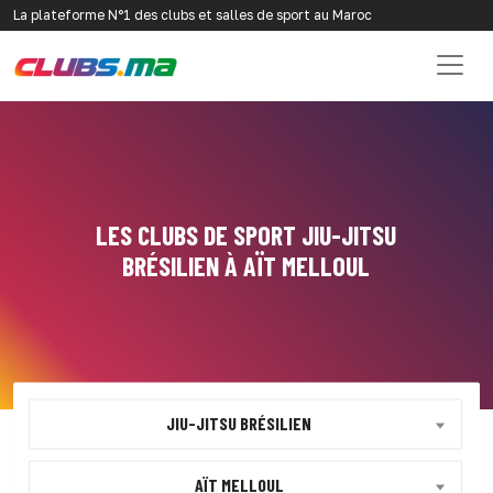
La plateforme N°1 des clubs et salles de sport au Maroc
LES CLUBS DE SPORT JIU-JITSU
BRÉSILIEN À AÏT MELLOUL
JIU-JITSU BRÉSILIEN
AÏT MELLOUL