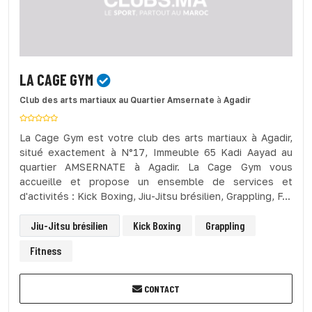
LA CAGE GYM
Club des arts martiaux
au Quartier Amsernate
à
Agadir
La Cage Gym est votre club des arts martiaux à Agadir,
situé exactement à N°17, Immeuble 65 Kadi Aayad au
quartier AMSERNATE à Agadir. La Cage Gym vous
accueille et propose un ensemble de services et
d'activités : Kick Boxing, Jiu-Jitsu brésilien, Grappling, F...
Jiu-Jitsu brésilien
Kick Boxing
Grappling
Fitness
CONTACT