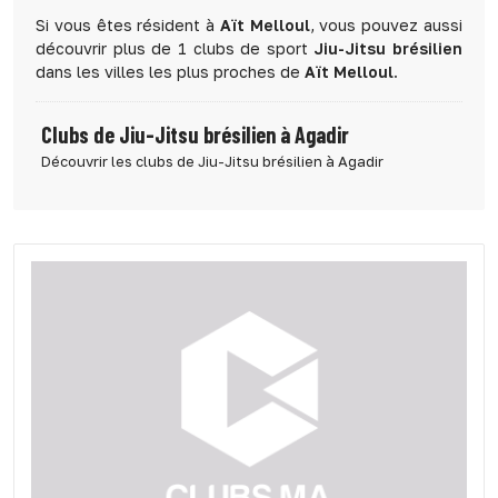
Si vous êtes résident à
Aït Melloul
, vous pouvez aussi
découvrir plus de 1 clubs de sport
Jiu-Jitsu brésilien
dans les villes les plus proches de
Aït Melloul
.
Clubs de Jiu-Jitsu brésilien à Agadir
Découvrir les clubs de Jiu-Jitsu brésilien à Agadir