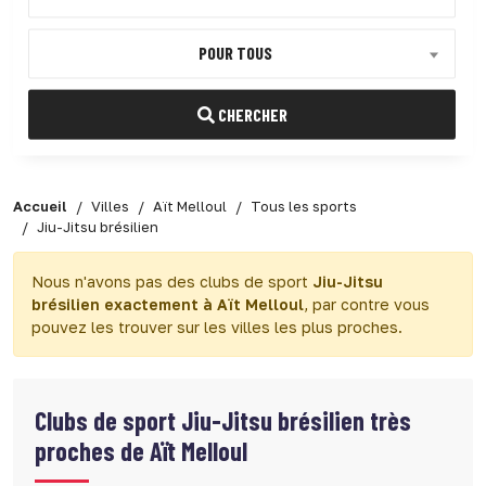
POUR TOUS
CHERCHER
Accueil
Villes
Aït Melloul
Tous les sports
Jiu-Jitsu brésilien
Nous n'avons pas des clubs de sport
Jiu-Jitsu
brésilien exactement à Aït Melloul
, par contre vous
pouvez les trouver sur les villes les plus proches.
Clubs de sport
Jiu-Jitsu brésilien très
proches de Aït Melloul