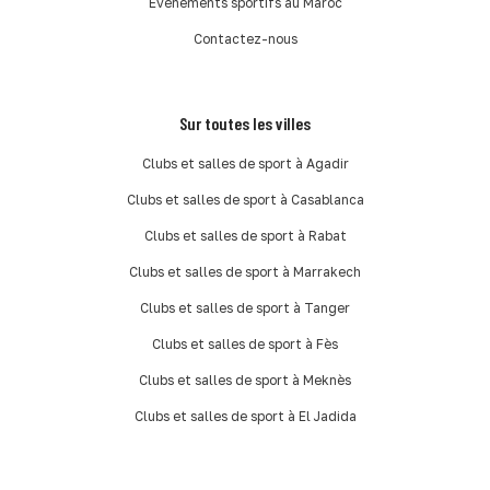
Événements sportifs au Maroc
Contactez-nous
Sur toutes les villes
Clubs et salles de sport à Agadir
Clubs et salles de sport à Casablanca
Clubs et salles de sport à Rabat
Clubs et salles de sport à Marrakech
Clubs et salles de sport à Tanger
Clubs et salles de sport à Fès
Clubs et salles de sport à Meknès
Clubs et salles de sport à El Jadida