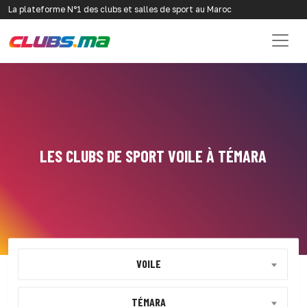
La plateforme N°1 des clubs et salles de sport au Maroc
LES CLUBS DE SPORT VOILE À TÉMARA
VOILE
TÉMARA