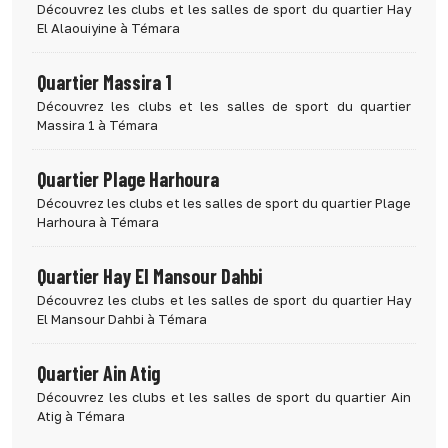
Découvrez les clubs et les salles de sport du quartier Hay
El Alaouiyine à Témara
Quartier Massira 1
Découvrez les clubs et les salles de sport du quartier
Massira 1 à Témara
Quartier Plage Harhoura
Découvrez les clubs et les salles de sport du quartier Plage
Harhoura à Témara
Quartier Hay El Mansour Dahbi
Découvrez les clubs et les salles de sport du quartier Hay
El Mansour Dahbi à Témara
Quartier Ain Atig
Découvrez les clubs et les salles de sport du quartier Ain
Atig à Témara