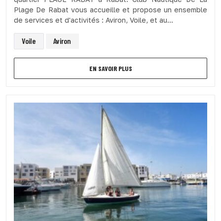
Plage De Rabat vous accueille et propose un ensemble
de services et d'activités : Aviron, Voile, et au...
Voile
Aviron
EN SAVOIR PLUS