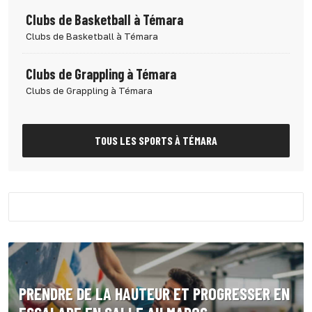
Clubs de Basketball à Témara
Clubs de Basketball à Témara
Clubs de Grappling à Témara
Clubs de Grappling à Témara
TOUS LES SPORTS À TÉMARA
PRENDRE DE LA HAUTEUR ET PROGRESSER EN