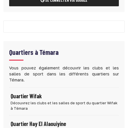
SE CONNECTER VIA GOOGLE
Quartiers à
Témara
Vous pouvez également découvrir les clubs et les
salles de sport dans les différents quartiers sur
Témara.
Quartier Wifak
Découvrez les clubs et les salles de sport du quartier Wifak
à Témara
Quartier Hay El Alaouiyine