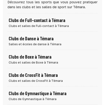
Découvrez tous les sports que vous pouvez pratiquer
dans les clubs et les salles de sport sur Témara.
Clubs de Full-contact à Témara
Clubs et salles de Full-contact à Témara
Clubs de Danse à Témara
Salles et écoles de danse à Témara
Clubs de Boxe à Témara
Clubs et salles de Boxe à Témara
Clubs de CrossFit à Témara
Clubs et salles de CrossFit à Témara
Clubs de Gymnastique à Témara
Clubs de Gymnastique à Témara