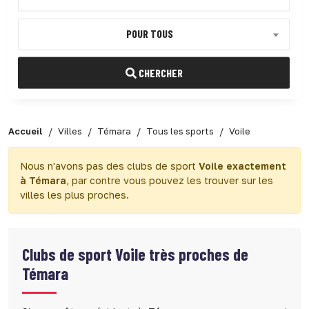
POUR TOUS
CHERCHER
Accueil
Villes
Témara
Tous les sports
Voile
Nous n'avons pas des clubs de sport
Voile exactement
à Témara
, par contre vous pouvez les trouver sur les
villes les plus proches.
Clubs de sport
Voile très proches de
Témara