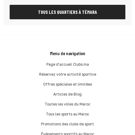
TOUS LES QUARTIERS À TÉMARA
Menu de navigation
Page d'accueil Clubs.ma
Réservez votre activité sportive
Offres spéciales et limitées
Articles de Blog
Toutes les villes du Maroc
Tous les sports au Maroc
Promotions des clubs de sport
Événements sportifs au Maroc