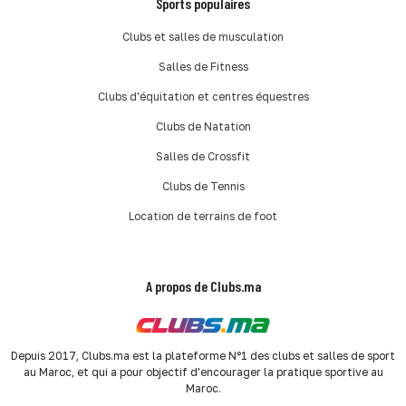
Sports populaires
Clubs et salles de musculation
Salles de Fitness
Clubs d'équitation et centres équestres
Clubs de Natation
Salles de Crossfit
Clubs de Tennis
Location de terrains de foot
A propos de Clubs.ma
Depuis 2017, Clubs.ma est la plateforme N°1 des clubs et salles de sport
au Maroc, et qui a pour objectif d'encourager la pratique sportive au
Maroc.