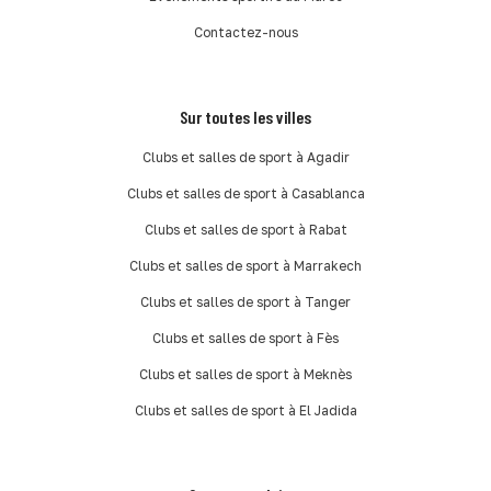
Contactez-nous
Sur toutes les villes
Clubs et salles de sport à Agadir
Clubs et salles de sport à Casablanca
Clubs et salles de sport à Rabat
Clubs et salles de sport à Marrakech
Clubs et salles de sport à Tanger
Clubs et salles de sport à Fès
Clubs et salles de sport à Meknès
Clubs et salles de sport à El Jadida