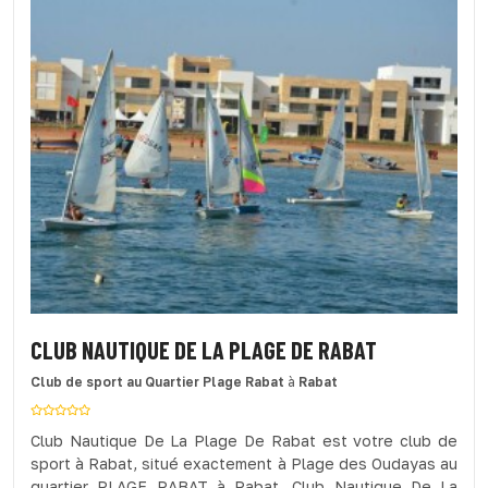
CLUB NAUTIQUE DE LA PLAGE DE RABAT
Club de sport
au Quartier Plage Rabat
à
Rabat
Club Nautique De La Plage De Rabat est votre club de
sport à Rabat, situé exactement à Plage des Oudayas au
quartier PLAGE RABAT à Rabat. Club Nautique De La