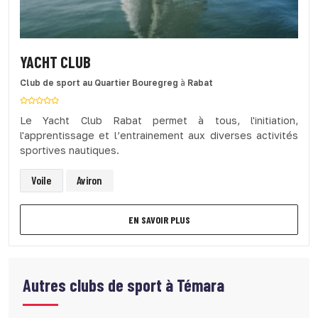
YACHT CLUB
Club de sport
au Quartier Bouregreg
à
Rabat
Le Yacht Club Rabat permet à tous, l'initiation,
l'apprentissage et l’entrainement aux diverses activités
sportives nautiques.
Voile
Aviron
EN SAVOIR PLUS
Autres clubs de sport à
Témara