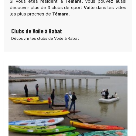
Si vous êtes résident à
Témara
, vous pouvez aussi
découvrir plus de 3 clubs de sport
Voile
dans les villes
les plus proches de
Témara
.
Clubs de Voile à Rabat
Découvrir les clubs de Voile à Rabat