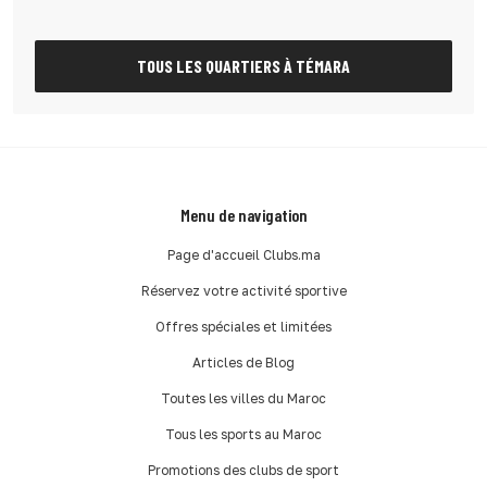
TOUS LES QUARTIERS À TÉMARA
Menu de navigation
Page d'accueil Clubs.ma
Réservez votre activité sportive
Offres spéciales et limitées
Articles de Blog
Toutes les villes du Maroc
Tous les sports au Maroc
Promotions des clubs de sport