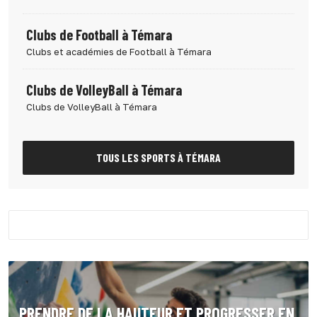
Clubs de Football à Témara
Clubs et académies de Football à Témara
Clubs de VolleyBall à Témara
Clubs de VolleyBall à Témara
TOUS LES SPORTS À TÉMARA
PRENDRE DE LA HAUTEUR ET PROGRESSER EN