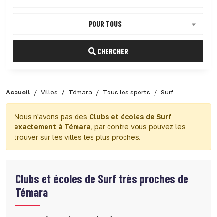
POUR TOUS
CHERCHER
Accueil
Villes
Témara
Tous les sports
Surf
Nous n'avons pas des
Clubs et écoles de Surf
exactement à Témara
, par contre vous pouvez les
trouver sur les villes les plus proches.
Clubs et écoles de Surf très proches de
Témara