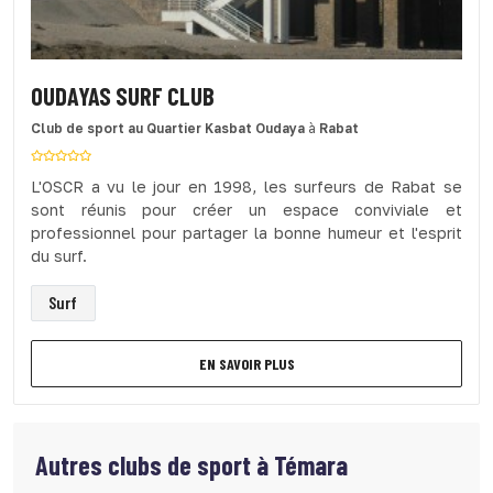
OUDAYAS SURF CLUB
Club de sport
au Quartier Kasbat Oudaya
à
Rabat
L'OSCR a vu le jour en 1998, les surfeurs de Rabat se
sont réunis pour créer un espace conviviale et
professionnel pour partager la bonne humeur et l'esprit
du surf.
Surf
EN SAVOIR PLUS
Autres clubs de sport à
Témara