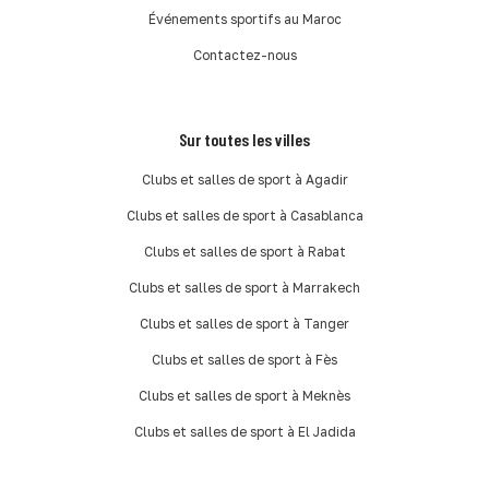
Événements sportifs au Maroc
Contactez-nous
Sur toutes les villes
Clubs et salles de sport à Agadir
Clubs et salles de sport à Casablanca
Clubs et salles de sport à Rabat
Clubs et salles de sport à Marrakech
Clubs et salles de sport à Tanger
Clubs et salles de sport à Fès
Clubs et salles de sport à Meknès
Clubs et salles de sport à El Jadida