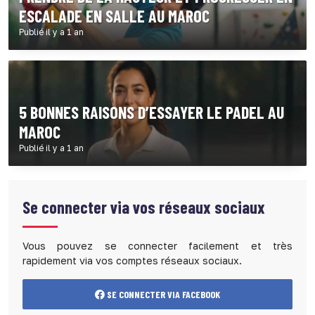
ESCALADE EN SALLE AU MAROC
Publié il y a 1 an
5 BONNES RAISONS D’ESSAYER LE PADEL AU
MAROC
Publié il y a 1 an
Se connecter via vos réseaux sociaux
Vous pouvez se connecter facilement et très
rapidement via vos comptes réseaux sociaux.
SE CONNECTER VIA FACEBOOK