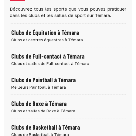
Découvrez tous les sports que vous pouvez pratiquer
dans les clubs et les salles de sport sur Témara.
Clubs de Équitation à Témara
Clubs et centres équestres à Témara
Clubs de Full-contact à Témara
Clubs et salles de Full-contact à Témara
Clubs de Paintball à Témara
Meilleurs Paintball à Témara
Clubs de Boxe à Témara
Clubs et salles de Boxe à Témara
Clubs de Basketball à Témara
Clubs de Basketball à Témara