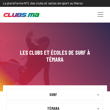
La plateforme N°1 des clubs et salles de sport au Maroc
LES CLUBS ET ÉCOLES DE SURF À
TÉMARA
SURF
TÉMARA