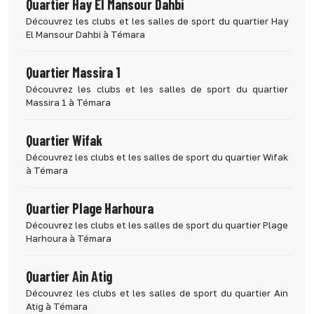
Quartier Hay El Mansour Dahbi
Découvrez les clubs et les salles de sport du quartier Hay
El Mansour Dahbi à Témara
Quartier Massira 1
Découvrez les clubs et les salles de sport du quartier
Massira 1 à Témara
Quartier Wifak
Découvrez les clubs et les salles de sport du quartier Wifak
à Témara
Quartier Plage Harhoura
Découvrez les clubs et les salles de sport du quartier Plage
Harhoura à Témara
Quartier Ain Atig
Découvrez les clubs et les salles de sport du quartier Ain
Atig à Témara