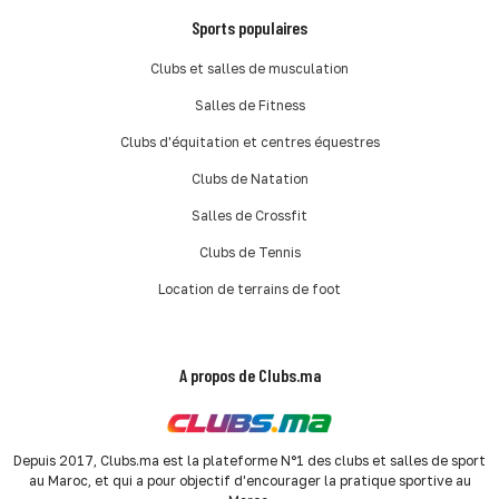
Sports populaires
Clubs et salles de musculation
Salles de Fitness
Clubs d'équitation et centres équestres
Clubs de Natation
Salles de Crossfit
Clubs de Tennis
Location de terrains de foot
A propos de Clubs.ma
Depuis 2017, Clubs.ma est la plateforme N°1 des clubs et salles de sport
au Maroc, et qui a pour objectif d'encourager la pratique sportive au