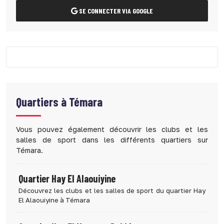
SE CONNECTER VIA GOOGLE
Quartiers à
Témara
Vous pouvez également découvrir les clubs et les
salles de sport dans les différents quartiers sur
Témara.
Quartier Hay El Alaouiyine
Découvrez les clubs et les salles de sport du quartier Hay
El Alaouiyine à Témara