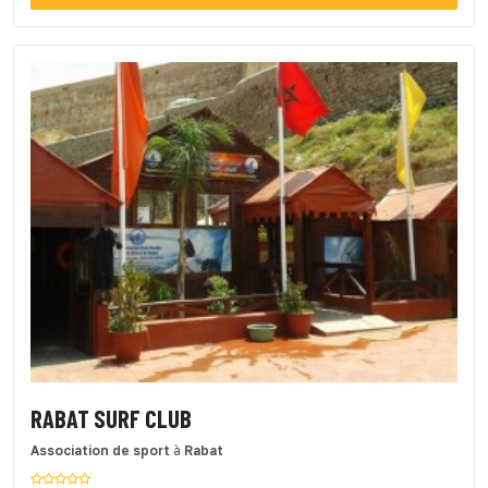
RABAT SURF CLUB
Association de sport
à
Rabat