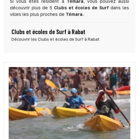
Si vous êtes résident à
Témara
, vous pouvez aussi
découvrir plus de 5
Clubs et écoles de Surf
dans les
villes les plus proches de
Témara
.
Clubs et écoles de Surf à Rabat
Découvrir les Clubs et écoles de Surf à Rabat