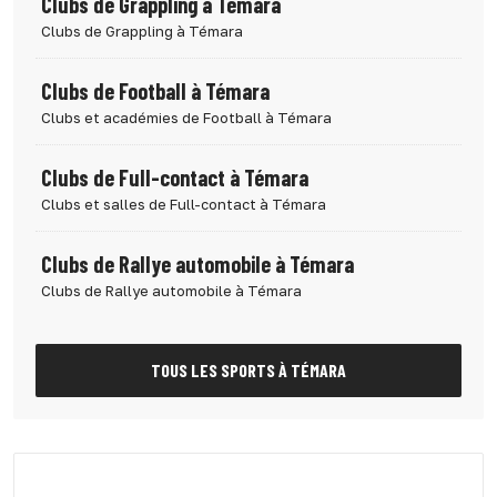
Clubs de Grappling à Témara
Clubs de Grappling à Témara
Clubs de Football à Témara
Clubs et académies de Football à Témara
Clubs de Full-contact à Témara
Clubs et salles de Full-contact à Témara
Clubs de Rallye automobile à Témara
Clubs de Rallye automobile à Témara
TOUS LES SPORTS À TÉMARA