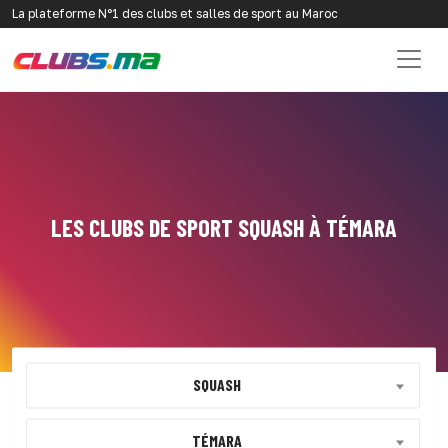
La plateforme N°1 des clubs et salles de sport au Maroc
LES CLUBS DE SPORT SQUASH À TÉMARA
SQUASH
TÉMARA