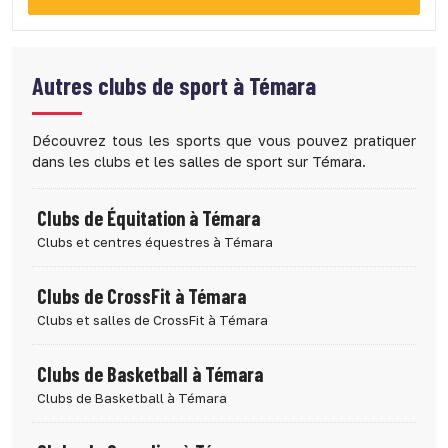
Autres clubs de sport à
Témara
Découvrez tous les sports que vous pouvez pratiquer
dans les clubs et les salles de sport sur Témara.
Clubs de Équitation à Témara
Clubs et centres équestres à Témara
Clubs de CrossFit à Témara
Clubs et salles de CrossFit à Témara
Clubs de Basketball à Témara
Clubs de Basketball à Témara