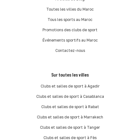
Toutes les villes du Maroc
Tous les sports au Maroc
Promotions des clubs de sport
Événements sportifs au Maroc
Contactez-nous
Sur toutes les villes
Clubs et salles de sport à Agadir
Clubs et salles de sport à Casablanca
Clubs et salles de sport à Rabat
Clubs et salles de sport à Marrakech
Clubs et salles de sport à Tanger
Clubs et salles de sport à Fès