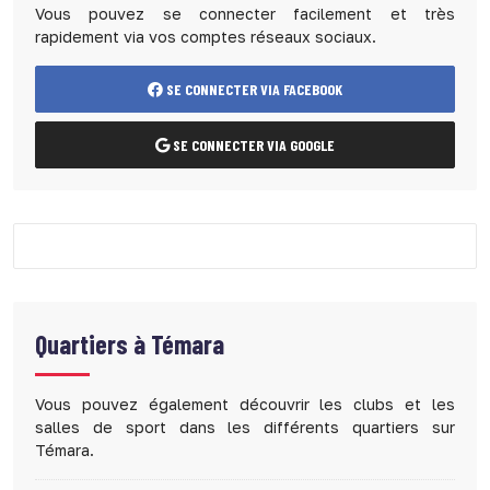
Vous pouvez se connecter facilement et très
rapidement via vos comptes réseaux sociaux.
SE CONNECTER VIA FACEBOOK
SE CONNECTER VIA GOOGLE
Quartiers à
Témara
Vous pouvez également découvrir les clubs et les
salles de sport dans les différents quartiers sur
Témara.