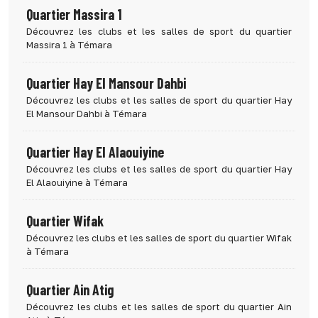
Quartier Massira 1
Découvrez les clubs et les salles de sport du quartier
Massira 1 à Témara
Quartier Hay El Mansour Dahbi
Découvrez les clubs et les salles de sport du quartier Hay
El Mansour Dahbi à Témara
Quartier Hay El Alaouiyine
Découvrez les clubs et les salles de sport du quartier Hay
El Alaouiyine à Témara
Quartier Wifak
Découvrez les clubs et les salles de sport du quartier Wifak
à Témara
Quartier Ain Atig
Découvrez les clubs et les salles de sport du quartier Ain