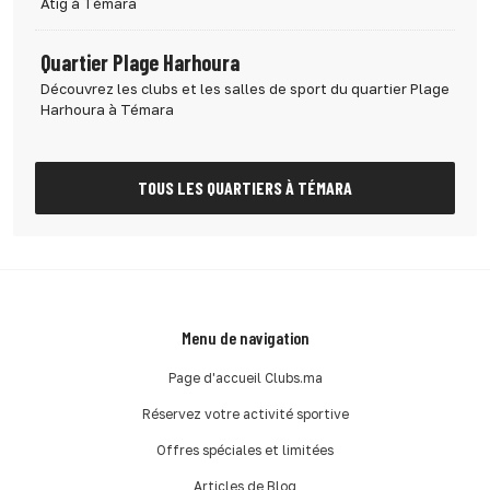
Atig à Témara
Quartier Plage Harhoura
Découvrez les clubs et les salles de sport du quartier Plage
Harhoura à Témara
TOUS LES QUARTIERS À TÉMARA
Menu de navigation
Page d'accueil Clubs.ma
Réservez votre activité sportive
Offres spéciales et limitées
Articles de Blog