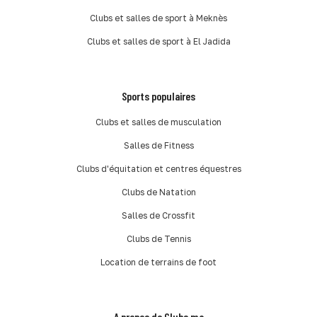
Clubs et salles de sport à Meknès
Clubs et salles de sport à El Jadida
Sports populaires
Clubs et salles de musculation
Salles de Fitness
Clubs d'équitation et centres équestres
Clubs de Natation
Salles de Crossfit
Clubs de Tennis
Location de terrains de foot
A propos de Clubs.ma