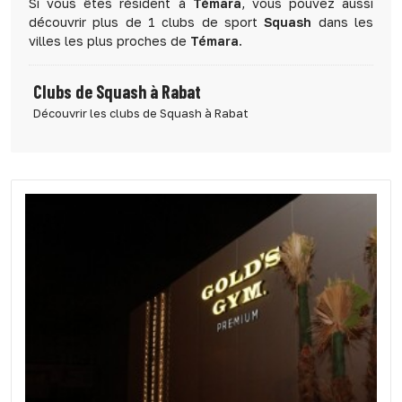
Si vous êtes résident à
Témara
, vous pouvez aussi
découvrir plus de 1 clubs de sport
Squash
dans les
villes les plus proches de
Témara
.
Clubs de Squash à Rabat
Découvrir les clubs de Squash à Rabat