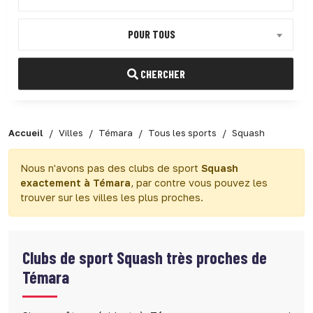
POUR TOUS
CHERCHER
Accueil
Villes
Témara
Tous les sports
Squash
Nous n'avons pas des clubs de sport
Squash
exactement à Témara
, par contre vous pouvez les
trouver sur les villes les plus proches.
Clubs de sport
Squash très proches de
Témara