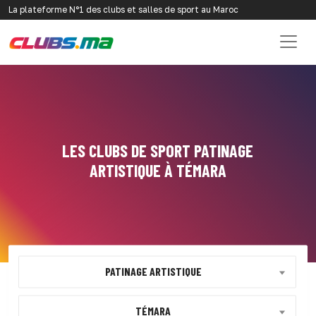
La plateforme N°1 des clubs et salles de sport au Maroc
LES CLUBS DE SPORT PATINAGE
ARTISTIQUE À TÉMARA
PATINAGE ARTISTIQUE
TÉMARA