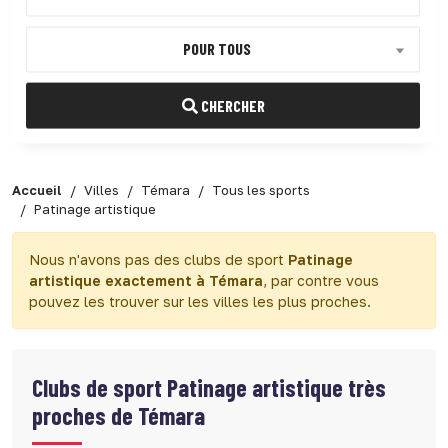
POUR TOUS
CHERCHER
Accueil
Villes
Témara
Tous les sports
Patinage artistique
Nous n'avons pas des clubs de sport
Patinage
artistique exactement à Témara
, par contre vous
pouvez les trouver sur les villes les plus proches.
Clubs de sport
Patinage artistique très
proches de Témara