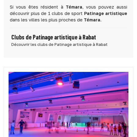
Si vous êtes résident à
Témara
, vous pouvez aussi
découvrir plus de 1 clubs de sport
Patinage artistique
dans les villes les plus proches de
Témara
.
Clubs de Patinage artistique à Rabat
Découvrir les clubs de Patinage artistique à Rabat