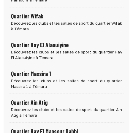
Harhoura à Témara
Quartier Wifak
Découvrez les clubs et les salles de sport du quartier Wifak
à Témara
Quartier Hay El Alaouiyine
Découvrez les clubs et les salles de sport du quartier Hay
El Alaouiyine à Témara
Quartier Massira 1
Découvrez les clubs et les salles de sport du quartier
Massira 1 à Témara
Quartier Ain Atig
Découvrez les clubs et les salles de sport du quartier Ain
Atig à Témara
Quartier Hay El Mansour Dahbi