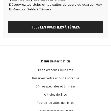
Découvrez les clubs et les salles de sport du quartier Hay
El Mansour Dahbi à Témara
TOUS LES QUARTIERS À TÉMARA
Menu de navigation
Page d'accueil Clubs.ma
Réservez votre activité sportive
Offres spéciales et limitées
Articles de Blog
Toutes les villes du Maroc
Tous les sports au Maroc