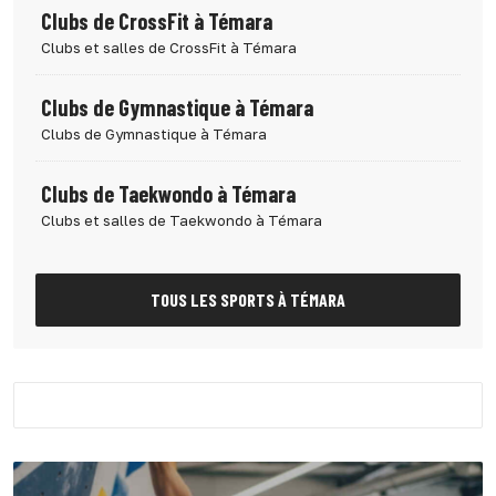
Clubs de CrossFit à Témara
Clubs et salles de CrossFit à Témara
Clubs de Gymnastique à Témara
Clubs de Gymnastique à Témara
Clubs de Taekwondo à Témara
Clubs et salles de Taekwondo à Témara
TOUS LES SPORTS À TÉMARA