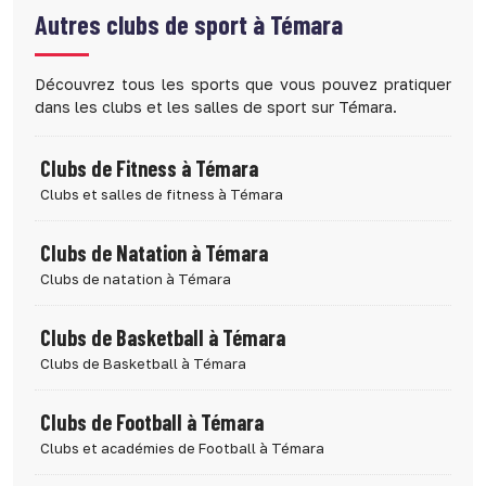
Autres clubs de sport à
Témara
Découvrez tous les sports que vous pouvez pratiquer
dans les clubs et les salles de sport sur Témara.
Clubs de Fitness à Témara
Clubs et salles de fitness à Témara
Clubs de Natation à Témara
Clubs de natation à Témara
Clubs de Basketball à Témara
Clubs de Basketball à Témara
Clubs de Football à Témara
Clubs et académies de Football à Témara