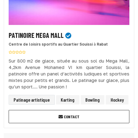
PATINOIRE MEGA MALL
Centre de loisirs sportifs
au Quartier Souissi
à
Rabat
Sur 800 m2 de glace, située au sous sol du Mega Mall,
4,2km Avenue Mohamed VI km quartier Souissi, la
patinoire offre un panel d’activités ludiques et sportives
mixtes pour petits et grands. Le patinage sur glace, plus
qu’un sport…. Une passion !
Patinage artistique
Karting
Bowling
Hockey
CONTACT