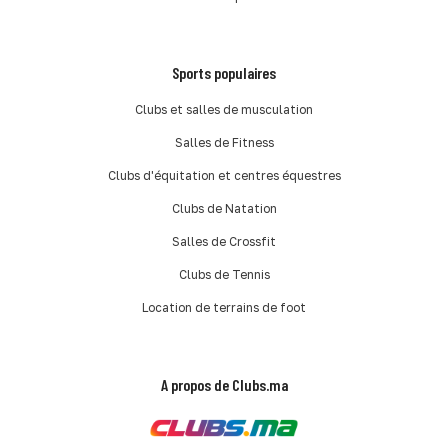
Sports populaires
Clubs et salles de musculation
Salles de Fitness
Clubs d'équitation et centres équestres
Clubs de Natation
Salles de Crossfit
Clubs de Tennis
Location de terrains de foot
A propos de Clubs.ma