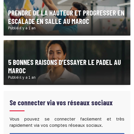
PRENDRE DE LA HAUTEUR ET PROGRESSER EN
ESCALADE EN SALLE AU MAROC
Publié il y a 1 an
5 BONNES RAISONS D’ESSAYER LE PADEL AU
MAROC
Publié il y a 1 an
Se connecter via vos réseaux sociaux
Vous pouvez se connecter facilement et très
rapidement via vos comptes réseaux sociaux.