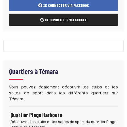
SE CONNECTER VIA FACEBOOK
SE CONNECTER VIA GOOGLE
Quartiers à
Témara
Vous pouvez également découvrir les clubs et les
salles de sport dans les différents quartiers sur
Témara.
Quartier Plage Harhoura
Découvrez les clubs et les salles de sport du quartier Plage