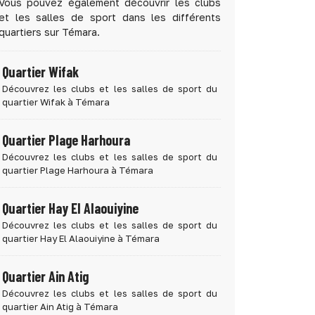
Vous pouvez également découvrir les clubs
et les salles de sport dans les différents
quartiers sur Témara.
Quartier Wifak
Découvrez les clubs et les salles de sport du
quartier Wifak à Témara
Quartier Plage Harhoura
Découvrez les clubs et les salles de sport du
quartier Plage Harhoura à Témara
Quartier Hay El Alaouiyine
Découvrez les clubs et les salles de sport du
quartier Hay El Alaouiyine à Témara
Quartier Ain Atig
Découvrez les clubs et les salles de sport du
quartier Ain Atig à Témara