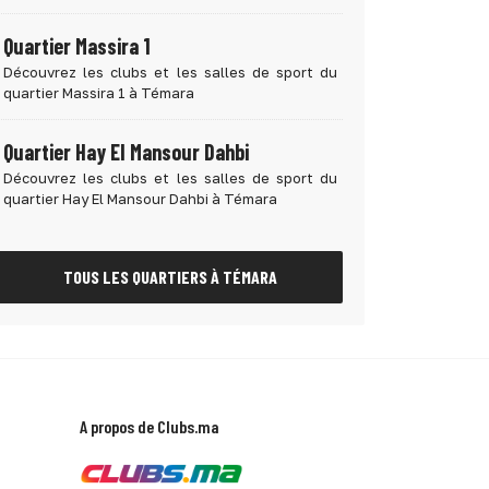
Quartier Massira 1
Découvrez les clubs et les salles de sport du
quartier Massira 1 à Témara
Quartier Hay El Mansour Dahbi
Découvrez les clubs et les salles de sport du
quartier Hay El Mansour Dahbi à Témara
TOUS LES QUARTIERS À TÉMARA
A propos de Clubs.ma