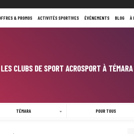
OFFRES & PROMOS
ACTIVITÉS SPORTIVES
ÉVÉNEMENTS
BLOG
À
LES CLUBS DE SPORT ACROSPORT À TÉMARA
TÉMARA
POUR TOUS