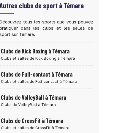
Autres clubs de sport à
Témara
Découvrez tous les sports que vous pouvez
pratiquer dans les clubs et les salles de
sport sur Témara.
Clubs de Kick Boxing à Témara
Clubs et salles de Kick Boxing à Témara
Clubs de Full-contact à Témara
Clubs et salles de Full-contact à Témara
Clubs de VolleyBall à Témara
Clubs de VolleyBall à Témara
Clubs de CrossFit à Témara
Clubs et salles de CrossFit à Témara