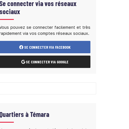
Se connecter via vos réseaux
sociaux
Vous pouvez se connecter facilement et très
rapidement via vos comptes réseaux sociaux.
SE CONNECTER VIA FACEBOOK
SE CONNECTER VIA GOOGLE
Quartiers à
Témara