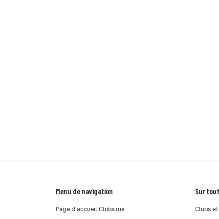
Menu de navigation
Sur tout
Page d'accueil Clubs.ma
Clubs et