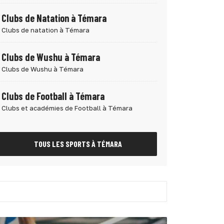
Clubs de Natation à Témara
Clubs de natation à Témara
Clubs de Wushu à Témara
Clubs de Wushu à Témara
Clubs de Football à Témara
Clubs et académies de Football à Témara
TOUS LES SPORTS À TÉMARA