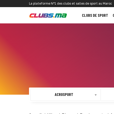
La plateforme N°1 des clubs et salles de sport au Maroc
CLUBS DE SPORT
ACROSPORT