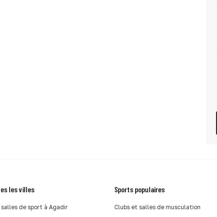
es les villes
Sports populaires
 salles de sport à Agadir
Clubs et salles de musculation