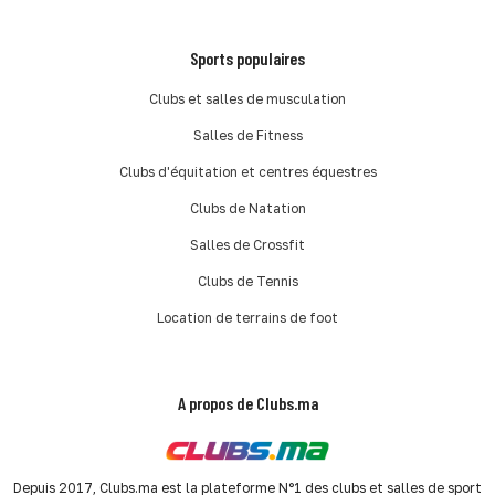
Sports populaires
Clubs et salles de musculation
Salles de Fitness
Clubs d'équitation et centres équestres
Clubs de Natation
Salles de Crossfit
Clubs de Tennis
Location de terrains de foot
A propos de Clubs.ma
Depuis 2017, Clubs.ma est la plateforme N°1 des clubs et salles de sport