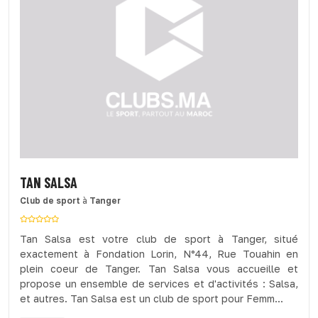
TAN SALSA
Club de sport
à
Tanger
Tan Salsa est votre club de sport à Tanger, situé
exactement à Fondation Lorin, N°44, Rue Touahin en
plein coeur de Tanger. Tan Salsa vous accueille et
propose un ensemble de services et d'activités : Salsa,
et autres. Tan Salsa est un club de sport pour Femm...