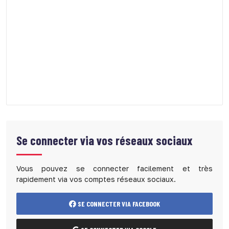
Se connecter via vos réseaux sociaux
Vous pouvez se connecter facilement et très
rapidement via vos comptes réseaux sociaux.
SE CONNECTER VIA FACEBOOK