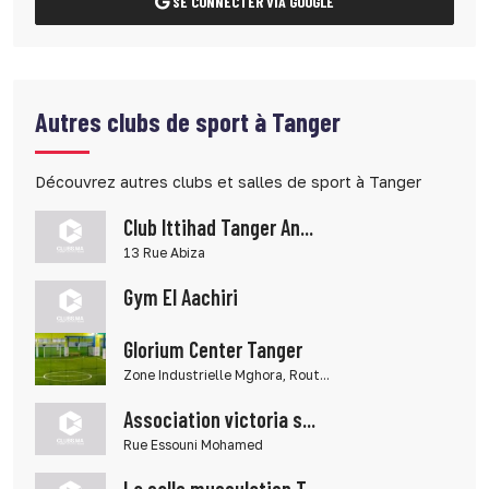
SE CONNECTER VIA GOOGLE
Autres clubs de sport à Tanger
Découvrez autres clubs et salles de sport à Tanger
Club Ittihad Tanger An...
13 Rue Abiza
Gym El Aachiri
Glorium Center Tanger
Zone Industrielle Mghora, Rout...
Association victoria s...
Rue Essouni Mohamed