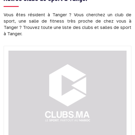
Vous êtes résident à Tanger ? Vous cherchez un club de
sport, une salle de fitness très proche de chez vous à
Tanger ? Trouvez toute une liste des clubs et salles de sport
à Tanger.