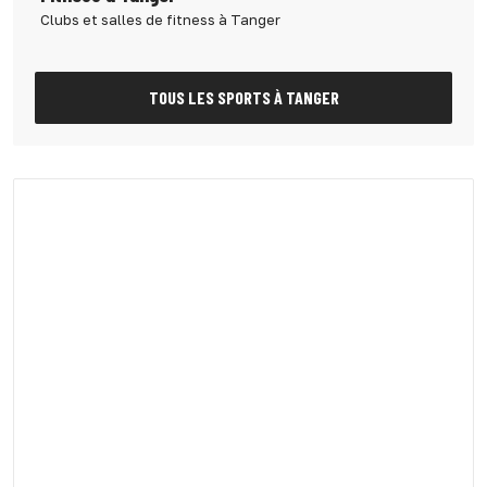
Clubs et salles de fitness à Tanger
TOUS LES SPORTS À TANGER