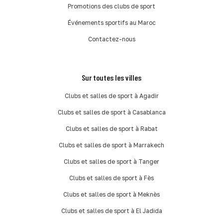
Promotions des clubs de sport
Événements sportifs au Maroc
Contactez-nous
Sur toutes les villes
Clubs et salles de sport à Agadir
Clubs et salles de sport à Casablanca
Clubs et salles de sport à Rabat
Clubs et salles de sport à Marrakech
Clubs et salles de sport à Tanger
Clubs et salles de sport à Fès
Clubs et salles de sport à Meknès
Clubs et salles de sport à El Jadida