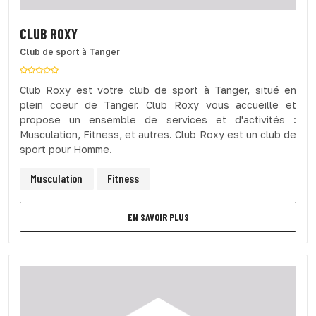
CLUB ROXY
Club de sport
à
Tanger
Club Roxy est votre club de sport à Tanger, situé en
plein coeur de Tanger. Club Roxy vous accueille et
propose un ensemble de services et d'activités :
Musculation, Fitness, et autres. Club Roxy est un club de
sport pour Homme.
Musculation
Fitness
EN SAVOIR PLUS