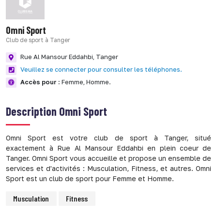
Omni Sport
Club de sport à Tanger
Rue Al Mansour Eddahbi,
Tanger
Veuillez se connecter pour consulter les téléphones.
Accès pour :
Femme,
Homme.
Description
Omni Sport
Omni Sport est votre club de sport à Tanger, situé
exactement à Rue Al Mansour Eddahbi en plein coeur de
Tanger. Omni Sport vous accueille et propose un ensemble de
services et d'activités : Musculation, Fitness, et autres. Omni
Sport est un club de sport pour Femme et Homme.
Musculation
Fitness