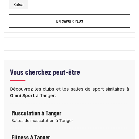
Salsa
EN SAVOIR PLUS
Vous cherchez peut-être
Découvrez les clubs et les salles de sport similaires à
Omni Sport
à Tanger:
Musculation à Tanger
Salles de musculation à Tanger
Fitness à Tanger