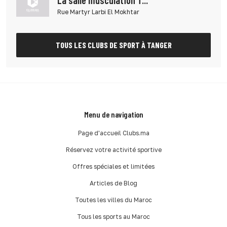
La salle musculation T...
Rue Martyr Larbi El Mokhtar
TOUS LES CLUBS DE SPORT À TANGER
Menu de navigation
Page d'accueil Clubs.ma
Réservez votre activité sportive
Offres spéciales et limitées
Articles de Blog
Toutes les villes du Maroc
Tous les sports au Maroc