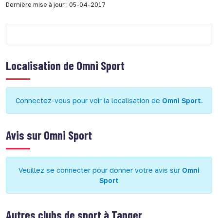
Dernière mise à jour : 05-04-2017
Localisation de
Omni Sport
Connectez-vous pour voir la localisation de
Omni Sport
.
Avis sur
Omni Sport
Veuillez se connecter pour donner votre avis sur
Omni
Sport
Autres clubs de sport à
Tanger