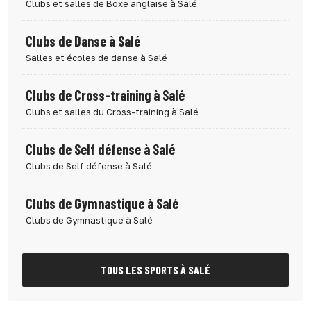
Clubs et salles de Boxe anglaise à Salé
Clubs de Danse à Salé
Salles et écoles de danse à Salé
Clubs de Cross-training à Salé
Clubs et salles du Cross-training à Salé
Clubs de Self défense à Salé
Clubs de Self défense à Salé
Clubs de Gymnastique à Salé
Clubs de Gymnastique à Salé
TOUS LES SPORTS À SALÉ