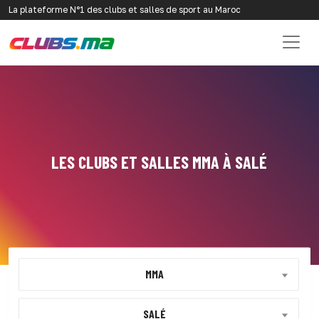
La plateforme N°1 des clubs et salles de sport au Maroc
LES CLUBS ET SALLES MMA À SALÉ
MMA
SALÉ