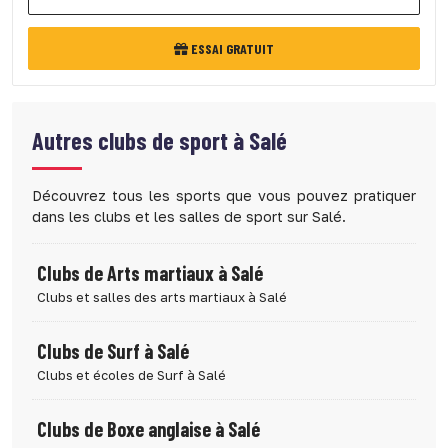
ESSAI GRATUIT
Autres clubs de sport à
Salé
Découvrez tous les sports que vous pouvez pratiquer
dans les clubs et les salles de sport sur Salé.
Clubs de Arts martiaux à Salé
Clubs et salles des arts martiaux à Salé
Clubs de Surf à Salé
Clubs et écoles de Surf à Salé
Clubs de Boxe anglaise à Salé