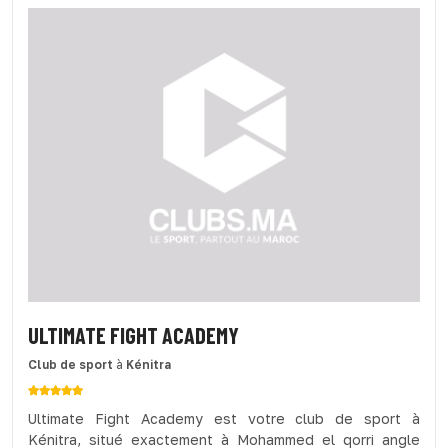
ULTIMATE FIGHT ACADEMY
Club de sport
à
Kénitra
Ultimate Fight Academy est votre club de sport à
Kénitra, situé exactement à Mohammed el qorri angle