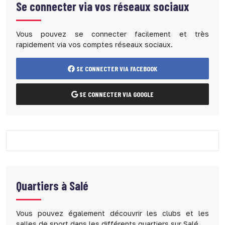
Se connecter via vos réseaux sociaux
Vous pouvez se connecter facilement et très
rapidement via vos comptes réseaux sociaux.
SE CONNECTER VIA FACEBOOK
SE CONNECTER VIA GOOGLE
Quartiers à
Salé
Vous pouvez également découvrir les clubs et les
salles de sport dans les différents quartiers sur Salé.