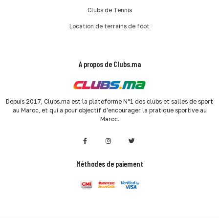
Clubs de Tennis
Location de terrains de foot
A propos de Clubs.ma
Depuis 2017, Clubs.ma est la plateforme N°1 des clubs et salles de sport
au Maroc, et qui a pour objectif d'encourager la pratique sportive au
Maroc.
Méthodes de paiement