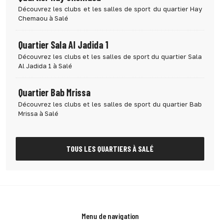
Découvrez les clubs et les salles de sport du quartier Hay
Chemaou à Salé
Quartier Sala Al Jadida 1
Découvrez les clubs et les salles de sport du quartier Sala
Al Jadida 1 à Salé
Quartier Bab Mrissa
Découvrez les clubs et les salles de sport du quartier Bab
Mrissa à Salé
TOUS LES QUARTIERS À SALÉ
Menu de navigation