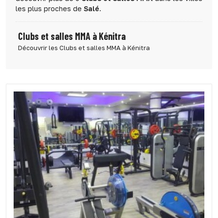
les plus proches de
Salé
.
Clubs et salles MMA à Kénitra
Découvrir les Clubs et salles MMA à Kénitra