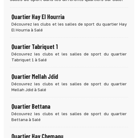
Quartier Hay El Hourria
Découvrez les clubs et les salles de sport du quartier Hay
El Hourria à Salé
Quartier Tabriquet 1
Découvrez les clubs et les salles de sport du quartier
Tabriquet 1 à Salé
Quartier Mellah Jdid
Découvrez les clubs et les salles de sport du quartier
Mellah Jdid à Salé
Quartier Bettana
Découvrez les clubs et les salles de sport du quartier
Bettana à Salé
Quartier Hay Chemaou