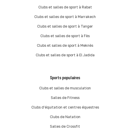
Clubs et salles de sport à Rabat
Clubs et salles de sport à Marrakech
Clubs et salles de sport à Tanger
Clubs et salles de sport à Fès
Clubs et salles de sport à Meknès
Clubs et salles de sport à El Jadida
Sports populaires
Clubs et salles de musculation
Salles de Fitness
Clubs d'équitation et centres équestres
Clubs de Natation
Salles de Crossfit