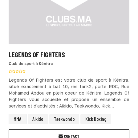
LEGENDS OF FIGHTERS
Club de sport
à
Kénitra
Legends Of Fighters est votre club de sport à Kénitra,
situé exactement à bat 10, res tarik2, porte RDC, Rue
Mohamed Abdou en plein coeur de Kénitra. Legends Of
Fighters vous accueille et propose un ensemble de
services et d'activités : Aikido, Taekwondo, Kick...
MMA
Aikido
Taekwondo
Kick Boxing
CONTACT