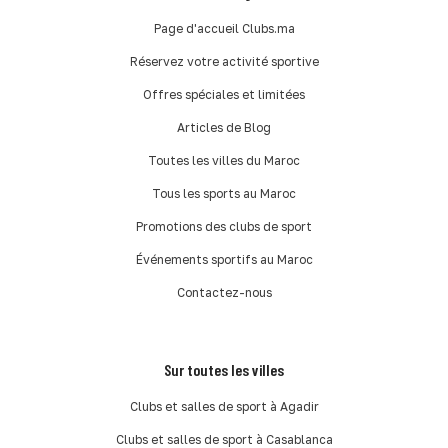
Page d'accueil Clubs.ma
Réservez votre activité sportive
Offres spéciales et limitées
Articles de Blog
Toutes les villes du Maroc
Tous les sports au Maroc
Promotions des clubs de sport
Événements sportifs au Maroc
Contactez-nous
Sur toutes les villes
Clubs et salles de sport à Agadir
Clubs et salles de sport à Casablanca