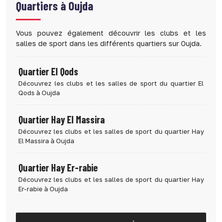
Quartiers à
Oujda
Vous pouvez également découvrir les clubs et les
salles de sport dans les différents quartiers sur Oujda.
Quartier El Qods
Découvrez les clubs et les salles de sport du quartier El
Qods à Oujda
Quartier Hay El Massira
Découvrez les clubs et les salles de sport du quartier Hay
El Massira à Oujda
Quartier Hay Er-rabie
Découvrez les clubs et les salles de sport du quartier Hay
Er-rabie à Oujda