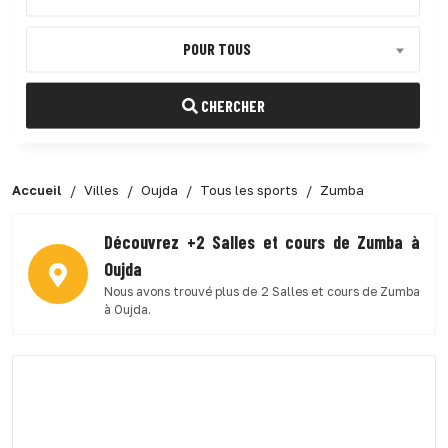
POUR TOUS
CHERCHER
Accueil
Villes
Oujda
Tous les sports
Zumba
Découvrez +2 Salles et cours de Zumba à
Oujda
Nous avons trouvé plus de 2 Salles et cours de Zumba
à Oujda.