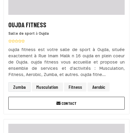
OUJDA FITNESS
Salle de sport
à
Oujda
oujda fitness est votre salle de sport à Oujda, située
exactement à Rue Imam Malik n 16 oujda en plein coeur
de Oujda. oujda fitness vous accueille et propose un
ensemble de services et d'activités : Musculation,
Fitness, Aerobic, Zumba, et autres. oujda fitne...
Zumba
Musculation
Fitness
Aerobic
CONTACT