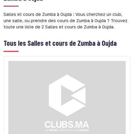
Salles et cours de Zumba à Oujda : Vous cherchez un club,
une salle, ou prendre des cours de Zumba à Oujda ? Trouvez
toute une liste de 2 Salles et cours de Zumba à Oujda.
Tous les
Salles et cours de Zumba à Oujda