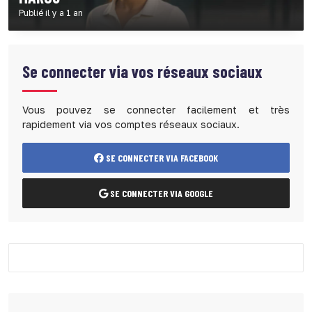
Publié il y a 1 an
Se connecter via vos réseaux sociaux
Vous pouvez se connecter facilement et très
rapidement via vos comptes réseaux sociaux.
SE CONNECTER VIA FACEBOOK
SE CONNECTER VIA GOOGLE