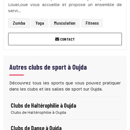
LoueLoue vous accueille et propose un ensemble de
servi...
Zumba
Yoga
Musculation
Fitness
CONTACT
Autres clubs de sport à
Oujda
Découvrez tous les sports que vous pouvez pratiquer
dans les clubs et les salles de sport sur Oujda.
Clubs de Haltérophilie à Oujda
Clubs de Haltérophilie à Oujda
Clubs de Danse à Oujda