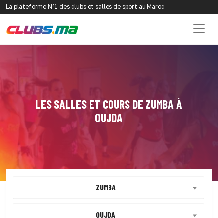
La plateforme N°1 des clubs et salles de sport au Maroc
LES SALLES ET COURS DE ZUMBA À
OUJDA
ZUMBA
OUJDA