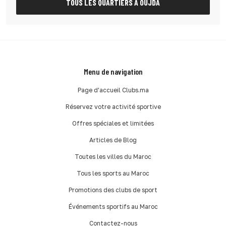
TOUS LES QUARTIERS À OUJDA
Menu de navigation
Page d'accueil Clubs.ma
Réservez votre activité sportive
Offres spéciales et limitées
Articles de Blog
Toutes les villes du Maroc
Tous les sports au Maroc
Promotions des clubs de sport
Événements sportifs au Maroc
Contactez-nous