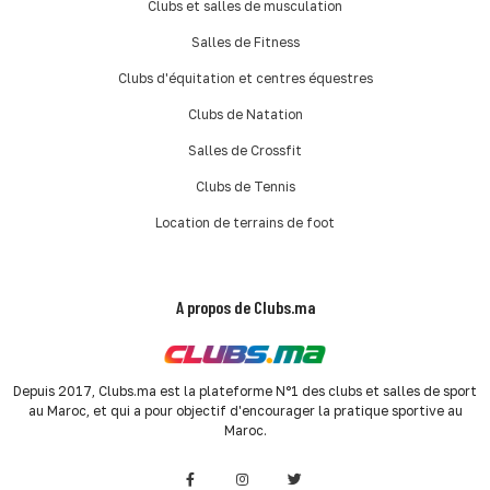
Clubs et salles de musculation
Salles de Fitness
Clubs d'équitation et centres équestres
Clubs de Natation
Salles de Crossfit
Clubs de Tennis
Location de terrains de foot
A propos de Clubs.ma
Depuis 2017, Clubs.ma est la plateforme N°1 des clubs et salles de sport
au Maroc, et qui a pour objectif d'encourager la pratique sportive au
Maroc.