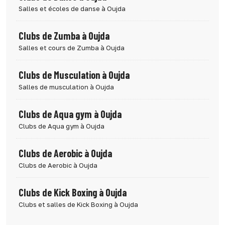
Salles et écoles de danse à Oujda
Clubs de Zumba à Oujda
Salles et cours de Zumba à Oujda
Clubs de Musculation à Oujda
Salles de musculation à Oujda
Clubs de Aqua gym à Oujda
Clubs de Aqua gym à Oujda
Clubs de Aerobic à Oujda
Clubs de Aerobic à Oujda
Clubs de Kick Boxing à Oujda
Clubs et salles de Kick Boxing à Oujda