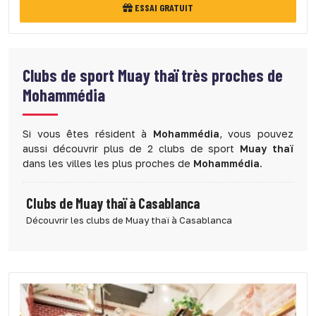
ESSAI GRATUIT
Clubs de sport
Muay thaï très proches de
Mohammédia
Si vous êtes résident à
Mohammédia
, vous pouvez
aussi découvrir plus de 2 clubs de sport
Muay thaï
dans les villes les plus proches de
Mohammédia
.
Clubs de Muay thaï à Casablanca
Découvrir les clubs de Muay thaï à Casablanca