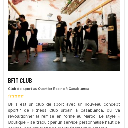
BFIT CLUB
Club de sport
au Quartier Racine
à
Casablanca
BFIT est un club de sport avec un nouveau concept
sportif de Fitness Club urbain à Casablanca, qui va
révolutionner la remise en forme au Maroc. Le style «
Boutique » se traduit par un service personnalisé haut de