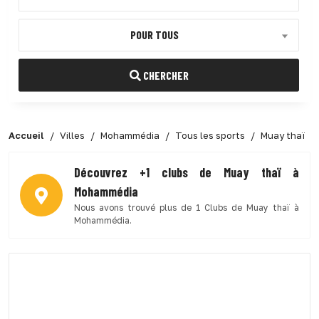
POUR TOUS
CHERCHER
Accueil
Villes
Mohammédia
Tous les sports
Muay thaï
Découvrez +1 clubs de Muay thaï à
Mohammédia
Nous avons trouvé plus de 1 Clubs de Muay thaï à
Mohammédia.