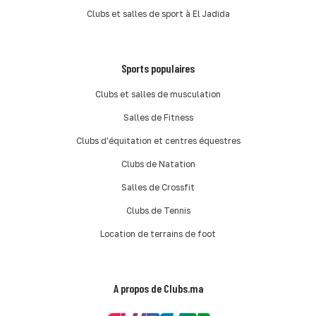
Clubs et salles de sport à El Jadida
Sports populaires
Clubs et salles de musculation
Salles de Fitness
Clubs d'équitation et centres équestres
Clubs de Natation
Salles de Crossfit
Clubs de Tennis
Location de terrains de foot
A propos de Clubs.ma