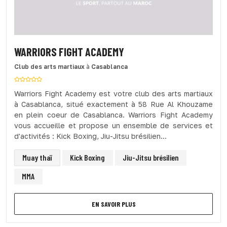
WARRIORS FIGHT ACADEMY
Club des arts martiaux
à
Casablanca
Warriors Fight Academy est votre club des arts martiaux
à Casablanca, situé exactement à 58 Rue Al Khouzame
en plein coeur de Casablanca. Warriors Fight Academy
vous accueille et propose un ensemble de services et
d'activités : Kick Boxing, Jiu-Jitsu brésilien...
Muay thaï
Kick Boxing
Jiu-Jitsu brésilien
MMA
EN SAVOIR PLUS