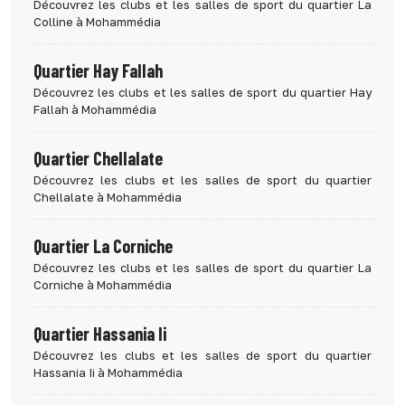
Découvrez les clubs et les salles de sport du quartier La
Colline à Mohammédia
Quartier Hay Fallah
Découvrez les clubs et les salles de sport du quartier Hay
Fallah à Mohammédia
Quartier Chellalate
Découvrez les clubs et les salles de sport du quartier
Chellalate à Mohammédia
Quartier La Corniche
Découvrez les clubs et les salles de sport du quartier La
Corniche à Mohammédia
Quartier Hassania Ii
Découvrez les clubs et les salles de sport du quartier
Hassania Ii à Mohammédia