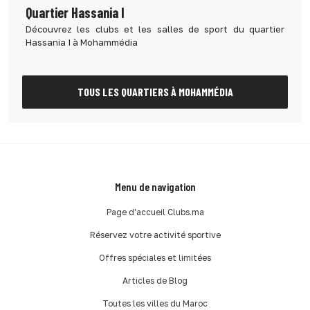
Quartier Hassania I
Découvrez les clubs et les salles de sport du quartier
Hassania I à Mohammédia
TOUS LES QUARTIERS À MOHAMMÉDIA
Menu de navigation
Page d'accueil Clubs.ma
Réservez votre activité sportive
Offres spéciales et limitées
Articles de Blog
Toutes les villes du Maroc