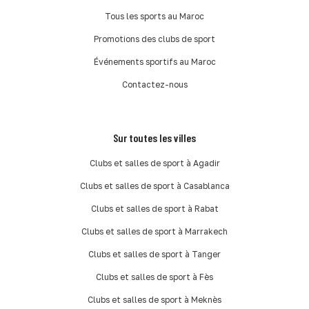
Tous les sports au Maroc
Promotions des clubs de sport
Événements sportifs au Maroc
Contactez-nous
Sur toutes les villes
Clubs et salles de sport à Agadir
Clubs et salles de sport à Casablanca
Clubs et salles de sport à Rabat
Clubs et salles de sport à Marrakech
Clubs et salles de sport à Tanger
Clubs et salles de sport à Fès
Clubs et salles de sport à Meknès