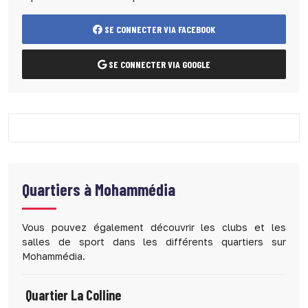
SE CONNECTER VIA FACEBOOK
SE CONNECTER VIA GOOGLE
Quartiers à
Mohammédia
Vous pouvez également découvrir les clubs et les
salles de sport dans les différents quartiers sur
Mohammédia.
Quartier La Colline