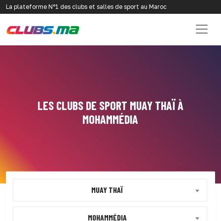
La plateforme N°1 des clubs et salles de sport au Maroc
LES CLUBS DE SPORT MUAY THAÏ À
MOHAMMÉDIA
MUAY THAÏ
MOHAMMÉDIA