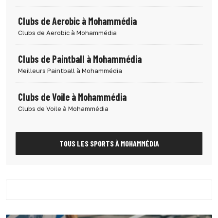
Clubs de Aerobic à Mohammédia
Clubs de Aerobic à Mohammédia
Clubs de Paintball à Mohammédia
Meilleurs Paintball à Mohammédia
Clubs de Voile à Mohammédia
Clubs de Voile à Mohammédia
TOUS LES SPORTS À MOHAMMÉDIA