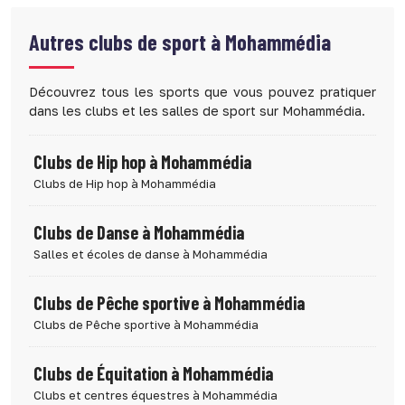
Autres clubs de sport à
Mohammédia
Découvrez tous les sports que vous pouvez pratiquer
dans les clubs et les salles de sport sur Mohammédia.
Clubs de Hip hop à Mohammédia
Clubs de Hip hop à Mohammédia
Clubs de Danse à Mohammédia
Salles et écoles de danse à Mohammédia
Clubs de Pêche sportive à Mohammédia
Clubs de Pêche sportive à Mohammédia
Clubs de Équitation à Mohammédia
Clubs et centres équestres à Mohammédia