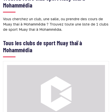
Mohammédia
Vous cherchez un club, une salle, ou prendre des cours de
Muay thaï à Mohammédia ? Trouvez toute une liste de 1 clubs
de sport Muay thaï à Mohammédia.
Tous les clubs de sport
Muay thaï à
Mohammédia