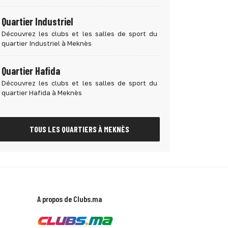
Quartier Industriel
Découvrez les clubs et les salles de sport du
quartier Industriel à Meknès
Quartier Hafida
Découvrez les clubs et les salles de sport du
quartier Hafida à Meknès
TOUS LES QUARTIERS À MEKNÈS
A propos de Clubs.ma