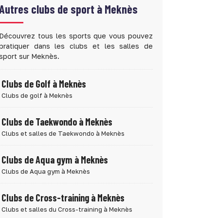
Autres clubs de sport à
Meknès
Découvrez tous les sports que vous pouvez
pratiquer dans les clubs et les salles de
sport sur Meknès.
Clubs de Golf à Meknès
Clubs de golf à Meknès
Clubs de Taekwondo à Meknès
Clubs et salles de Taekwondo à Meknès
Clubs de Aqua gym à Meknès
Clubs de Aqua gym à Meknès
Clubs de Cross-training à Meknès
Clubs et salles du Cross-training à Meknès