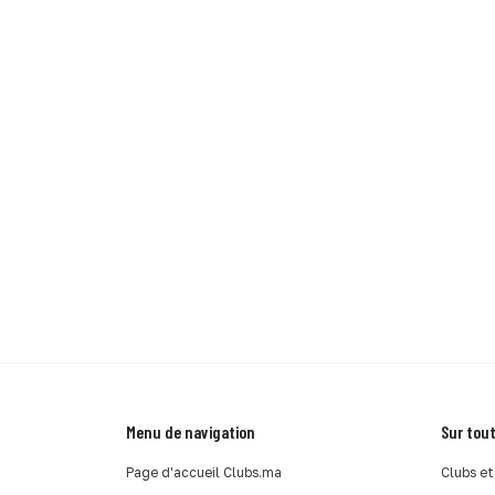
Menu de navigation
Sur tout
Page d'accueil Clubs.ma
Clubs et