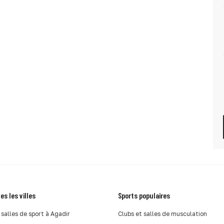
es les villes
Sports populaires
 salles de sport à Agadir
Clubs et salles de musculation