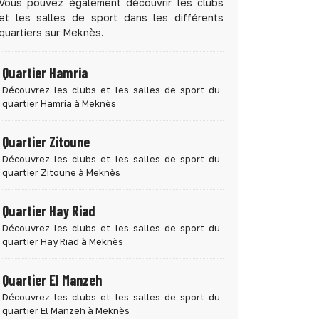
Vous pouvez également découvrir les clubs
et les salles de sport dans les différents
quartiers sur Meknès.
Quartier Hamria
Découvrez les clubs et les salles de sport du
quartier Hamria à Meknès
Quartier Zitoune
Découvrez les clubs et les salles de sport du
quartier Zitoune à Meknès
Quartier Hay Riad
Découvrez les clubs et les salles de sport du
quartier Hay Riad à Meknès
Quartier El Manzeh
Découvrez les clubs et les salles de sport du
quartier El Manzeh à Meknès