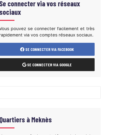
Se connecter via vos réseaux
sociaux
Vous pouvez se connecter facilement et très
rapidement via vos comptes réseaux sociaux.
SE CONNECTER VIA FACEBOOK
SE CONNECTER VIA GOOGLE
Quartiers à
Meknès