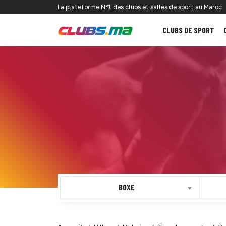
La plateforme N°1 des clubs et salles de sport au Maroc
CLUBS DE SPORT
BOXE