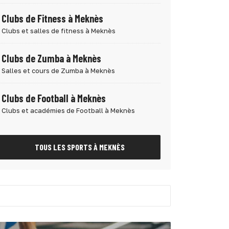
Clubs de Fitness à Meknès
Clubs et salles de fitness à Meknès
Clubs de Zumba à Meknès
Salles et cours de Zumba à Meknès
Clubs de Football à Meknès
Clubs et académies de Football à Meknès
TOUS LES SPORTS À MEKNÈS