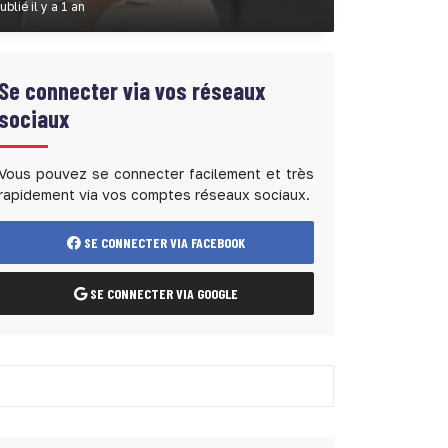
ublié il y a 1 an
Se connecter via vos réseaux
sociaux
Vous pouvez se connecter facilement et très
rapidement via vos comptes réseaux sociaux.
SE CONNECTER VIA FACEBOOK
SE CONNECTER VIA GOOGLE