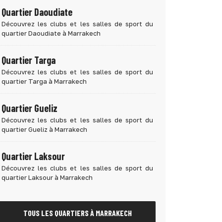
Quartier Daoudiate
Découvrez les clubs et les salles de sport du
quartier Daoudiate à Marrakech
Quartier Targa
Découvrez les clubs et les salles de sport du
quartier Targa à Marrakech
Quartier Gueliz
Découvrez les clubs et les salles de sport du
quartier Gueliz à Marrakech
Quartier Laksour
Découvrez les clubs et les salles de sport du
quartier Laksour à Marrakech
TOUS LES QUARTIERS À MARRAKECH