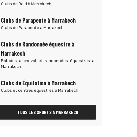
Clubs de Raid à Marrakech
Clubs de Parapente à Marrakech
Clubs de Parapente à Marrakech
Clubs de Randonnée équestre à
Marrakech
Balades à cheval et randonnées équestres à
Marrakech
Clubs de Équitation à Marrakech
Clubs et centres équestres à Marrakech
TOUS LES SPORTS À MARRAKECH