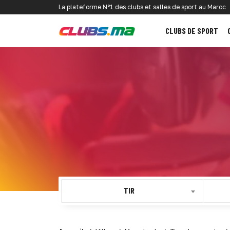
La plateforme N°1 des clubs et salles de sport au Maroc
CLUBS DE SPORT
TIR