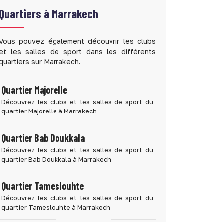
Quartiers à
Marrakech
Vous pouvez également découvrir les clubs
et les salles de sport dans les différents
quartiers sur Marrakech.
Quartier Majorelle
Découvrez les clubs et les salles de sport du
quartier Majorelle à Marrakech
Quartier Bab Doukkala
Découvrez les clubs et les salles de sport du
quartier Bab Doukkala à Marrakech
Quartier Tameslouhte
Découvrez les clubs et les salles de sport du
quartier Tameslouhte à Marrakech