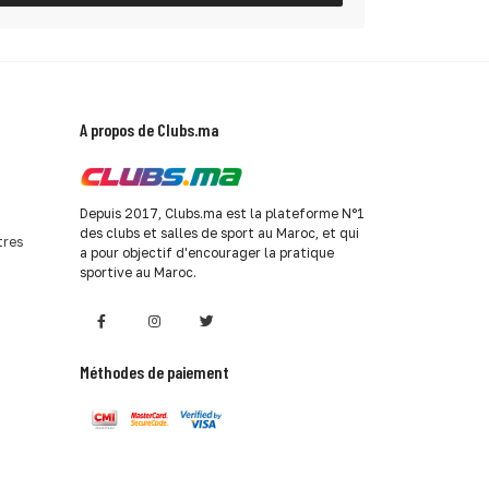
A propos de Clubs.ma
Depuis 2017, Clubs.ma est la plateforme N°1
des clubs et salles de sport au Maroc, et qui
tres
a pour objectif d'encourager la pratique
sportive au Maroc.
Méthodes de paiement