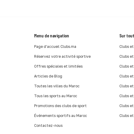
Menu de navigation
Sur tout
Page d'accueil Clubs.ma
Clubs et
Réservez votre activité sportive
Clubs et
Offres spéciales et limitées
Clubs et
Articles de Blog
Clubs et
Toutes les villes du Maroc
Clubs et
Tous les sports au Maroc
Clubs et
Promotions des clubs de sport
Clubs et
Événements sportifs au Maroc
Clubs et
Contactez-nous