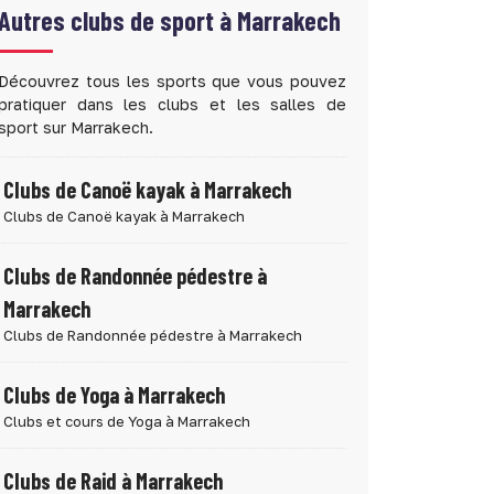
Autres clubs de sport à
Marrakech
Découvrez tous les sports que vous pouvez
pratiquer dans les clubs et les salles de
sport sur Marrakech.
Clubs de Canoë kayak à Marrakech
Clubs de Canoë kayak à Marrakech
Clubs de Randonnée pédestre à
Marrakech
Clubs de Randonnée pédestre à Marrakech
Clubs de Yoga à Marrakech
Clubs et cours de Yoga à Marrakech
Clubs de Raid à Marrakech