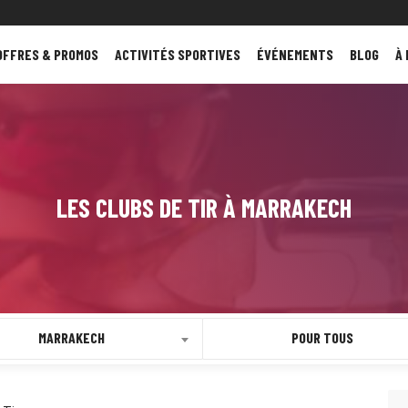
OFFRES & PROMOS
ACTIVITÉS SPORTIVES
ÉVÉNEMENTS
BLOG
À
LES CLUBS DE TIR À MARRAKECH
MARRAKECH
POUR TOUS