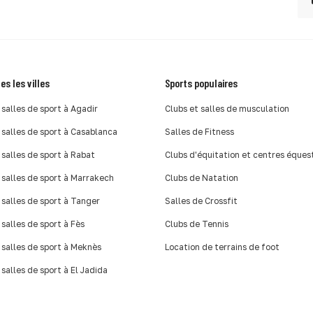
es les villes
Sports populaires
 salles de sport à Agadir
Clubs et salles de musculation
 salles de sport à Casablanca
Salles de Fitness
 salles de sport à Rabat
Clubs d'équitation et centres éques
 salles de sport à Marrakech
Clubs de Natation
 salles de sport à Tanger
Salles de Crossfit
 salles de sport à Fès
Clubs de Tennis
 salles de sport à Meknès
Location de terrains de foot
 salles de sport à El Jadida