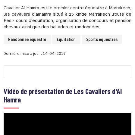
Cavalier Al Hamra est le premier centre équestre à Marrakech,
les cavaliers d'alhamra situé à 15 kmde Marrakech ,route de
Fes - cours d'equitation, organisation de concours et pension
chevaux ainsi que des ballades et randonnées.
Randonnée équestre
Équitation
Sports équestres
Dernière mise à jour : 14-04-2017
Vidéo de présentation de
Les Cavaliers d'Al
Hamra