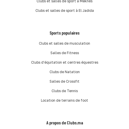
Clubs et salles de sport à Meknès
Clubs et salles de sport à El Jadida
Sports populaires
Clubs et salles de musculation
Salles de Fitness
Clubs d'équitation et centres équestres
Clubs de Natation
Salles de Crossfit
Clubs de Tennis
Location de terrains de foot
A propos de Clubs.ma