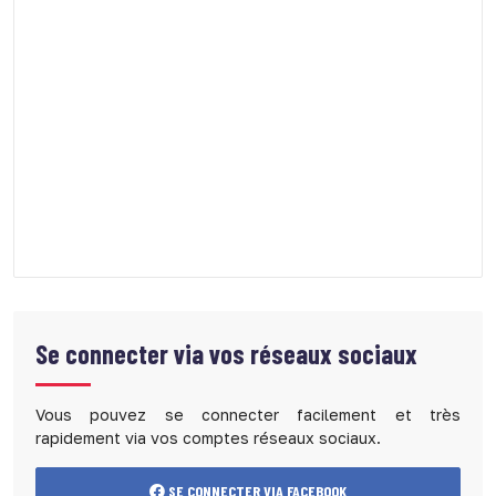
Se connecter via vos réseaux sociaux
Vous pouvez se connecter facilement et très
rapidement via vos comptes réseaux sociaux.
SE CONNECTER VIA FACEBOOK