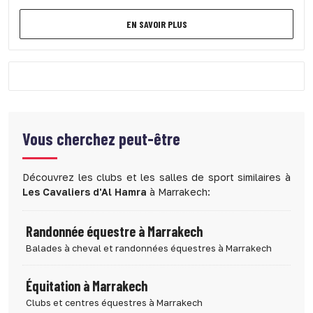
EN SAVOIR PLUS
Vous cherchez peut-être
Découvrez les clubs et les salles de sport similaires à
Les Cavaliers d'Al Hamra
à Marrakech:
Randonnée équestre à Marrakech
Balades à cheval et randonnées équestres à Marrakech
Équitation à Marrakech
Clubs et centres équestres à Marrakech