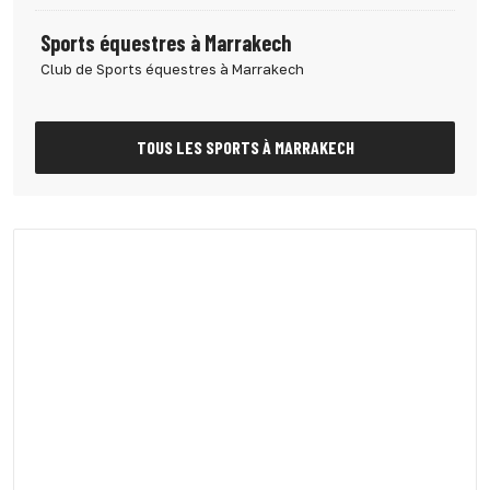
Sports équestres à Marrakech
Club de Sports équestres à Marrakech
TOUS LES SPORTS À MARRAKECH