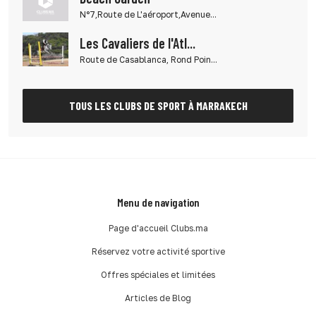
N°7,Route de L'aéroport,Avenue...
Les Cavaliers de l'Atl...
Route de Casablanca, Rond Poin...
TOUS LES CLUBS DE SPORT À MARRAKECH
Menu de navigation
Page d'accueil Clubs.ma
Réservez votre activité sportive
Offres spéciales et limitées
Articles de Blog