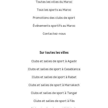
Toutes les villes du Maroc
Tous les sports au Maroc
Promotions des clubs de sport
Événements sportifs au Maroc
Contactez-nous
Sur toutes les villes
Clubs et salles de sport à Agadir
Clubs et salles de sport à Casablanca
Clubs et salles de sport à Rabat
Clubs et salles de sport à Marrakech
Clubs et salles de sport à Tanger
Clubs et salles de sport à Fès