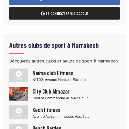
SE CONNECTER VIA GOOGLE
Autres clubs de sport à Marrakech
Découvrez autres clubs et salles de sport à Marrakech
Naïma club Fitness
N°102, Avenue Mansour Eddahbi
City Club Almazar
Centre Commercial AL MAZAR , R...
Kech Fitness
Avenue Achjar, immeuble Assafa...
Beach Garden