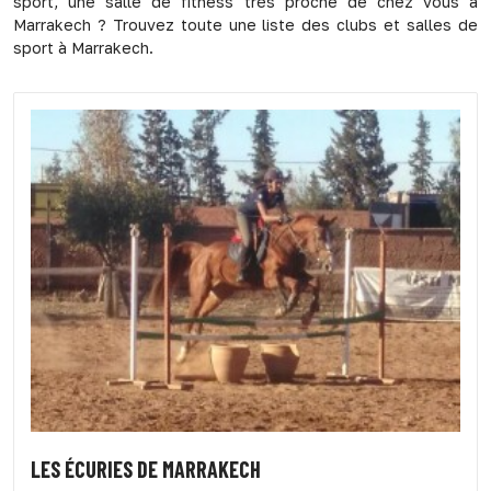
sport, une salle de fitness très proche de chez vous à
Marrakech ? Trouvez toute une liste des clubs et salles de
sport à Marrakech.
LES ÉCURIES DE MARRAKECH