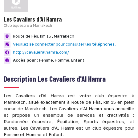
Les Cavaliers d'Al Hamra
Club équestre à Marrakech
Route de Fès, km 15 ,
Marrakech
Veuillez se connecter pour consulter les téléphones.
http://cavalieralhamra.com/
Accès pour :
Femme,
Homme,
Enfant.
Description
Les Cavaliers d'Al Hamra
Les Cavaliers d'Al Hamra est votre club équestre à
Marrakech, situé exactement à Route de Fès, km 15 en plein
coeur de Marrakech. Les Cavaliers d'Al Hamra vous accueille
et propose un ensemble de services et d'activités :
Randonnée équestre, Équitation, Sports équestres, et
autres. Les Cavaliers d'Al Hamra est un club équestre pour
Femme et Homme et Enfant.