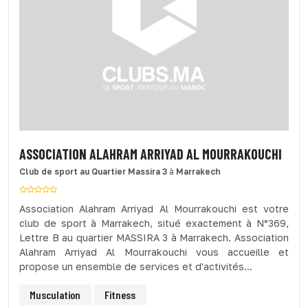
ASSOCIATION ALAHRAM ARRIYAD AL MOURRAKOUCHI
Club de sport
au Quartier Massira 3
à
Marrakech
Association Alahram Arriyad Al Mourrakouchi est votre
club de sport à Marrakech, situé exactement à N°369,
Lettre B au quartier MASSIRA 3 à Marrakech. Association
Alahram Arriyad Al Mourrakouchi vous accueille et
propose un ensemble de services et d'activités...
Musculation
Fitness