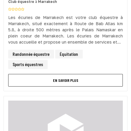
Club équestre
à
Marrakech
Les écuries de Marrakech est votre club équestre à
Marrakech, situé exactement à Route de Bab Atlas km
5.8, à droite 500 mètres après le Palais Namaskar en
plein coeur de Marrakech. Les écuries de Marrakech
vous accueille et propose un ensemble de services et...
Randonnée équestre
Équitation
Sports équestres
EN SAVOIR PLUS