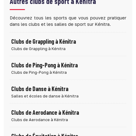
Autres clubs de sport à
Kénitra
Découvrez tous les sports que vous pouvez pratiquer
dans les clubs et les salles de sport sur Kénitra.
Clubs de Grappling à Kénitra
Clubs de Grappling à Kénitra
Clubs de Ping-Pong à Kénitra
Clubs de Ping-Pong à Kénitra
Clubs de Danse à Kénitra
Salles et écoles de danse à Kénitra
Clubs de Aerodance à Kénitra
Clubs de Aerodance à Kénitra