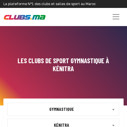
La plateforme N°1 des clubs et salles de sport au Maroc
LES CLUBS DE SPORT GYMNASTIQUE À
KÉNITRA
GYMNASTIQUE
KÉNITRA