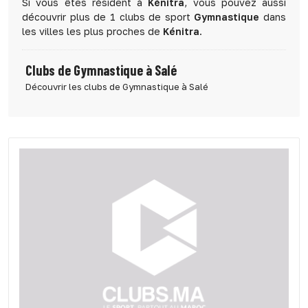
Si vous êtes résident à
Kénitra
, vous pouvez aussi
découvrir plus de 1 clubs de sport
Gymnastique
dans
les villes les plus proches de
Kénitra
.
Clubs de Gymnastique à Salé
Découvrir les clubs de Gymnastique à Salé