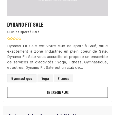
DYNAMO FIT SALE
Club de sport
à
Salé
Dynamo Fit Sale est votre club de sport à Salé, situé
exactement à Zone Industriel en plein coeur de Salé.
Dynamo Fit Sale vous accueille et propose un ensemble
de services et d'activités : Yoga, Fitness, Gymnastique,
et autres. Dynamo Fit Sale est un club de...
Gymnastique
Yoga
Fitness
EN SAVOIR PLUS