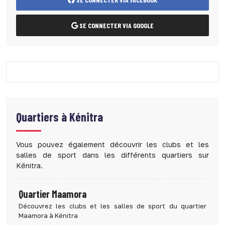
SE CONNECTER VIA GOOGLE
Quartiers à
Kénitra
Vous pouvez également découvrir les clubs et les
salles de sport dans les différents quartiers sur
Kénitra.
Quartier Maamora
Découvrez les clubs et les salles de sport du quartier
Maamora à Kénitra