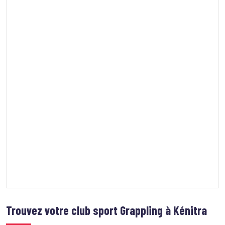
Trouvez votre club sport
Grappling à Kénitra