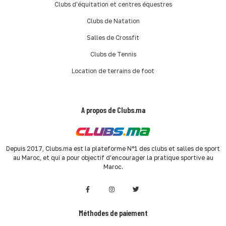
Clubs d'équitation et centres équestres
Clubs de Natation
Salles de Crossfit
Clubs de Tennis
Location de terrains de foot
A propos de Clubs.ma
Depuis 2017, Clubs.ma est la plateforme N°1 des clubs et salles de sport
au Maroc, et qui a pour objectif d'encourager la pratique sportive au
Maroc.
Méthodes de paiement