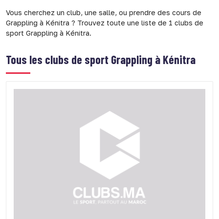
Vous cherchez un club, une salle, ou prendre des cours de
Grappling à Kénitra ? Trouvez toute une liste de 1 clubs de
sport Grappling à Kénitra.
Tous les clubs de sport
Grappling à Kénitra