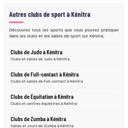
Autres clubs de sport à
Kénitra
Découvrez tous les sports que vous pouvez pratiquer
dans les clubs et les salles de sport sur Kénitra.
Clubs de Judo à Kénitra
Clubs et salles de Judo à Kénitra
Clubs de Full-contact à Kénitra
Clubs et salles de Full-contact à Kénitra
Clubs de Équitation à Kénitra
Clubs et centres équestres à Kénitra
Clubs de Zumba à Kénitra
Salles et cours de Zumba à Kénitra