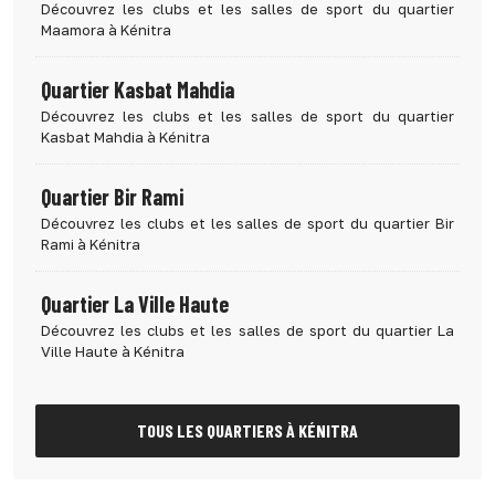
Découvrez les clubs et les salles de sport du quartier
Maamora à Kénitra
Quartier Kasbat Mahdia
Découvrez les clubs et les salles de sport du quartier
Kasbat Mahdia à Kénitra
Quartier Bir Rami
Découvrez les clubs et les salles de sport du quartier Bir
Rami à Kénitra
Quartier La Ville Haute
Découvrez les clubs et les salles de sport du quartier La
Ville Haute à Kénitra
TOUS LES QUARTIERS À KÉNITRA