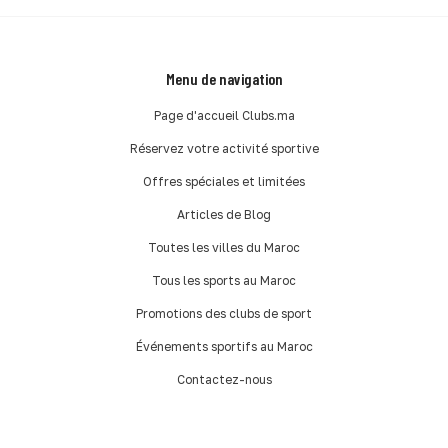
Menu de navigation
Page d'accueil Clubs.ma
Réservez votre activité sportive
Offres spéciales et limitées
Articles de Blog
Toutes les villes du Maroc
Tous les sports au Maroc
Promotions des clubs de sport
Événements sportifs au Maroc
Contactez-nous