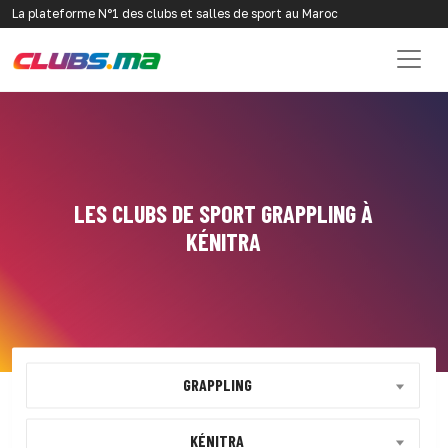
La plateforme N°1 des clubs et salles de sport au Maroc
LES CLUBS DE SPORT GRAPPLING À
KÉNITRA
GRAPPLING
KÉNITRA