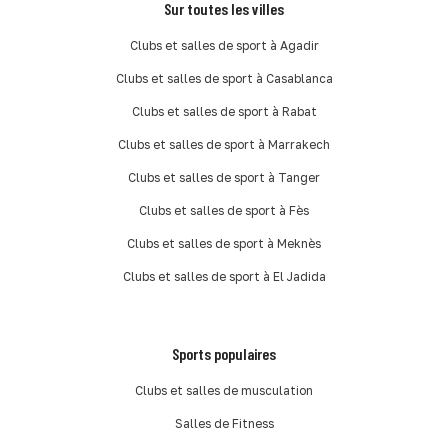
Sur toutes les villes
Clubs et salles de sport à Agadir
Clubs et salles de sport à Casablanca
Clubs et salles de sport à Rabat
Clubs et salles de sport à Marrakech
Clubs et salles de sport à Tanger
Clubs et salles de sport à Fès
Clubs et salles de sport à Meknès
Clubs et salles de sport à El Jadida
Sports populaires
Clubs et salles de musculation
Salles de Fitness