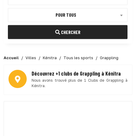
POUR TOUS
CHERCHER
Accueil
Villes
Kénitra
Tous les sports
Grappling
Découvrez +1 clubs de Grappling à Kénitra
Nous avons trouvé plus de 1 Clubs de Grappling à
Kénitra.