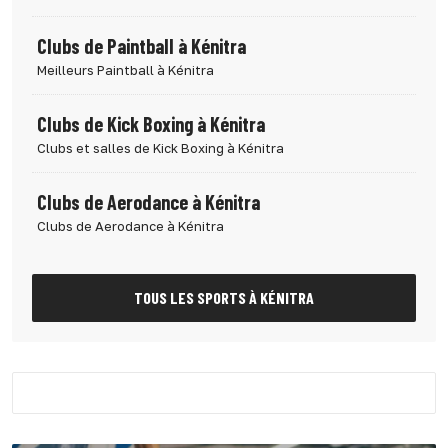
Clubs de Paintball à Kénitra
Meilleurs Paintball à Kénitra
Clubs de Kick Boxing à Kénitra
Clubs et salles de Kick Boxing à Kénitra
Clubs de Aerodance à Kénitra
Clubs de Aerodance à Kénitra
TOUS LES SPORTS À KÉNITRA