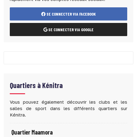
SE CONNECTER VIA FACEBOOK
SE CONNECTER VIA GOOGLE
Quartiers à
Kénitra
Vous pouvez également découvrir les clubs et les
salles de sport dans les différents quartiers sur
Kénitra.
Quartier Maamora