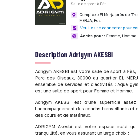
Salle de sport à Fès
Complexe El Merja près de Tr
MERJA,
Fès
Veuillez se connecter pour co
Accès pour :
Femme,
Homme.
Description
Adrigym AKESBI
Adrigym AKESBI est votre salle de sport à Fès,
Parc des Oiseaux, 30000 au quartier EL MERJ
ensemble de services et d'activités : Aqua gym
est une salle de sport pour Femme et Homme.
Adrigym AKESBI est d’une superficie assez
l’accompagnement des coachs bienveillants et qu
des cours et de matériaux.
ADRIGYM Akesbi est votre espace isolé qui 
tranquillité, en vous assurant un large choix :