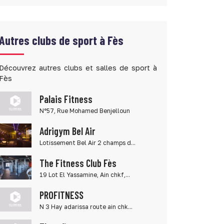
Autres clubs de sport à Fès
Découvrez autres clubs et salles de sport à
Fès
Palais Fitness
N°57, Rue Mohamed Benjelloun
Adrigym Bel Air
Lotissement Bel Air 2 champs d...
The Fitness Club Fès
19 Lot El Yassamine, Ain chkf,...
PROFITNESS
N 3 Hay adarissa route ain chk...