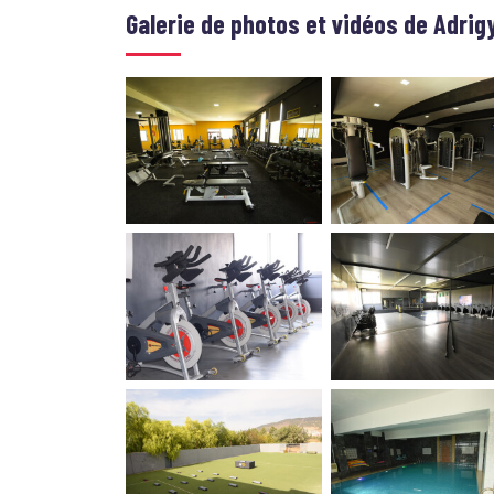
Galerie de photos et vidéos de
Adrig