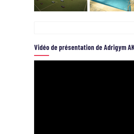
Vidéo de présentation de
Adrigym A