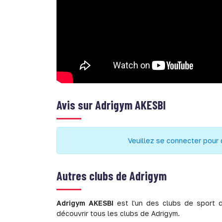
Avis sur
Adrigym AKESBI
Veuillez se connecter pour 
Autres clubs de
Adrigym
Adrigym AKESBI
est l'un des clubs de sport 
découvrir tous les clubs de Adrigym.