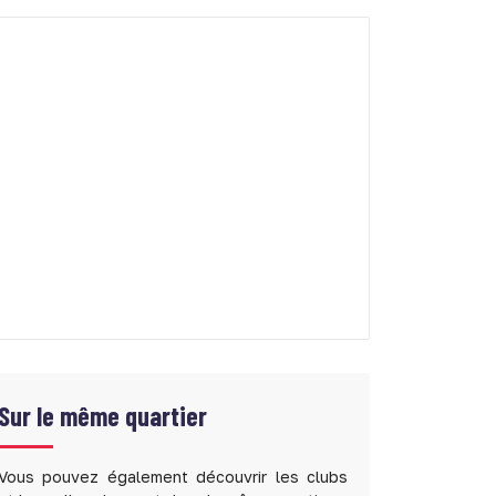
Sur le même quartier
Vous pouvez également découvrir les clubs