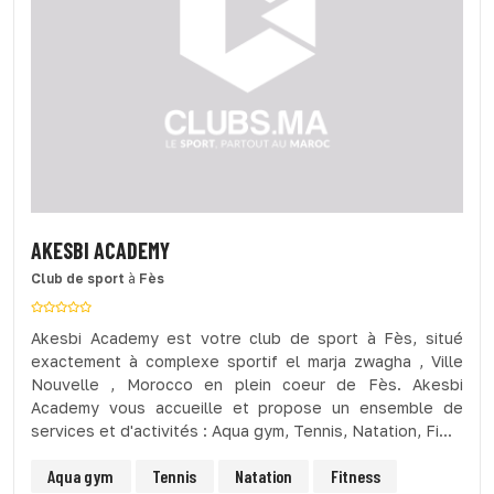
AKESBI ACADEMY
Club de sport
à
Fès
Akesbi Academy est votre club de sport à Fès, situé
exactement à complexe sportif el marja zwagha , Ville
Nouvelle , Morocco en plein coeur de Fès. Akesbi
Academy vous accueille et propose un ensemble de
services et d'activités : Aqua gym, Tennis, Natation, Fi...
Aqua gym
Tennis
Natation
Fitness