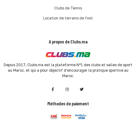
Clubs de Tennis
Location de terrains de foot
A propos de Clubs.ma
Depuis 2017, Clubs.ma est la plateforme N°1 des clubs et salles de sport
au Maroc, et qui a pour objectif d'encourager la pratique sportive au
Maroc.
Méthodes de paiement