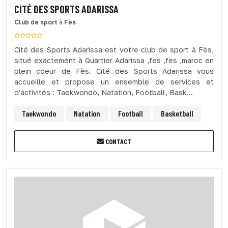
CITÉ DES SPORTS ADARISSA
Club de sport
à
Fès
Cité des Sports Adarissa est votre club de sport à Fès,
situé exactement à Quartier Adarissa ,fes ,fes ,maroc en
plein coeur de Fès. Cité des Sports Adarissa vous
accueille et propose un ensemble de services et
d'activités : Taekwondo, Natation, Football, Bask...
Taekwondo
Natation
Football
Basketball
CONTACT