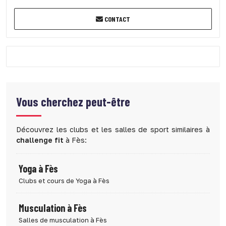
CONTACT
Vous cherchez peut-être
Découvrez les clubs et les salles de sport similaires à
challenge fit
à Fès:
Yoga à Fès
Clubs et cours de Yoga à Fès
Musculation à Fès
Salles de musculation à Fès