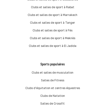
Clubs et salles de sport à Rabat
Clubs et salles de sport à Marrakech
Clubs et salles de sport à Tanger
Clubs et salles de sport à Fès
Clubs et salles de sport à Meknès
Clubs et salles de sport à El Jadida
Sports populaires
Clubs et salles de musculation
Salles de Fitness
Clubs d'équitation et centres équestres
Clubs de Natation
Salles de Crossfit