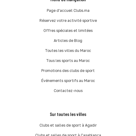
Page d'accueil Clubs.ma
Réservez votre activité sportive
Offres spéciales et limitées
Articles de Blog
Toutes les villes du Maroc
Tous les sports au Maroc
Promotions des clubs de sport
Événements sportifs au Maroc
Contactez-nous
Sur toutes les villes
Clubs et salles de sport à Agadir
Clubs et salles de sport à Casablanca