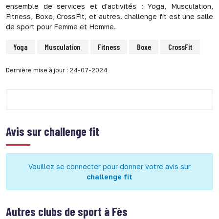
ensemble de services et d'activités : Yoga, Musculation,
Fitness, Boxe, CrossFit, et autres. challenge fit est une salle
de sport pour Femme et Homme.
Yoga
Musculation
Fitness
Boxe
CrossFit
Dernière mise à jour : 24-07-2024
Avis sur
challenge fit
Veuillez se connecter pour donner votre avis sur
challenge fit
Autres clubs de sport à
Fès