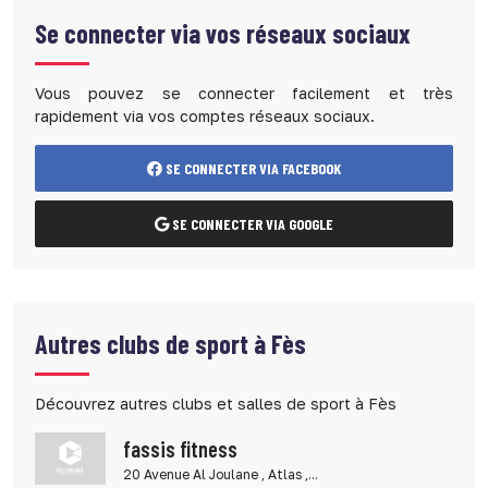
Se connecter via vos réseaux sociaux
Vous pouvez se connecter facilement et très
rapidement via vos comptes réseaux sociaux.
SE CONNECTER VIA FACEBOOK
SE CONNECTER VIA GOOGLE
Autres clubs de sport à Fès
Découvrez autres clubs et salles de sport à Fès
fassis fitness
20 Avenue Al Joulane , Atlas ,...