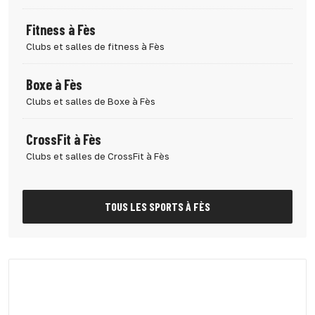
Fitness à Fès
Clubs et salles de fitness à Fès
Boxe à Fès
Clubs et salles de Boxe à Fès
CrossFit à Fès
Clubs et salles de CrossFit à Fès
TOUS LES SPORTS À FÈS