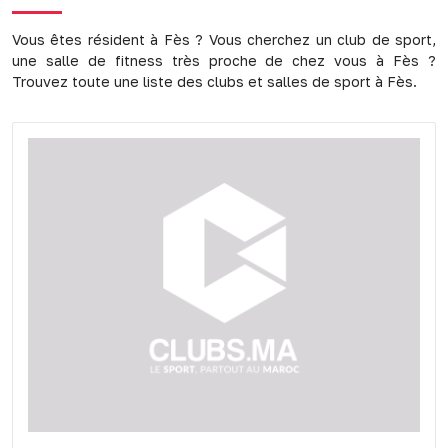
Vous êtes résident à Fès ? Vous cherchez un club de sport,
une salle de fitness très proche de chez vous à Fès ?
Trouvez toute une liste des clubs et salles de sport à Fès.