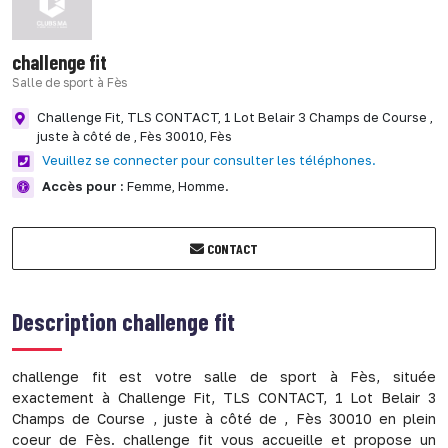
challenge fit
Salle de sport à Fès
Challenge Fit, TLS CONTACT, 1 Lot Belair 3 Champs de Course ,
juste à côté de , Fès 30010,
Fès
Veuillez se connecter pour consulter les téléphones.
Accès pour :
Femme,
Homme.
CONTACT
Description
challenge fit
challenge fit est votre salle de sport à Fès, située
exactement à Challenge Fit, TLS CONTACT, 1 Lot Belair 3
Champs de Course , juste à côté de , Fès 30010 en plein
coeur de Fès. challenge fit vous accueille et propose un