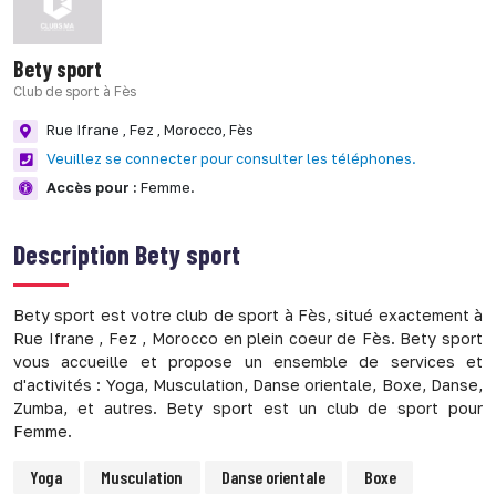
Bety sport
Club de sport à Fès
Rue Ifrane , Fez , Morocco,
Fès
Veuillez se connecter pour consulter les téléphones.
Accès pour :
Femme.
Description
Bety sport
Bety sport est votre club de sport à Fès, situé exactement à
Rue Ifrane , Fez , Morocco en plein coeur de Fès. Bety sport
vous accueille et propose un ensemble de services et
d'activités : Yoga, Musculation, Danse orientale, Boxe, Danse,
Zumba, et autres. Bety sport est un club de sport pour
Femme.
Yoga
Musculation
Danse orientale
Boxe