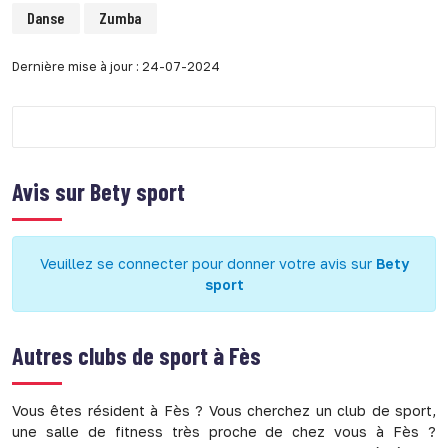
Danse
Zumba
Dernière mise à jour : 24-07-2024
Avis sur
Bety sport
Veuillez se connecter pour donner votre avis sur
Bety
sport
Autres clubs de sport à
Fès
Vous êtes résident à Fès ? Vous cherchez un club de sport,
une salle de fitness très proche de chez vous à Fès ?