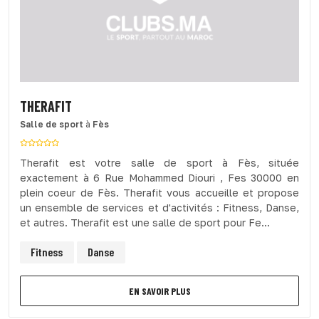
THERAFIT
Salle de sport
à
Fès
Therafit est votre salle de sport à Fès, située
exactement à 6 Rue Mohammed Diouri , Fes 30000 en
plein coeur de Fès. Therafit vous accueille et propose
un ensemble de services et d'activités : Fitness, Danse,
et autres. Therafit est une salle de sport pour Fe...
Fitness
Danse
EN SAVOIR PLUS