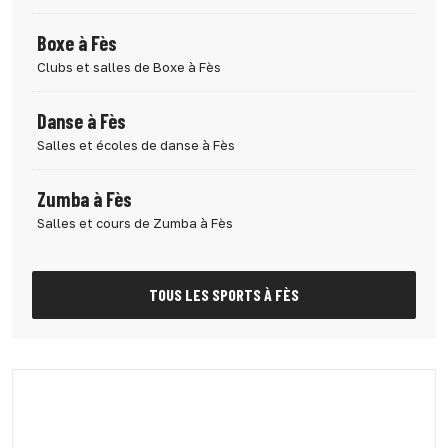
Boxe à Fès
Clubs et salles de Boxe à Fès
Danse à Fès
Salles et écoles de danse à Fès
Zumba à Fès
Salles et cours de Zumba à Fès
TOUS LES SPORTS À FÈS