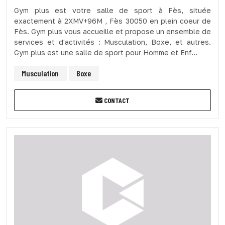
Gym plus est votre salle de sport à Fès, située
exactement à 2XMV+96M , Fès 30050 en plein coeur de
Fès. Gym plus vous accueille et propose un ensemble de
services et d'activités : Musculation, Boxe, et autres.
Gym plus est une salle de sport pour Homme et Enf...
Musculation
Boxe
CONTACT