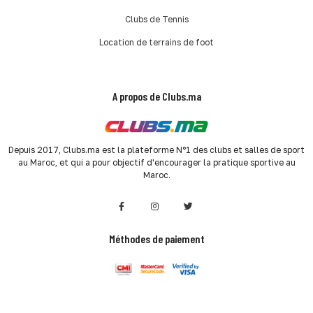
Clubs de Tennis
Location de terrains de foot
A propos de Clubs.ma
Depuis 2017, Clubs.ma est la plateforme N°1 des clubs et salles de sport
au Maroc, et qui a pour objectif d'encourager la pratique sportive au
Maroc.
Méthodes de paiement