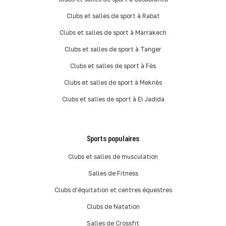
Clubs et salles de sport à Rabat
Clubs et salles de sport à Marrakech
Clubs et salles de sport à Tanger
Clubs et salles de sport à Fès
Clubs et salles de sport à Meknès
Clubs et salles de sport à El Jadida
Sports populaires
Clubs et salles de musculation
Salles de Fitness
Clubs d'équitation et centres équestres
Clubs de Natation
Salles de Crossfit