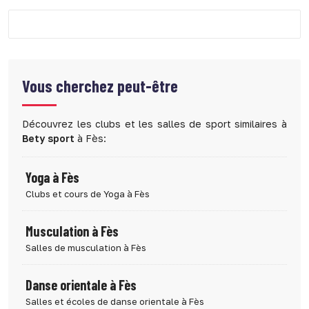
Vous cherchez peut-être
Découvrez les clubs et les salles de sport similaires à
Bety sport
à Fès:
Yoga à Fès
Clubs et cours de Yoga à Fès
Musculation à Fès
Salles de musculation à Fès
Danse orientale à Fès
Salles et écoles de danse orientale à Fès