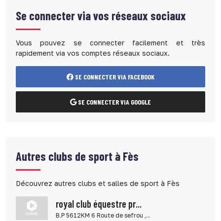
Se connecter via vos réseaux sociaux
Vous pouvez se connecter facilement et très
rapidement via vos comptes réseaux sociaux.
SE CONNECTER VIA FACEBOOK
SE CONNECTER VIA GOOGLE
Autres clubs de sport à Fès
Découvrez autres clubs et salles de sport à Fès
royal club équestre pr...
B.P 5612KM 6 Route de sefrou ,...