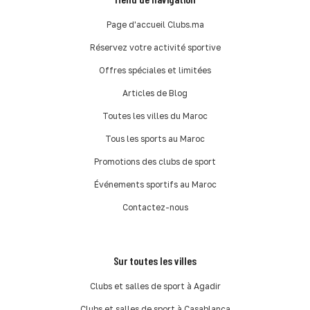
Page d'accueil Clubs.ma
Réservez votre activité sportive
Offres spéciales et limitées
Articles de Blog
Toutes les villes du Maroc
Tous les sports au Maroc
Promotions des clubs de sport
Événements sportifs au Maroc
Contactez-nous
Sur toutes les villes
Clubs et salles de sport à Agadir
Clubs et salles de sport à Casablanca