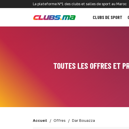
La plateforme N°1 des clubs et salles de sport au Maroc
CLUBS DE SPORT
TOUTES LES OFFRES ET P
Accueil
Offres
Dar Bouazza