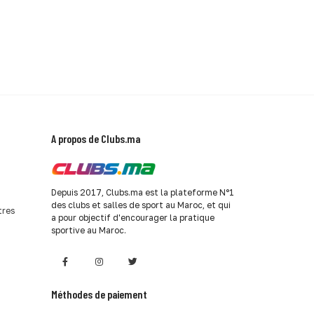
A propos de Clubs.ma
Depuis 2017, Clubs.ma est la plateforme N°1
des clubs et salles de sport au Maroc, et qui
tres
a pour objectif d'encourager la pratique
sportive au Maroc.
Méthodes de paiement