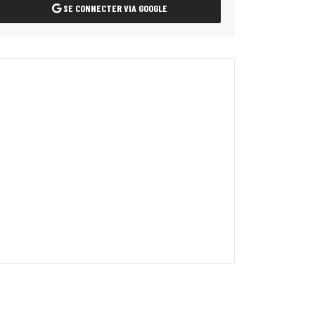
SE CONNECTER VIA GOOGLE