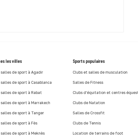
es les villes
Sports populaires
 salles de sport à Agadir
Clubs et salles de musculation
 salles de sport à Casablanca
Salles de Fitness
 salles de sport à Rabat
Clubs d'équitation et centres éques
 salles de sport à Marrakech
Clubs de Natation
 salles de sport à Tanger
Salles de Crossfit
 salles de sport à Fès
Clubs de Tennis
 salles de sport à Meknès
Location de terrains de foot