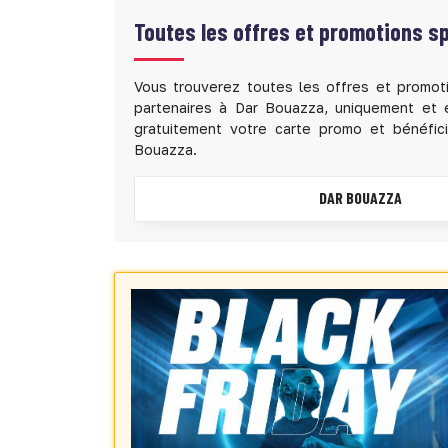
Toutes
les offres et promotions s
Vous trouverez toutes les offres et promoti
partenaires à Dar Bouazza, uniquement et 
gratuitement votre carte promo et bénéfic
Bouazza.
DAR BOUAZZA