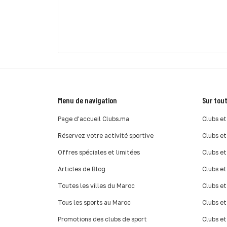
Menu de navigation
Sur tout
Page d'accueil Clubs.ma
Clubs et
Réservez votre activité sportive
Clubs et
Offres spéciales et limitées
Clubs et
Articles de Blog
Clubs et
Toutes les villes du Maroc
Clubs et
Tous les sports au Maroc
Clubs et
Promotions des clubs de sport
Clubs et