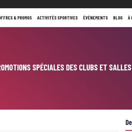
OFFRES & PROMOS
ACTIVITÉS SPORTIVES
ÉVÉNEMENTS
BLOG
À
ROMOTIONS SPÉCIALES DES CLUBS ET SALLES
De