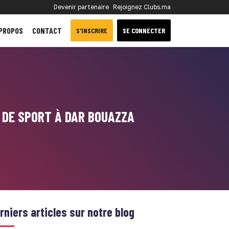
Devenir partenaire
Rejoignez Clubs.ma
 PROPOS
CONTACT
S'INSCRIRE
SE CONNECTER
 DE SPORT À DAR BOUAZZA
rniers articles sur notre blog