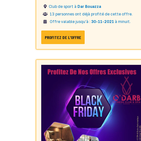
Club de sport à
Dar Bouazza
13 personnes ont déjà profité de cette offre.
Offre valable jusqu'à :
30-11-2021
à minuit.
PROFITEZ DE L'OFFRE