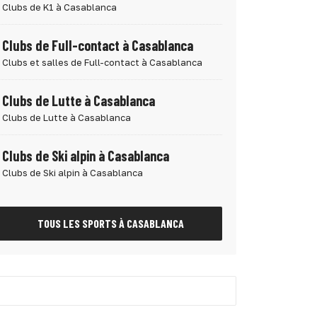
Clubs de K1 à Casablanca
Clubs de Full-contact à Casablanca
Clubs et salles de Full-contact à Casablanca
Clubs de Lutte à Casablanca
Clubs de Lutte à Casablanca
Clubs de Ski alpin à Casablanca
Clubs de Ski alpin à Casablanca
TOUS LES SPORTS À CASABLANCA