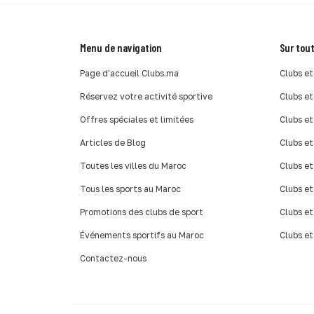
Menu de navigation
Sur tout
Page d'accueil Clubs.ma
Clubs et
Réservez votre activité sportive
Clubs et
Offres spéciales et limitées
Clubs et
Articles de Blog
Clubs et
Toutes les villes du Maroc
Clubs et
Tous les sports au Maroc
Clubs et
Promotions des clubs de sport
Clubs et
Événements sportifs au Maroc
Clubs et
Contactez-nous