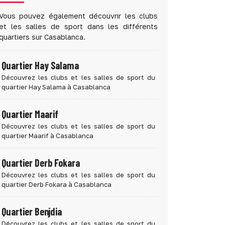
Vous pouvez également découvrir les clubs
et les salles de sport dans les différents
quartiers sur Casablanca.
Quartier Hay Salama
Découvrez les clubs et les salles de sport du
quartier Hay Salama à Casablanca
Quartier Maarif
Découvrez les clubs et les salles de sport du
quartier Maarif à Casablanca
Quartier Derb Fokara
Découvrez les clubs et les salles de sport du
quartier Derb Fokara à Casablanca
Quartier Benjdia
Découvrez les clubs et les salles de sport du