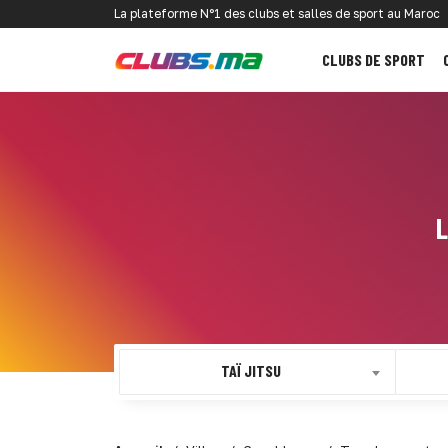
La plateforme N°1 des clubs et salles de sport au Maroc
CLUBS DE SPORT
L
TAÏ JITSU