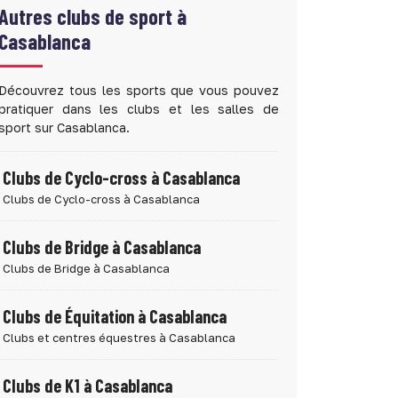
Autres clubs de sport à
Casablanca
Découvrez tous les sports que vous pouvez
pratiquer dans les clubs et les salles de
sport sur Casablanca.
Clubs de Cyclo-cross à Casablanca
Clubs de Cyclo-cross à Casablanca
Clubs de Bridge à Casablanca
Clubs de Bridge à Casablanca
Clubs de Équitation à Casablanca
Clubs et centres équestres à Casablanca
Clubs de K1 à Casablanca