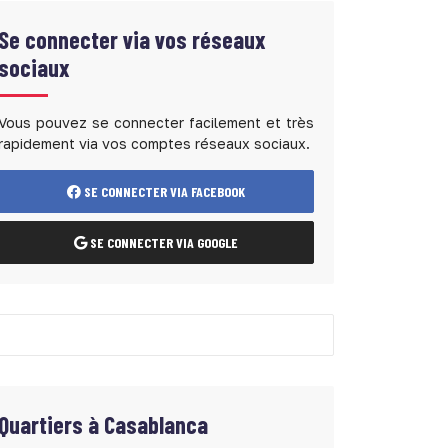
Se connecter via vos réseaux
sociaux
Vous pouvez se connecter facilement et très
rapidement via vos comptes réseaux sociaux.
SE CONNECTER VIA FACEBOOK
SE CONNECTER VIA GOOGLE
Quartiers à
Casablanca