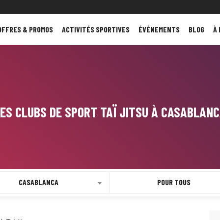
OFFRES & PROMOS
ACTIVITÉS SPORTIVES
ÉVÉNEMENTS
BLOG
À
ES CLUBS DE SPORT TAÏ JITSU À CASABLAN
CASABLANCA
POUR TOUS