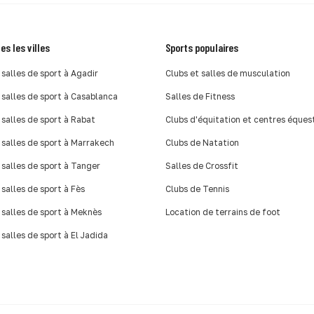
es les villes
Sports populaires
 salles de sport à Agadir
Clubs et salles de musculation
 salles de sport à Casablanca
Salles de Fitness
 salles de sport à Rabat
Clubs d'équitation et centres éques
 salles de sport à Marrakech
Clubs de Natation
 salles de sport à Tanger
Salles de Crossfit
 salles de sport à Fès
Clubs de Tennis
 salles de sport à Meknès
Location de terrains de foot
 salles de sport à El Jadida