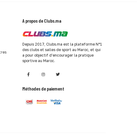
A propos de Clubs.ma
Depuis 2017, Clubs.ma est la plateforme N°1
des clubs et salles de sport au Maroc, et qui
tres
a pour objectif d'encourager la pratique
sportive au Maroc.
Méthodes de paiement