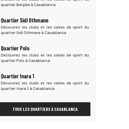
quartier Benjdia à Casablanca
Quartier Sidi Othmane
Découvrez les clubs et les salles de sport du
quartier Sidi Othmane à Casablanca
Quartier Polo
Découvrez les clubs et les salles de sport du
quartier Polo à Casablanca
Quartier Inara 1
Découvrez les clubs et les salles de sport du
quartier Inara 1 à Casablanca
TOUS LES QUARTIERS À CASABLANCA