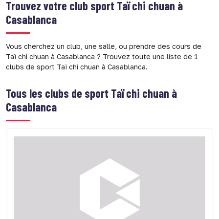
Trouvez votre club sport
Taï chi chuan à
Casablanca
Vous cherchez un club, une salle, ou prendre des cours de
Taï chi chuan à Casablanca ? Trouvez toute une liste de 1
clubs de sport Taï chi chuan à Casablanca.
Tous les clubs de sport
Taï chi chuan à
Casablanca