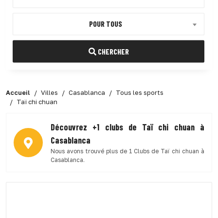
POUR TOUS
CHERCHER
Accueil
Villes
Casablanca
Tous les sports
Taï chi chuan
Découvrez +1 clubs de Taï chi chuan à
Casablanca
Nous avons trouvé plus de 1 Clubs de Taï chi chuan à
Casablanca.