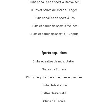
Clubs et salles de sport à Marrakech
Clubs et salles de sport à Tanger
Clubs et salles de sport à Fès
Clubs et salles de sport à Meknès
Clubs et salles de sport à El Jadida
Sports populaires
Clubs et salles de musculation
Salles de Fitness
Clubs d'équitation et centres équestres
Clubs de Natation
Salles de Crossfit
Clubs de Tennis