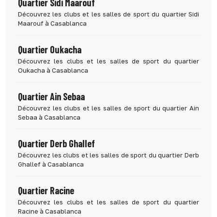
Quartier Sidi Maarouf
Découvrez les clubs et les salles de sport du quartier Sidi
Maarouf à Casablanca
Quartier Oukacha
Découvrez les clubs et les salles de sport du quartier
Oukacha à Casablanca
Quartier Ain Sebaa
Découvrez les clubs et les salles de sport du quartier Ain
Sebaa à Casablanca
Quartier Derb Ghallef
Découvrez les clubs et les salles de sport du quartier Derb
Ghallef à Casablanca
Quartier Racine
Découvrez les clubs et les salles de sport du quartier
Racine à Casablanca