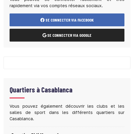
rapidement via vos comptes réseaux sociaux.
SE CONNECTER VIA FACEBOOK
SE CONNECTER VIA GOOGLE
Quartiers à
Casablanca
Vous pouvez également découvrir les clubs et les
salles de sport dans les différents quartiers sur
Casablanca.