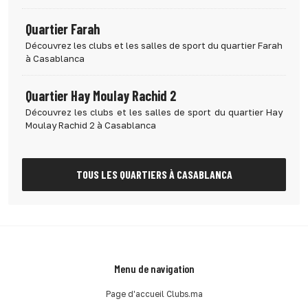
Quartier Farah
Découvrez les clubs et les salles de sport du quartier Farah
à Casablanca
Quartier Hay Moulay Rachid 2
Découvrez les clubs et les salles de sport du quartier Hay
Moulay Rachid 2 à Casablanca
TOUS LES QUARTIERS À CASABLANCA
Menu de navigation
Page d'accueil Clubs.ma