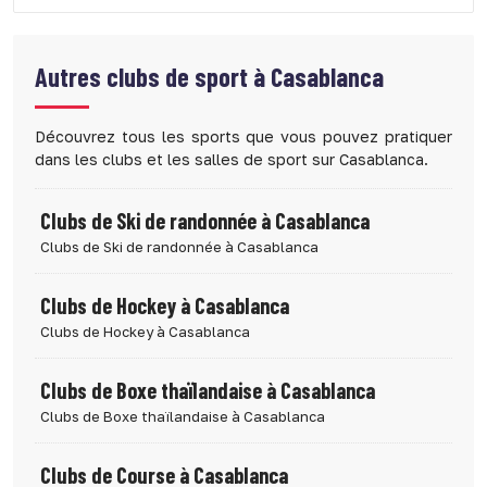
Autres clubs de sport à
Casablanca
Découvrez tous les sports que vous pouvez pratiquer
dans les clubs et les salles de sport sur Casablanca.
Clubs de Ski de randonnée à Casablanca
Clubs de Ski de randonnée à Casablanca
Clubs de Hockey à Casablanca
Clubs de Hockey à Casablanca
Clubs de Boxe thaïlandaise à Casablanca
Clubs de Boxe thaïlandaise à Casablanca
Clubs de Course à Casablanca