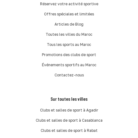
Réservez votre activité sportive
Offres spéciales et limitées
Articles de Blog
Toutes les villes du Maroc
Tous les sports au Maroc
Promotions des clubs de sport
Événements sportifs au Maroc
Contactez-nous
Sur toutes les villes
Clubs et salles de sport à Agadir
Clubs et salles de sport à Casablanca
Clubs et salles de sport à Rabat