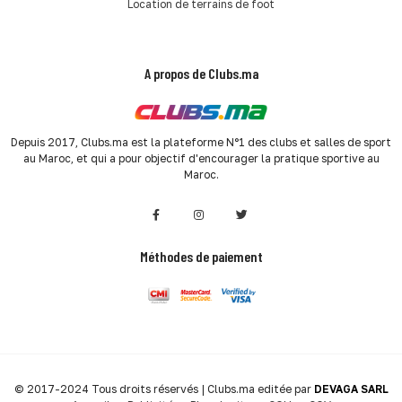
Location de terrains de foot
A propos de Clubs.ma
Depuis 2017, Clubs.ma est la plateforme N°1 des clubs et salles de sport
au Maroc, et qui a pour objectif d'encourager la pratique sportive au
Maroc.
Méthodes de paiement
© 2017-2024 Tous droits réservés | Clubs.ma editée par
DEVAGA SARL