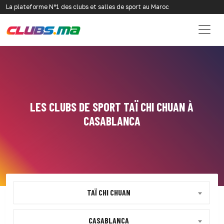
La plateforme N°1 des clubs et salles de sport au Maroc
LES CLUBS DE SPORT TAÏ CHI CHUAN À
CASABLANCA
TAÏ CHI CHUAN
CASABLANCA