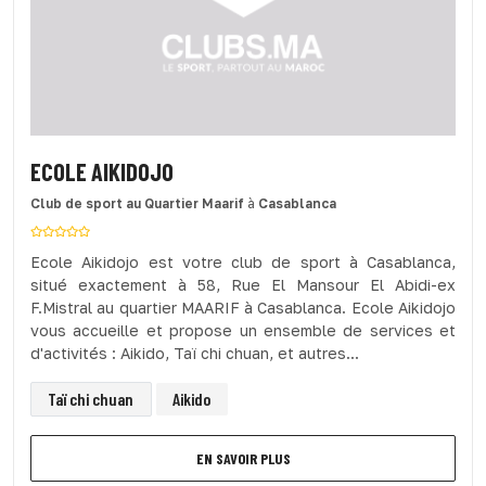
ECOLE AIKIDOJO
Club de sport
au Quartier Maarif
à
Casablanca
Ecole Aikidojo est votre club de sport à Casablanca,
situé exactement à 58, Rue El Mansour El Abidi-ex
F.Mistral au quartier MAARIF à Casablanca. Ecole Aikidojo
vous accueille et propose un ensemble de services et
d'activités : Aikido, Taï chi chuan, et autres...
Taï chi chuan
Aikido
EN SAVOIR PLUS