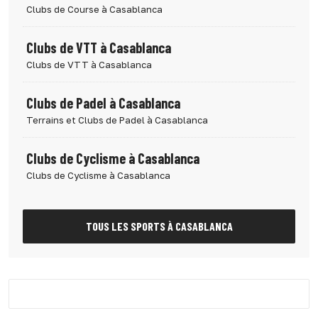
Clubs de Course à Casablanca
Clubs de VTT à Casablanca
Clubs de VTT à Casablanca
Clubs de Padel à Casablanca
Terrains et Clubs de Padel à Casablanca
Clubs de Cyclisme à Casablanca
Clubs de Cyclisme à Casablanca
TOUS LES SPORTS À CASABLANCA